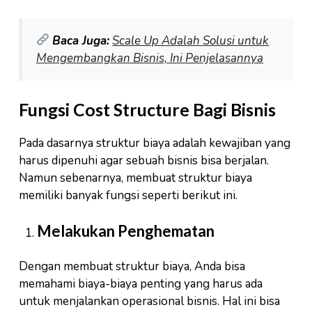
Baca Juga:
Scale Up Adalah Solusi untuk
Mengembangkan Bisnis, Ini Penjelasannya
Fungsi Cost Structure Bagi Bisnis
Pada dasarnya struktur biaya adalah kewajiban yang
harus dipenuhi agar sebuah bisnis bisa berjalan.
Namun sebenarnya, membuat struktur biaya
memiliki banyak fungsi seperti berikut ini.
Melakukan Penghematan
Dengan membuat struktur biaya, Anda bisa
memahami biaya-biaya penting yang harus ada
untuk menjalankan operasional bisnis. Hal ini bisa