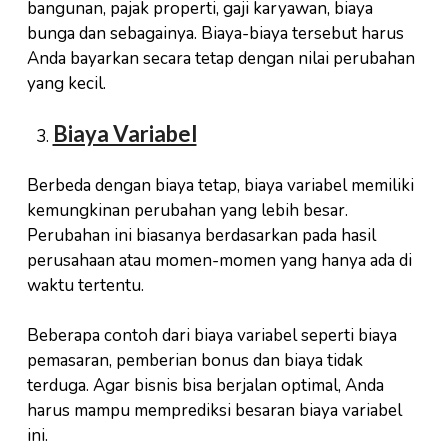
bangunan, pajak properti, gaji karyawan, biaya
bunga dan sebagainya. Biaya-biaya tersebut harus
Anda bayarkan secara tetap dengan nilai perubahan
yang kecil.
Biaya Variabel
Berbeda dengan biaya tetap, biaya variabel memiliki
kemungkinan perubahan yang lebih besar.
Perubahan ini biasanya berdasarkan pada hasil
perusahaan atau momen-momen yang hanya ada di
waktu tertentu.
Beberapa contoh dari biaya variabel seperti biaya
pemasaran, pemberian bonus dan biaya tidak
terduga. Agar bisnis bisa berjalan optimal, Anda
harus mampu memprediksi besaran biaya variabel
ini.