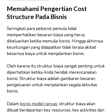
Memahami Pengertian Cost
Structure Pada Bisnis
Seringkali para pebisnis pemula tidak
memperhatikan besaran biaya yang harus
dikeluarkan ketika memulai bisnis. Hingga akhirnya
keuntungan yang didapatkan tidak terasa akibat
besarnya biaya untuk menjalankan bisnis.
Oleh karena itu struktur biaya sangat penting untuk
diperhatikan ketika Anda hendak merencanakan
bisnis. Struktur biaya adalah gambaran besaran
pengeluaran untuk menjalankan segala aktivitas
bisnis.
Dalam
bisnis model canvas
, struktur biaya akan
dibuat berdasarkan key resources, key activities dan