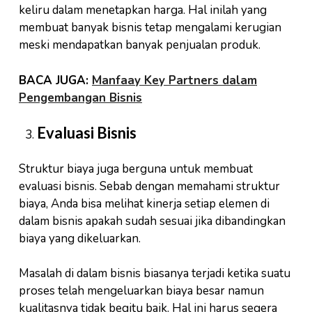
keliru dalam menetapkan harga. Hal inilah yang
membuat banyak bisnis tetap mengalami kerugian
meski mendapatkan banyak penjualan produk.
BACA JUGA:
Manfaay Key Partners dalam
Pengembangan Bisnis
Evaluasi Bisnis
Struktur biaya juga berguna untuk membuat
evaluasi bisnis. Sebab dengan memahami struktur
biaya, Anda bisa melihat kinerja setiap elemen di
dalam bisnis apakah sudah sesuai jika dibandingkan
biaya yang dikeluarkan.
Masalah di dalam bisnis biasanya terjadi ketika suatu
proses telah mengeluarkan biaya besar namun
kualitasnya tidak begitu baik. Hal ini harus segera