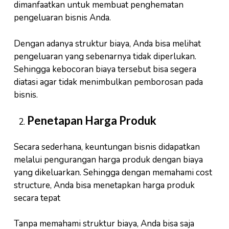
dimanfaatkan untuk membuat penghematan
pengeluaran bisnis Anda.
Dengan adanya struktur biaya, Anda bisa melihat
pengeluaran yang sebenarnya tidak diperlukan.
Sehingga kebocoran biaya tersebut bisa segera
diatasi agar tidak menimbulkan pemborosan pada
bisnis.
Penetapan Harga Produk
Secara sederhana, keuntungan bisnis didapatkan
melalui pengurangan harga produk dengan biaya
yang dikeluarkan. Sehingga dengan memahami cost
structure, Anda bisa menetapkan harga produk
secara tepat
Tanpa memahami struktur biaya, Anda bisa saja