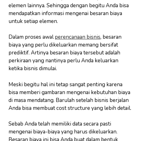
elemen lainnya. Sehingga dengan begitu Anda bisa
mendapatkan informasi mengenai besaran biaya
untuk setiap elemen.
Dalam proses awal
perencanaan bisnis
, besaran
biaya yang perlu dikeluarkan memang bersifat
prediktif. Artinya besaran biaya tersebut adalah
perkiraan yang nantinya perlu Anda keluarkan
ketika bisnis dimulai.
Meski begitu hal ini tetap sangat penting karena
bisa memberi gambaran mengenai kebutuhan biaya
di masa mendatang. Barulah setelah bisnis berjalan
Anda bisa membuat cost structure yang lebih detail.
Sebab Anda telah memiliki data secara pasti
mengenai biaya-biaya yang harus dikeluarkan.
Besaran biaya ini bisa Anda buat dalam bentuk