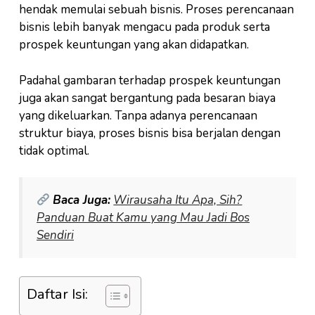
hendak memulai sebuah bisnis. Proses perencanaan
bisnis lebih banyak mengacu pada produk serta
prospek keuntungan yang akan didapatkan.
Padahal gambaran terhadap prospek keuntungan
juga akan sangat bergantung pada besaran biaya
yang dikeluarkan. Tanpa adanya perencanaan
struktur biaya, proses bisnis bisa berjalan dengan
tidak optimal.
Baca Juga:
Wirausaha Itu Apa, Sih?
Panduan Buat Kamu yang Mau Jadi Bos
Sendiri
Daftar Isi: