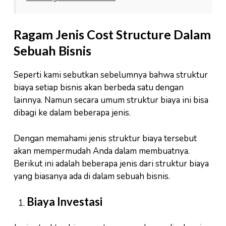
Ragam Jenis Cost Structure Dalam
Sebuah Bisnis
Seperti kami sebutkan sebelumnya bahwa struktur
biaya setiap bisnis akan berbeda satu dengan
lainnya. Namun secara umum struktur biaya ini bisa
dibagi ke dalam beberapa jenis.
Dengan memahami jenis struktur biaya tersebut
akan mempermudah Anda dalam membuatnya.
Berikut ini adalah beberapa jenis dari struktur biaya
yang biasanya ada di dalam sebuah bisnis.
Biaya Investasi