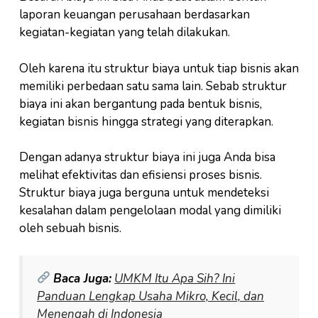
laporan keuangan perusahaan berdasarkan
kegiatan-kegiatan yang telah dilakukan.
Oleh karena itu struktur biaya untuk tiap bisnis akan
memiliki perbedaan satu sama lain. Sebab struktur
biaya ini akan bergantung pada bentuk bisnis,
kegiatan bisnis hingga strategi yang diterapkan.
Dengan adanya struktur biaya ini juga Anda bisa
melihat efektivitas dan efisiensi proses bisnis.
Struktur biaya juga berguna untuk mendeteksi
kesalahan dalam pengelolaan modal yang dimiliki
oleh sebuah bisnis.
Baca Juga:
UMKM Itu Apa Sih? Ini
Panduan Lengkap Usaha Mikro, Kecil, dan
Menengah di Indonesia