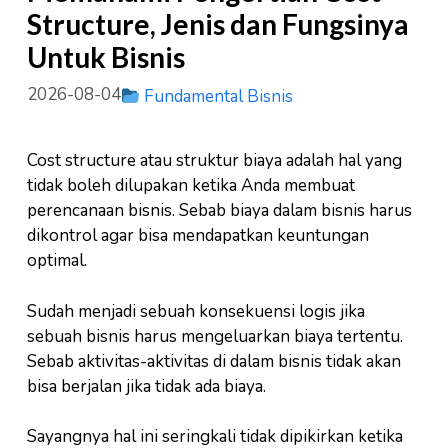
Structure, Jenis dan Fungsinya
Untuk Bisnis
2026-08-04
Fundamental Bisnis
Cost structure atau struktur biaya adalah hal yang
tidak boleh dilupakan ketika Anda membuat
perencanaan bisnis. Sebab biaya dalam bisnis harus
dikontrol agar bisa mendapatkan keuntungan
optimal.
Sudah menjadi sebuah konsekuensi logis jika
sebuah bisnis harus mengeluarkan biaya tertentu.
Sebab aktivitas-aktivitas di dalam bisnis tidak akan
bisa berjalan jika tidak ada biaya.
Sayangnya hal ini seringkali tidak dipikirkan ketika