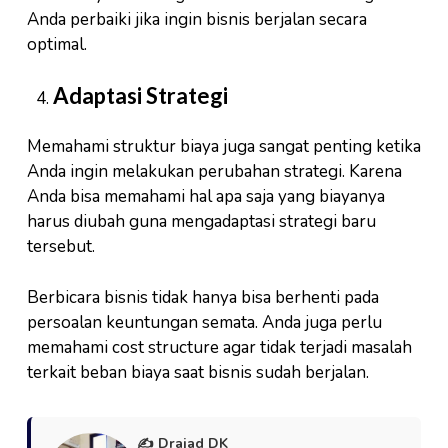
Anda perbaiki jika ingin bisnis berjalan secara
optimal.
Adaptasi Strategi
Memahami struktur biaya juga sangat penting ketika
Anda ingin melakukan perubahan strategi. Karena
Anda bisa memahami hal apa saja yang biayanya
harus diubah guna mengadaptasi strategi baru
tersebut.
Berbicara bisnis tidak hanya bisa berhenti pada
persoalan keuntungan semata. Anda juga perlu
memahami cost structure agar tidak terjadi masalah
terkait beban biaya saat bisnis sudah berjalan.
✍️ Drajad DK