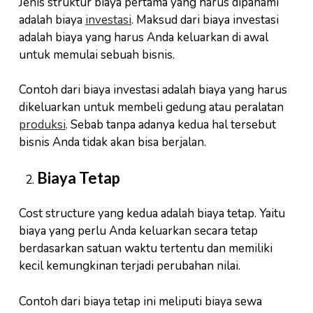
Jenis struktur biaya pertama yang harus dipahami
adalah biaya
investasi
. Maksud dari biaya investasi
adalah biaya yang harus Anda keluarkan di awal
untuk memulai sebuah bisnis.
Contoh dari biaya investasi adalah biaya yang harus
dikeluarkan untuk membeli gedung atau peralatan
produksi
. Sebab tanpa adanya kedua hal tersebut
bisnis Anda tidak akan bisa berjalan.
Biaya Tetap
Cost structure yang kedua adalah biaya tetap. Yaitu
biaya yang perlu Anda keluarkan secara tetap
berdasarkan satuan waktu tertentu dan memiliki
kecil kemungkinan terjadi perubahan nilai.
Contoh dari biaya tetap ini meliputi biaya sewa