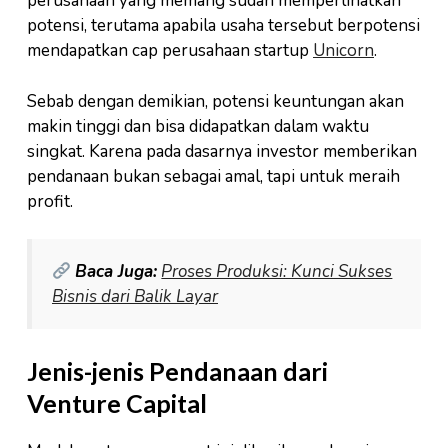
perusahaan yang memang sudah memperlihatkan
potensi, terutama apabila usaha tersebut berpotensi
mendapatkan cap perusahaan startup
Unicorn
.
Sebab dengan demikian, potensi keuntungan akan
makin tinggi dan bisa didapatkan dalam waktu
singkat. Karena pada dasarnya investor memberikan
pendanaan bukan sebagai amal, tapi untuk meraih
profit.
Baca Juga:
Proses Produksi: Kunci Sukses
Bisnis dari Balik Layar
Jenis-jenis Pendanaan dari
Venture Capital