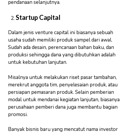
pendanaan selanjutnya.
Startup Capital
Dalam jenis venture capital ini biasanya sebuah
usaha sudah memiliki produk sampel dari awal.
Sudah ada desain, perencanaan bahan baku, dan
produksi sehingga dana yang dibutuhkan adalah
untuk kebutuhan lanjutan.
Misalnya untuk melakukan riset pasar tambahan,
merekrut anggota tim, penyelesaian produk, atau
persiapan pemasaran produk. Selain pemberian
modal untuk mendanai kegiatan lanjutan, biasanya
perusahaan pemberi dana juga membantu bagian
promosi.
Banyak bisnis baru yang mencatut nama investor