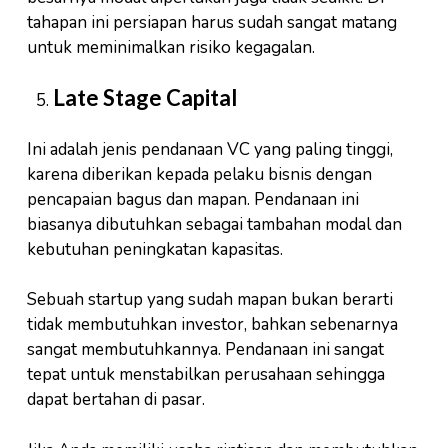
tahapan ini persiapan harus sudah sangat matang
untuk meminimalkan risiko kegagalan.
Late Stage Capital
Ini adalah jenis pendanaan VC yang paling tinggi,
karena diberikan kepada pelaku bisnis dengan
pencapaian bagus dan mapan. Pendanaan ini
biasanya dibutuhkan sebagai tambahan modal dan
kebutuhan peningkatan kapasitas.
Sebuah startup yang sudah mapan bukan berarti
tidak membutuhkan investor, bahkan sebenarnya
sangat membutuhkannya. Pendanaan ini sangat
tepat untuk menstabilkan perusahaan sehingga
dapat bertahan di pasar.