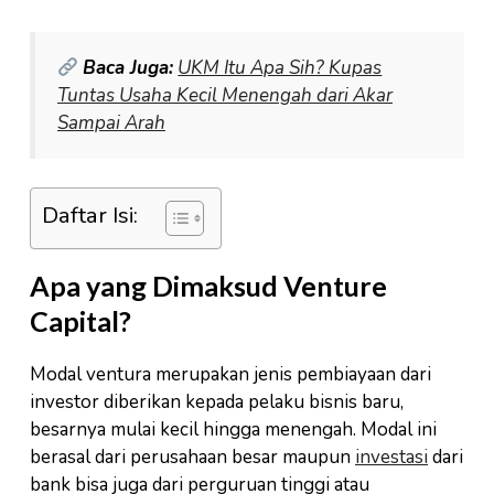
Baca Juga:
UKM Itu Apa Sih? Kupas
Tuntas Usaha Kecil Menengah dari Akar
Sampai Arah
Daftar Isi:
Apa yang Dimaksud Venture
Capital?
Modal ventura merupakan jenis pembiayaan dari
investor diberikan kepada pelaku bisnis baru,
besarnya mulai kecil hingga menengah. Modal ini
berasal dari perusahaan besar maupun
investasi
dari
bank bisa juga dari perguruan tinggi atau