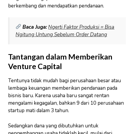
berkembang dan mendapatkan pendanaan.
Baca Juga:
Ngerti Faktor Produksi = Bisa
Ngitung Untung Sebelum Order Datang
Tantangan dalam Memberikan
Venture Capital
Tentunya tidak mudah bagi perusahaan besar atau
lembaga keuangan memberikan pendanaan pada
bisnis baru. Karena usaha baru sangat rentan
mengalami kegagalan, bahkan 9 dari 10 perusahaan
startup mati dalam 3 tahun.
Sedangkan dana yang dibutuhkan untuk
pengembangan usaha tidaklah kecil, mulai dari