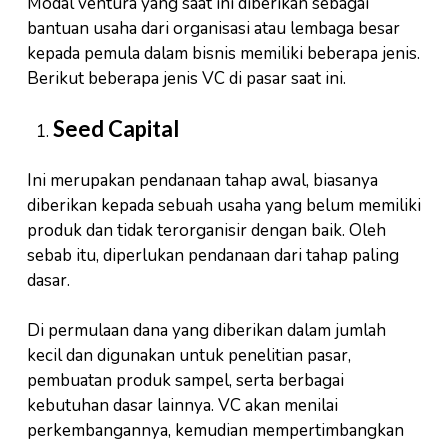
Modal ventura yang saat ini diberikan sebagai
bantuan usaha dari organisasi atau lembaga besar
kepada pemula dalam bisnis memiliki beberapa jenis.
Berikut beberapa jenis VC di pasar saat ini.
Seed Capital
Ini merupakan pendanaan tahap awal, biasanya
diberikan kepada sebuah usaha yang belum memiliki
produk dan tidak terorganisir dengan baik. Oleh
sebab itu, diperlukan pendanaan dari tahap paling
dasar.
Di permulaan dana yang diberikan dalam jumlah
kecil dan digunakan untuk penelitian pasar,
pembuatan produk sampel, serta berbagai
kebutuhan dasar lainnya. VC akan menilai
perkembangannya, kemudian mempertimbangkan