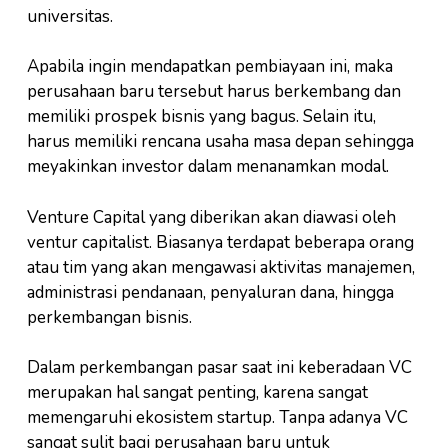
universitas.
Apabila ingin mendapatkan pembiayaan ini, maka
perusahaan baru tersebut harus berkembang dan
memiliki prospek bisnis yang bagus. Selain itu,
harus memiliki rencana usaha masa depan sehingga
meyakinkan investor dalam menanamkan modal.
Venture Capital yang diberikan akan diawasi oleh
ventur capitalist. Biasanya terdapat beberapa orang
atau tim yang akan mengawasi aktivitas manajemen,
administrasi pendanaan, penyaluran dana, hingga
perkembangan bisnis.
Dalam perkembangan pasar saat ini keberadaan VC
merupakan hal sangat penting, karena sangat
memengaruhi ekosistem startup. Tanpa adanya VC
sangat sulit bagi perusahaan baru untuk