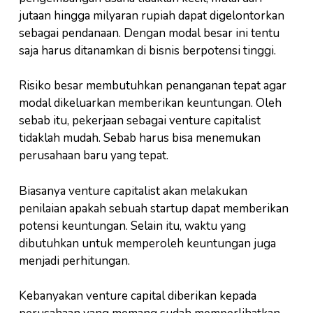
jutaan hingga milyaran rupiah dapat digelontorkan
sebagai pendanaan. Dengan modal besar ini tentu
saja harus ditanamkan di bisnis berpotensi tinggi.
Risiko besar membutuhkan penanganan tepat agar
modal dikeluarkan memberikan keuntungan. Oleh
sebab itu, pekerjaan sebagai venture capitalist
tidaklah mudah. Sebab harus bisa menemukan
perusahaan baru yang tepat.
Biasanya venture capitalist akan melakukan
penilaian apakah sebuah startup dapat memberikan
potensi keuntungan. Selain itu, waktu yang
dibutuhkan untuk memperoleh keuntungan juga
menjadi perhitungan.
Kebanyakan venture capital diberikan kepada