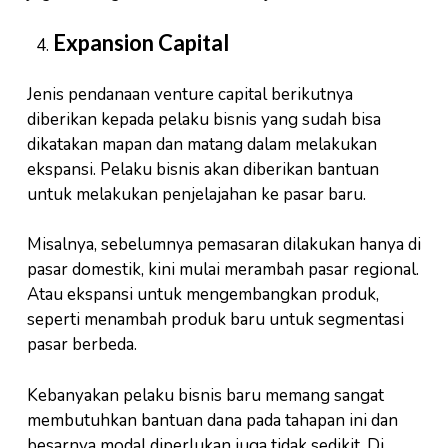
Expansion Capital
Jenis pendanaan venture capital berikutnya
diberikan kepada pelaku bisnis yang sudah bisa
dikatakan mapan dan matang dalam melakukan
ekspansi. Pelaku bisnis akan diberikan bantuan
untuk melakukan penjelajahan ke pasar baru.
Misalnya, sebelumnya pemasaran dilakukan hanya di
pasar domestik, kini mulai merambah pasar regional.
Atau ekspansi untuk mengembangkan produk,
seperti menambah produk baru untuk segmentasi
pasar berbeda.
Kebanyakan pelaku bisnis baru memang sangat
membutuhkan bantuan dana pada tahapan ini dan
besarnya modal diperlukan juga tidak sedikit. Di