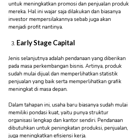
untuk meningkatkan promosi dan penjualan produk
mereka. Hal ini wajar saja dilakukan dan biasanya
investor mempersilakannya sebab juga akan
menjadi profit nantinya.
Early Stage Capital
Jenis selanjutnya adalah pendanaan yang diberikan
pada masa perkembangan bisnis. Artinya, produk
sudah mulai dijual dan memperlihatkan statistik
penjualan yang baik serta memperlihatkan grafik
meningkat di masa depan.
Dalam tahapan ini, usaha baru biasanya sudah mulai
memiliki pondasi kuat, yaitu punya struktur
organisasi lengkap dan kantor sendiri. Pendanaan
dibutuhkan untuk peningkatan produksi, penjualan,
juga meningkatkan efisiensi kerja.