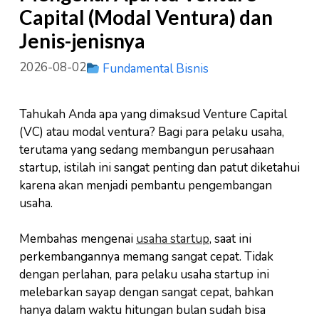
Capital (Modal Ventura) dan
Jenis-jenisnya
2026-08-02
Fundamental Bisnis
Tahukah Anda apa yang dimaksud Venture Capital
(VC) atau modal ventura? Bagi para pelaku usaha,
terutama yang sedang membangun perusahaan
startup, istilah ini sangat penting dan patut diketahui
karena akan menjadi pembantu pengembangan
usaha.
Membahas mengenai
usaha startup
, saat ini
perkembangannya memang sangat cepat. Tidak
dengan perlahan, para pelaku usaha startup ini
melebarkan sayap dengan sangat cepat, bahkan
hanya dalam waktu hitungan bulan sudah bisa