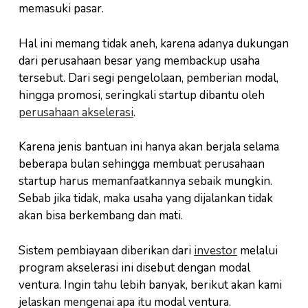
memasuki pasar.
Hal ini memang tidak aneh, karena adanya dukungan
dari perusahaan besar yang membackup usaha
tersebut. Dari segi pengelolaan, pemberian modal,
hingga promosi, seringkali startup dibantu oleh
perusahaan akselerasi
.
Karena jenis bantuan ini hanya akan berjala selama
beberapa bulan sehingga membuat perusahaan
startup harus memanfaatkannya sebaik mungkin.
Sebab jika tidak, maka usaha yang dijalankan tidak
akan bisa berkembang dan mati.
Sistem pembiayaan diberikan dari
investor
melalui
program akselerasi ini disebut dengan modal
ventura. Ingin tahu lebih banyak, berikut akan kami
jelaskan mengenai apa itu modal ventura.