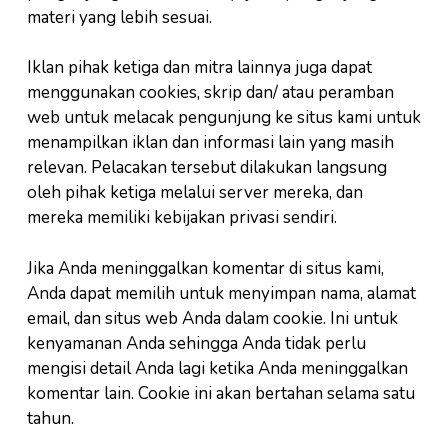
materi yang lebih sesuai.
Iklan pihak ketiga dan mitra lainnya juga dapat
menggunakan cookies, skrip dan/ atau peramban
web untuk melacak pengunjung ke situs kami untuk
menampilkan iklan dan informasi lain yang masih
relevan. Pelacakan tersebut dilakukan langsung
oleh pihak ketiga melalui server mereka, dan
mereka memiliki kebijakan privasi sendiri.
Jika Anda meninggalkan komentar di situs kami,
Anda dapat memilih untuk menyimpan nama, alamat
email, dan situs web Anda dalam cookie. Ini untuk
kenyamanan Anda sehingga Anda tidak perlu
mengisi detail Anda lagi ketika Anda meninggalkan
komentar lain. Cookie ini akan bertahan selama satu
tahun.