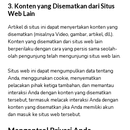
3. Konten yang Disematkan dari Situs
Web Lain
Artikel di situs ini dapat menyertakan konten yang
disematkan (misalnya Video, gambar, artikel, dll.).
Konten yang disematkan dari situs web lain
berperilaku dengan cara yang persis sama seolah-
olah pengunjung telah mengunjungi situs web lain.
Situs web ini dapat mengumpulkan data tentang
Anda, menggunakan cookie, menyematkan
pelacakan pihak ketiga tambahan, dan memantau
interaksi Anda dengan konten yang disematkan
tersebut, termasuk melacak interaksi Anda dengan
konten yang disematkan jika Anda memiliki akun
dan masuk ke situs web tersebut.