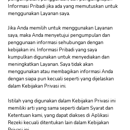
Informasi Pribadi jika ada yang memutuskan untuk
menggunakan Layanan saya.
Jika Anda memilih untuk menggunakan Layanan
saya, maka Anda menyetujui pengumpulan dan
penggunaan informasi sehubungan dengan
kebijakan ini. Informasi Pribadi yang saya
kumpulkan digunakan untuk menyediakan dan
meningkatkan Layanan. Saya tidak akan
menggunakan atau membagikan informasi Anda
dengan siapa pun kecuali seperti yang dijelaskan
dalam Kebijakan Privasi ini.
Istilah yang digunakan dalam Kebijakan Privasi ini
memiliki arti yang sama seperti dalam Syarat dan
Ketentuan kami, yang dapat diakses di Aplikasi
Rezeki kecuali ditentukan lain dalam Kebijakan
Privasi ini.