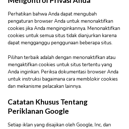
Mengontrol Privasi Anda
Perhatikan bahwa Anda dapat mengubah
pengaturan browser Anda untuk menonaktifkan
cookies jika Anda menginginkannya. Menonaktifkan
cookies untuk semua situs tidak dianjurkan karena
dapat mengganggu penggunaan beberapa situs.
Pilihan terbaik adalah dengan menonaktifkan atau
mengaktifkan cookies untuk situs tertentu yang
Anda inginkan. Periksa dokumentasi browser Anda
untuk instruksi bagaimana cara memblokir cookies
dan mekanisme pelacakan lainnya.
Catatan Khusus Tentang
Periklanan Google
Setiap iklan yang disajikan oleh Google, Inc, dan