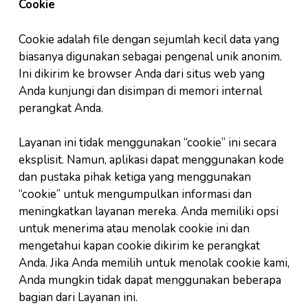
Cookie
Cookie adalah file dengan sejumlah kecil data yang
biasanya digunakan sebagai pengenal unik anonim.
Ini dikirim ke browser Anda dari situs web yang
Anda kunjungi dan disimpan di memori internal
perangkat Anda.
Layanan ini tidak menggunakan “cookie” ini secara
eksplisit. Namun, aplikasi dapat menggunakan kode
dan pustaka pihak ketiga yang menggunakan
“cookie” untuk mengumpulkan informasi dan
meningkatkan layanan mereka. Anda memiliki opsi
untuk menerima atau menolak cookie ini dan
mengetahui kapan cookie dikirim ke perangkat
Anda. Jika Anda memilih untuk menolak cookie kami,
Anda mungkin tidak dapat menggunakan beberapa
bagian dari Layanan ini.