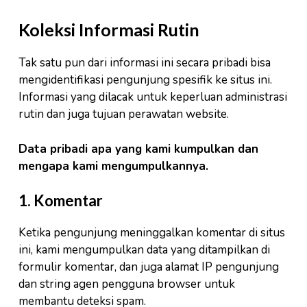
Koleksi Informasi Rutin
Tak satu pun dari informasi ini secara pribadi bisa
mengidentifikasi pengunjung spesifik ke situs ini.
Informasi yang dilacak untuk keperluan administrasi
rutin dan juga tujuan perawatan website.
Data pribadi apa yang kami kumpulkan dan
mengapa kami mengumpulkannya.
1. Komentar
Ketika pengunjung meninggalkan komentar di situs
ini, kami mengumpulkan data yang ditampilkan di
formulir komentar, dan juga alamat IP pengunjung
dan string agen pengguna browser untuk
membantu deteksi spam.