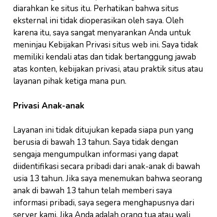
diarahkan ke situs itu. Perhatikan bahwa situs
eksternal ini tidak dioperasikan oleh saya. Oleh
karena itu, saya sangat menyarankan Anda untuk
meninjau Kebijakan Privasi situs web ini. Saya tidak
memiliki kendali atas dan tidak bertanggung jawab
atas konten, kebijakan privasi, atau praktik situs atau
layanan pihak ketiga mana pun.
Privasi Anak-anak
Layanan ini tidak ditujukan kepada siapa pun yang
berusia di bawah 13 tahun. Saya tidak dengan
sengaja mengumpulkan informasi yang dapat
diidentifikasi secara pribadi dari anak-anak di bawah
usia 13 tahun. Jika saya menemukan bahwa seorang
anak di bawah 13 tahun telah memberi saya
informasi pribadi, saya segera menghapusnya dari
server kami. Jika Anda adalah orang tua atau wali