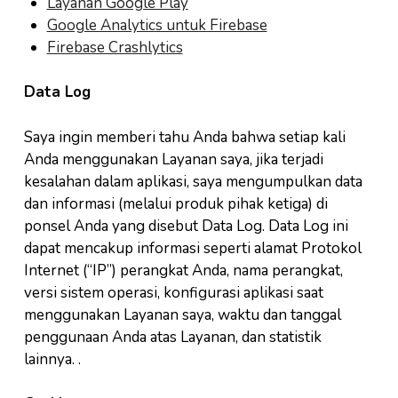
Layanan Google Play
Google Analytics untuk Firebase
Firebase Crashlytics
Data Log
Saya ingin memberi tahu Anda bahwa setiap kali
Anda menggunakan Layanan saya, jika terjadi
kesalahan dalam aplikasi, saya mengumpulkan data
dan informasi (melalui produk pihak ketiga) di
ponsel Anda yang disebut Data Log. Data Log ini
dapat mencakup informasi seperti alamat Protokol
Internet (“IP”) perangkat Anda, nama perangkat,
versi sistem operasi, konfigurasi aplikasi saat
menggunakan Layanan saya, waktu dan tanggal
penggunaan Anda atas Layanan, dan statistik
lainnya. .