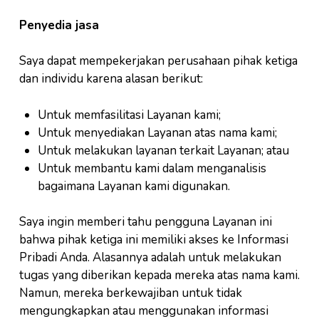
Penyedia jasa
Saya dapat mempekerjakan perusahaan pihak ketiga
dan individu karena alasan berikut:
Untuk memfasilitasi Layanan kami;
Untuk menyediakan Layanan atas nama kami;
Untuk melakukan layanan terkait Layanan; atau
Untuk membantu kami dalam menganalisis
bagaimana Layanan kami digunakan.
Saya ingin memberi tahu pengguna Layanan ini
bahwa pihak ketiga ini memiliki akses ke Informasi
Pribadi Anda. Alasannya adalah untuk melakukan
tugas yang diberikan kepada mereka atas nama kami.
Namun, mereka berkewajiban untuk tidak
mengungkapkan atau menggunakan informasi