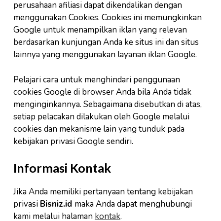
perusahaan afiliasi dapat dikendalikan dengan
menggunakan Cookies. Cookies ini memungkinkan
Google untuk menampilkan iklan yang relevan
berdasarkan kunjungan Anda ke situs ini dan situs
lainnya yang menggunakan layanan iklan Google.
Pelajari cara untuk menghindari penggunaan
cookies Google di browser Anda bila Anda tidak
menginginkannya. Sebagaimana disebutkan di atas,
setiap pelacakan dilakukan oleh Google melalui
cookies dan mekanisme lain yang tunduk pada
kebijakan privasi Google sendiri.
Informasi Kontak
Jika Anda memiliki pertanyaan tentang kebijakan
privasi
Bisniz.id
maka Anda dapat menghubungi
kami melalui halaman
kontak
.