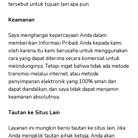
tersebut untuk tujuan lain apa pun.
Keamanan
Saya menghargai kepercayaan Anda dalam
memberikan Informasi Pribadi Anda kepada kami,
oleh karena itu kami berusaha untuk menggunakan
cara yang dapat diterima secara komersial untuk
melindunginya. Tetapi ingat bahwa tidak ada metode
transmisi melalui internet, atau metode
penyimpanan elektronik yang 100% aman dan
dapat diandalkan, dan saya tidak dapat menjamin
keamanan absolutnya.
Tautan ke Situs Lain
Layanan ini mungkin berisi tautan ke situs lain. Jika
Anda mengklik tautan pihak ketiga, Anda akan