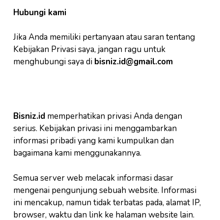
Hubungi kami
Jika Anda memiliki pertanyaan atau saran tentang
Kebijakan Privasi saya, jangan ragu untuk
menghubungi saya di
bisniz.id@gmail.com
Bisniz.id
memperhatikan privasi Anda dengan
serius. Kebijakan privasi ini menggambarkan
informasi pribadi yang kami kumpulkan dan
bagaimana kami menggunakannya.
Semua server web melacak informasi dasar
mengenai pengunjung sebuah website. Informasi
ini mencakup, namun tidak terbatas pada, alamat IP,
browser, waktu dan link ke halaman website lain.