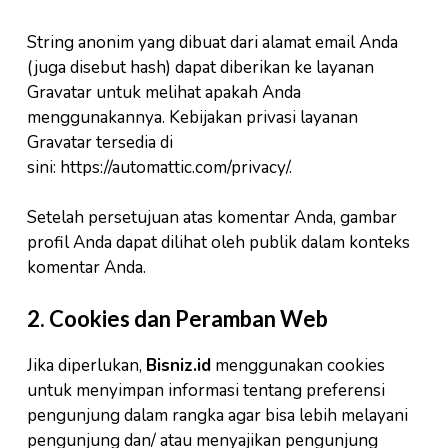
String anonim yang dibuat dari alamat email Anda
(juga disebut hash) dapat diberikan ke layanan
Gravatar untuk melihat apakah Anda
menggunakannya. Kebijakan privasi layanan
Gravatar tersedia di
sini: https://automattic.com/privacy/.
Setelah persetujuan atas komentar Anda, gambar
profil Anda dapat dilihat oleh publik dalam konteks
komentar Anda.
2. Cookies dan Peramban Web
Jika diperlukan,
Bisniz.id
menggunakan cookies
untuk menyimpan informasi tentang preferensi
pengunjung dalam rangka agar bisa lebih melayani
pengunjung dan/ atau menyajikan pengunjung