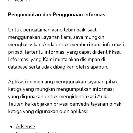
Pengumpulan dan Penggunaan Informasi
Untuk pengalaman yang lebih baik, saat
menggunakan Layanan kami, saya mungkin
mengharuskan Anda untuk memberi kami informasi
pribadi tertentu informasi yang dapat diidentifikasi.
Informasi yang Kami minta akan disimpan di
database serta tidak dibagikan oleh siapapun.
Aplikasi ini memang menggunakan layanan pihak
ketiga yang mungkin mengumpulkan informasi
yang digunakan untuk mengidentifikasi Anda.
Tautan ke kebijakan privasi penyedia layanan pihak
ketiga yang digunakan oleh aplikasi:
Adsense