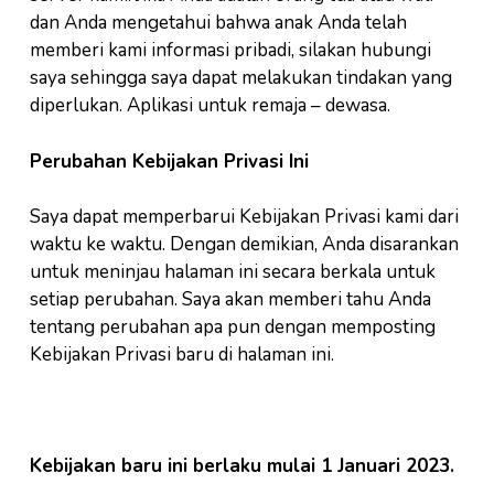
dan Anda mengetahui bahwa anak Anda telah
memberi kami informasi pribadi, silakan hubungi
saya sehingga saya dapat melakukan tindakan yang
diperlukan. Aplikasi untuk remaja – dewasa.
Perubahan Kebijakan Privasi Ini
Saya dapat memperbarui Kebijakan Privasi kami dari
waktu ke waktu. Dengan demikian, Anda disarankan
untuk meninjau halaman ini secara berkala untuk
setiap perubahan. Saya akan memberi tahu Anda
tentang perubahan apa pun dengan memposting
Kebijakan Privasi baru di halaman ini.
Kebijakan baru ini berlaku mulai 1 Januari 2023.