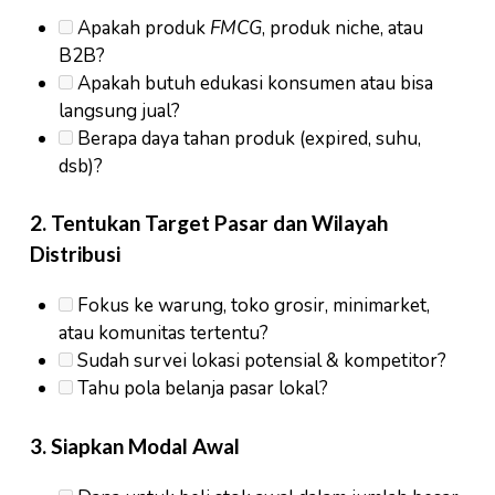
Apakah produk
FMCG
, produk niche, atau
B2B?
Apakah butuh edukasi konsumen atau bisa
langsung jual?
Berapa daya tahan produk (expired, suhu,
dsb)?
2.
Tentukan Target Pasar dan Wilayah
Distribusi
Fokus ke warung, toko grosir, minimarket,
atau komunitas tertentu?
Sudah survei lokasi potensial & kompetitor?
Tahu pola belanja pasar lokal?
3.
Siapkan Modal Awal