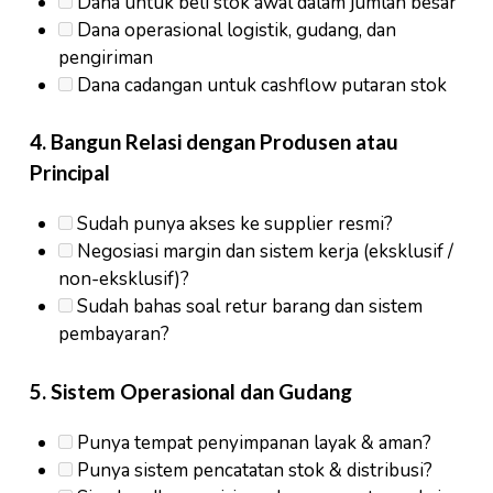
Dana untuk beli stok awal dalam jumlah besar
Dana operasional logistik, gudang, dan
pengiriman
Dana cadangan untuk cashflow putaran stok
4.
Bangun Relasi dengan Produsen atau
Principal
Sudah punya akses ke supplier resmi?
Negosiasi margin dan sistem kerja (eksklusif /
non-eksklusif)?
Sudah bahas soal retur barang dan sistem
pembayaran?
5.
Sistem Operasional dan Gudang
Punya tempat penyimpanan layak & aman?
Punya sistem pencatatan stok & distribusi?