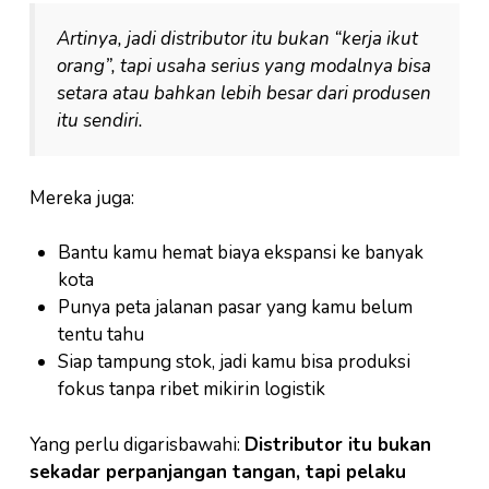
Artinya, jadi distributor itu bukan “kerja ikut
orang”, tapi usaha serius yang modalnya bisa
setara atau bahkan lebih besar dari produsen
itu sendiri.
Mereka juga:
Bantu kamu hemat biaya ekspansi ke banyak
kota
Punya peta jalanan pasar yang kamu belum
tentu tahu
Siap tampung stok, jadi kamu bisa produksi
fokus tanpa ribet mikirin logistik
Yang perlu digarisbawahi:
Distributor itu bukan
sekadar perpanjangan tangan, tapi pelaku