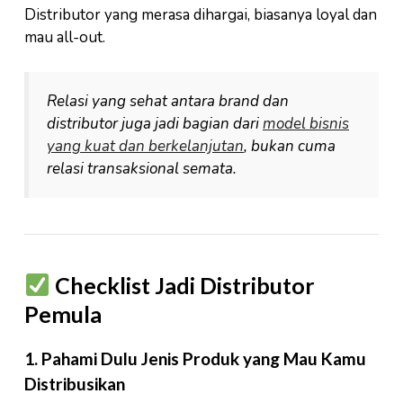
Distributor yang merasa dihargai, biasanya loyal dan
mau all-out.
Relasi yang sehat antara brand dan
distributor juga jadi bagian dari
model bisnis
yang kuat dan berkelanjutan
, bukan cuma
relasi transaksional semata.
Checklist Jadi Distributor
Pemula
1.
Pahami Dulu Jenis Produk yang Mau Kamu
Distribusikan