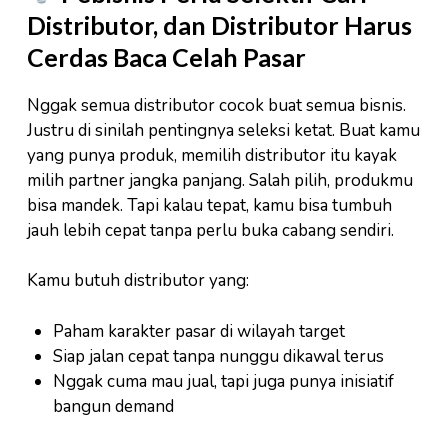
Distributor, dan Distributor Harus
Cerdas Baca Celah Pasar
Nggak semua distributor cocok buat semua bisnis.
Justru di sinilah pentingnya seleksi ketat. Buat kamu
yang punya produk, memilih distributor itu kayak
milih partner jangka panjang. Salah pilih, produkmu
bisa mandek. Tapi kalau tepat, kamu bisa tumbuh
jauh lebih cepat tanpa perlu buka cabang sendiri.
Kamu butuh distributor yang:
Paham karakter pasar di wilayah target
Siap jalan cepat tanpa nunggu dikawal terus
Nggak cuma mau jual, tapi juga punya inisiatif
bangun demand