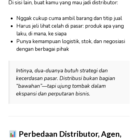
Di sisi lain, buat kamu yang mau jadi distributor:
Nggak cukup cuma ambil barang dan titip jual
Harus jeli lihat celah di pasar: produk apa yang
laku, di mana, ke siapa
Punya kemampuan logistik, stok, dan negosiasi
dengan berbagai pihak
Intinya, dua-duanya butuh strategi dan
kecerdasan pasar. Distribusi bukan bagian
“bawahan”—tapi ujung tombak dalam
ekspansi dan perputaran bisnis.
Perbedaan Distributor, Agen,