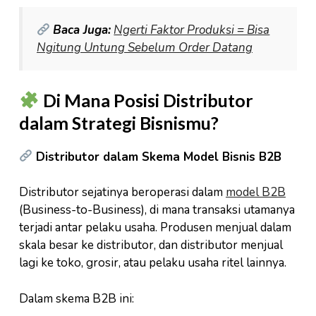
Baca Juga:
Ngerti Faktor Produksi = Bisa
Ngitung Untung Sebelum Order Datang
Di Mana Posisi Distributor
dalam Strategi Bisnismu?
Distributor dalam Skema Model Bisnis B2B
Distributor sejatinya beroperasi dalam
model B2B
(Business-to-Business), di mana transaksi utamanya
terjadi antar pelaku usaha. Produsen menjual dalam
skala besar ke distributor, dan distributor menjual
lagi ke toko, grosir, atau pelaku usaha ritel lainnya.
Dalam skema B2B ini: