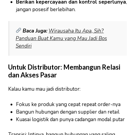
Berikan kepercayaan dan kontrol seperlunya
,
jangan posesif berlebihan.
Baca Juga:
Wirausaha Itu Apa, Sih?
Panduan Buat Kamu yang Mau Jadi Bos
Sendiri
Untuk Distributor: Membangun Relasi
dan Akses Pasar
Kalau kamu mau jadi distributor:
Fokus ke produk yang cepat repeat order-nya
Bangun hubungan dengan supplier dan retail
Kuasai logistik dan punya cadangan modal putar
Transisi: Intinya, bangun hubungan yang saling