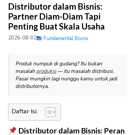
Distributor dalam Bisnis:
Partner Diam-Diam Tapi
Penting Buat Skala Usaha
2026-08-02
Fundamental Bisnis
Produk numpuk di gudang? Itu bukan
masalah
produksi
— itu masalah distribusi.
Pasar mungkin lagi nunggu kamu untuk jadi
distributornya.
Daftar Isi:
Distributor dalam Bisnis: Peran