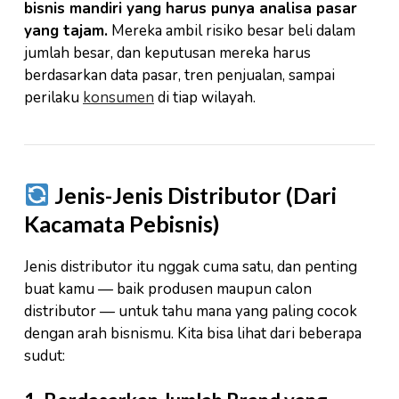
bisnis mandiri yang harus punya analisa pasar
yang tajam.
Mereka ambil risiko besar beli dalam
jumlah besar, dan keputusan mereka harus
berdasarkan data pasar, tren penjualan, sampai
perilaku
konsumen
di tiap wilayah.
Jenis-Jenis Distributor (Dari
Kacamata Pebisnis)
Jenis distributor itu nggak cuma satu, dan penting
buat kamu — baik produsen maupun calon
distributor — untuk tahu mana yang paling cocok
dengan arah bisnismu. Kita bisa lihat dari beberapa
sudut: