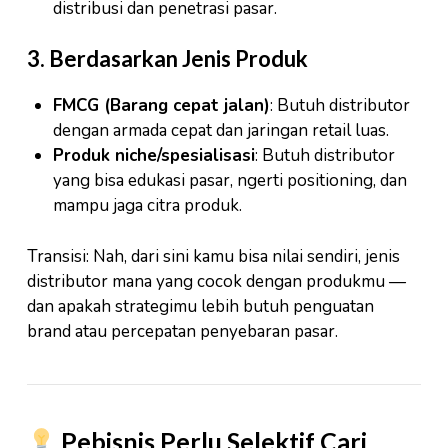
distribusi dan penetrasi pasar.
3. Berdasarkan Jenis Produk
FMCG (Barang cepat jalan)
: Butuh distributor
dengan armada cepat dan jaringan retail luas.
Produk niche/spesialisasi
: Butuh distributor
yang bisa edukasi pasar, ngerti positioning, dan
mampu jaga citra produk.
Transisi: Nah, dari sini kamu bisa nilai sendiri, jenis
distributor mana yang cocok dengan produkmu —
dan apakah strategimu lebih butuh penguatan
brand atau percepatan penyebaran pasar.
Pebisnis Perlu Selektif Cari