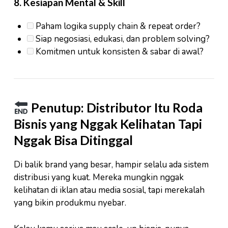
8.
Kesiapan Mental & Skill
Paham logika supply chain & repeat order?
Siap negosiasi, edukasi, dan problem solving?
Komitmen untuk konsisten & sabar di awal?
Penutup: Distributor Itu Roda
Bisnis yang Nggak Kelihatan Tapi
Nggak Bisa Ditinggal
Di balik brand yang besar, hampir selalu ada sistem
distribusi yang kuat. Mereka mungkin nggak
kelihatan di iklan atau media sosial, tapi merekalah
yang bikin produkmu nyebar.