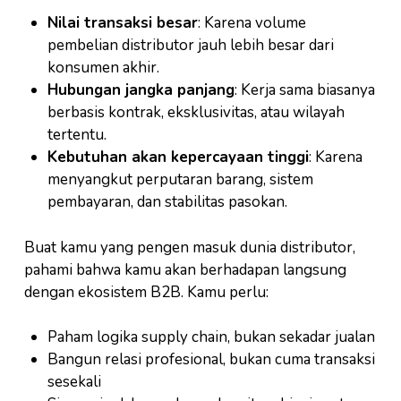
Nilai transaksi besar
: Karena volume
pembelian distributor jauh lebih besar dari
konsumen akhir.
Hubungan jangka panjang
: Kerja sama biasanya
berbasis kontrak, eksklusivitas, atau wilayah
tertentu.
Kebutuhan akan kepercayaan tinggi
: Karena
menyangkut perputaran barang, sistem
pembayaran, dan stabilitas pasokan.
Buat kamu yang pengen masuk dunia distributor,
pahami bahwa kamu akan berhadapan langsung
dengan ekosistem B2B. Kamu perlu:
Paham logika supply chain, bukan sekadar jualan
Bangun relasi profesional, bukan cuma transaksi
sesekali