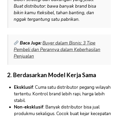
Buat distributor: bawa banyak brand bisa
bikin kamu fleksibel, tahan banting, dan
nggak tergantung satu pabrikan.
Baca Juga:
Buyer dalam Bisnis: 3 Tipe
Pembeli dan Perannya dalam Keberhasilan
Penjualan
2. Berdasarkan Model Kerja Sama
Eksklusif
: Cuma satu distributor pegang wilayah
tertentu. Kontrol brand lebih rapi, harga lebih
stabil.
Non-eksklusif
: Banyak distributor bisa jual
produkmu sekaligus. Cocok buat kejar kecepatan