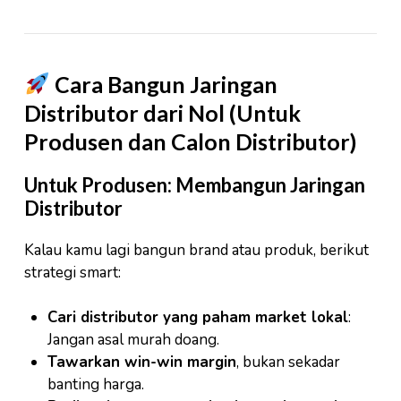
Cara Bangun Jaringan
Distributor dari Nol (Untuk
Produsen dan Calon Distributor)
Untuk Produsen: Membangun Jaringan
Distributor
Kalau kamu lagi bangun brand atau produk, berikut
strategi smart:
Cari distributor yang paham market lokal
:
Jangan asal murah doang.
Tawarkan win-win margin
, bukan sekadar
banting harga.