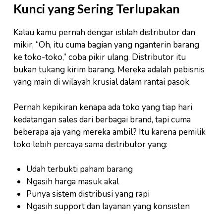
Kunci yang Sering Terlupakan
Kalau kamu pernah dengar istilah distributor dan
mikir, “Oh, itu cuma bagian yang nganterin barang
ke toko-toko,” coba pikir ulang. Distributor itu
bukan tukang kirim barang. Mereka adalah pebisnis
yang main di wilayah krusial dalam rantai pasok.
Pernah kepikiran kenapa ada toko yang tiap hari
kedatangan sales dari berbagai brand, tapi cuma
beberapa aja yang mereka ambil? Itu karena pemilik
toko lebih percaya sama distributor yang:
Udah terbukti paham barang
Ngasih harga masuk akal
Punya sistem distribusi yang rapi
Ngasih support dan layanan yang konsisten