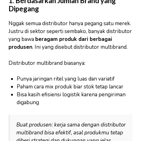
1. Berdasarkan Jumlah Brand yang
Dipegang
Nggak semua distributor hanya pegang satu merek.
Justru di sektor seperti sembako, banyak distributor
yang bawa
beragam produk dari berbagai
produsen
. Ini yang disebut distributor multibrand.
Distributor multibrand biasanya:
Punya jaringan ritel yang luas dan variatif
Paham cara mix produk biar stok tetap lancar
Bisa kasih efisiensi logistik karena pengiriman
digabung
Buat produsen: kerja sama dengan distributor
multibrand bisa efektif, asal produkmu tetap
diberi strategi dan dukungan yang jelas.