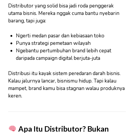
Distributor yang solid bisa jadi roda penggerak
utama bisnis. Mereka nggak cuma bantu nyebarin
barang, tapi juga:
Ngerti medan pasar dan kebiasaan toko
Punya strategi pemetaan wilayah
Ngebantu pertumbuhan brand lebih cepat
daripada campaign digital berjuta-juta
Distribusi itu kayak sistem peredaran darah bisnis.
Kalau jalurnya lancar, bisnismu hidup. Tapi kalau
mampet, brand kamu bisa stagnan walau produknya
keren.
Apa Itu Distributor? Bukan