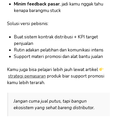
Minim feedback pasar
, jadi kamu nggak tahu
kenapa barangmu stuck
Solusi versi pebisnis:
Buat sistem kontrak distribusi + KPI target
penjualan
Rutin adakan pelatihan dan komunikasi intens
Support materi promosi dan alat bantu jualan
Kamu juga bisa pelajari lebih jauh lewat artikel
strategi pemasaran
produk biar support promosi
kamu lebih terarah.
Jangan cuma jual putus, tapi bangun
ekosistem yang sehat bareng distributor.