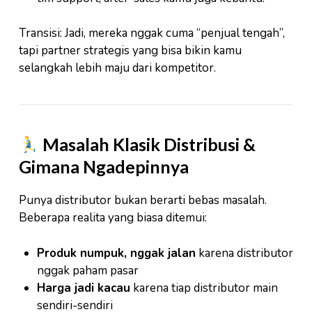
Transisi: Jadi, mereka nggak cuma “penjual tengah”,
tapi partner strategis yang bisa bikin kamu
selangkah lebih maju dari kompetitor.
Masalah Klasik Distribusi &
Gimana Ngadepinnya
Punya distributor bukan berarti bebas masalah.
Beberapa realita yang biasa ditemui:
Produk numpuk, nggak jalan
karena distributor
nggak paham pasar
Harga jadi kacau
karena tiap distributor main
sendiri-sendiri