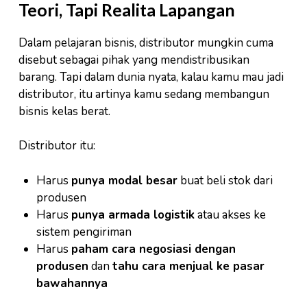
Teori, Tapi Realita Lapangan
Dalam pelajaran bisnis, distributor mungkin cuma
disebut sebagai pihak yang mendistribusikan
barang. Tapi dalam dunia nyata, kalau kamu mau jadi
distributor, itu artinya kamu sedang membangun
bisnis kelas berat.
Distributor itu:
Harus
punya modal besar
buat beli stok dari
produsen
Harus
punya armada logistik
atau akses ke
sistem pengiriman
Harus
paham cara negosiasi dengan
produsen
dan
tahu cara menjual ke pasar
bawahannya