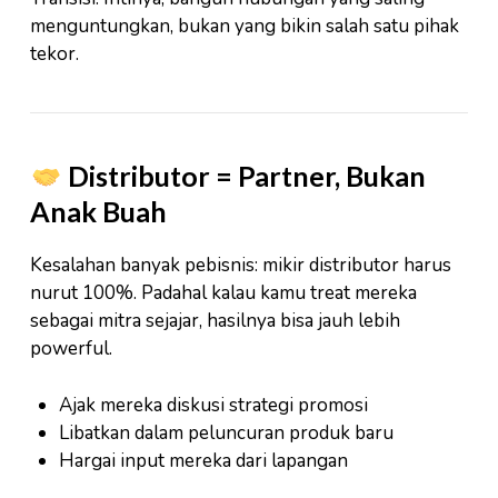
menguntungkan, bukan yang bikin salah satu pihak
tekor.
Distributor = Partner, Bukan
Anak Buah
Kesalahan banyak pebisnis: mikir distributor harus
nurut 100%. Padahal kalau kamu treat mereka
sebagai mitra sejajar, hasilnya bisa jauh lebih
powerful.
Ajak mereka diskusi strategi promosi
Libatkan dalam peluncuran produk baru
Hargai input mereka dari lapangan