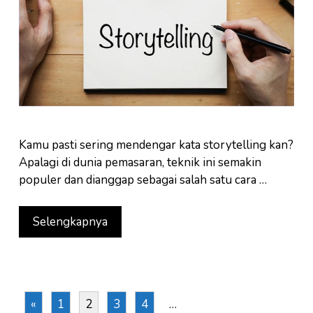
Kamu pasti sering mendengar kata storytelling kan?
Apalagi di dunia pemasaran, teknik ini semakin
populer dan dianggap sebagai salah satu cara …
Selengkapnya
«
1
2
3
4
…