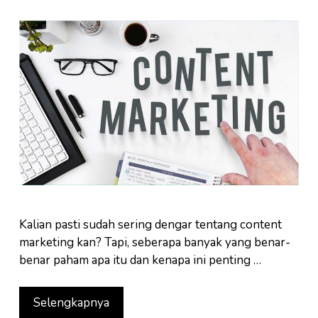
Kalian pasti sudah sering dengar tentang content
marketing kan? Tapi, seberapa banyak yang benar-
benar paham apa itu dan kenapa ini penting …
Selengkapnya