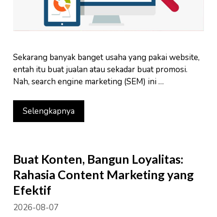
Sekarang banyak banget usaha yang pakai website,
entah itu buat jualan atau sekadar buat promosi.
Nah, search engine marketing (SEM) ini …
Selengkapnya
Buat Konten, Bangun Loyalitas:
Rahasia Content Marketing yang
Efektif
2026-08-07