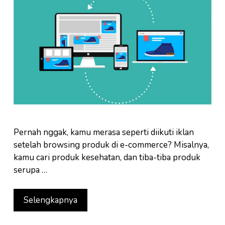
Pernah nggak, kamu merasa seperti diikuti iklan
setelah browsing produk di e-commerce? Misalnya,
kamu cari produk kesehatan, dan tiba-tiba produk
serupa …
Selengkapnya