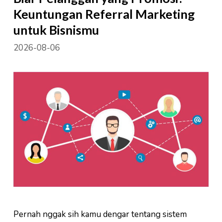
Keuntungan Referral Marketing
untuk Bisnismu
2026-08-06
Pernah nggak sih kamu dengar tentang sistem