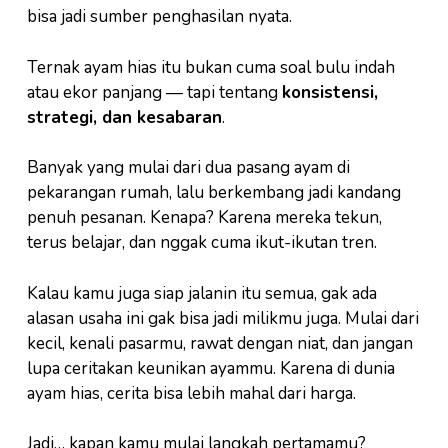
bisa jadi sumber penghasilan nyata.
Ternak ayam hias itu bukan cuma soal bulu indah
atau ekor panjang — tapi tentang
konsistensi,
strategi, dan kesabaran
.
Banyak yang mulai dari dua pasang ayam di
pekarangan rumah, lalu berkembang jadi kandang
penuh pesanan. Kenapa? Karena mereka tekun,
terus belajar, dan nggak cuma ikut-ikutan tren.
Kalau kamu juga siap jalanin itu semua, gak ada
alasan usaha ini gak bisa jadi milikmu juga. Mulai dari
kecil, kenali pasarmu, rawat dengan niat, dan jangan
lupa ceritakan keunikan ayammu. Karena di dunia
ayam hias, cerita bisa lebih mahal dari harga.
Jadi… kapan kamu mulai langkah pertamamu?