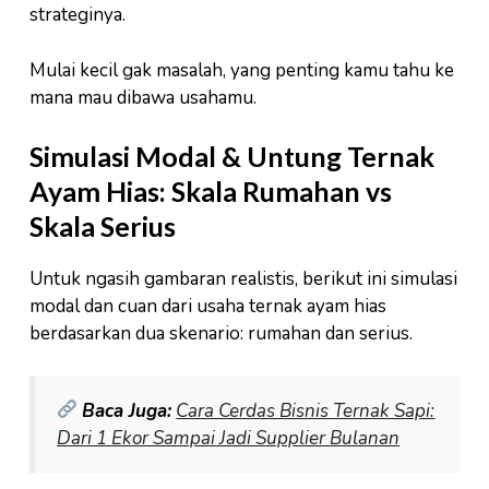
strateginya.
Mulai kecil gak masalah, yang penting kamu tahu ke
mana mau dibawa usahamu.
Simulasi Modal & Untung Ternak
Ayam Hias: Skala Rumahan vs
Skala Serius
Untuk ngasih gambaran realistis, berikut ini simulasi
modal dan cuan dari usaha ternak ayam hias
berdasarkan dua skenario: rumahan dan serius.
Baca Juga:
Cara Cerdas Bisnis Ternak Sapi:
Dari 1 Ekor Sampai Jadi Supplier Bulanan