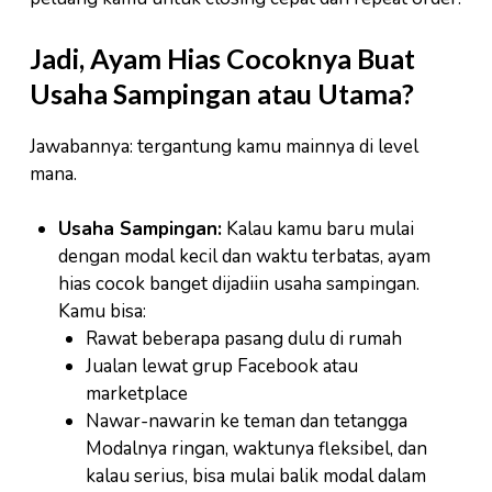
Jadi, Ayam Hias Cocoknya Buat
Usaha Sampingan atau Utama?
Jawabannya: tergantung kamu mainnya di level
mana.
Usaha Sampingan:
Kalau kamu baru mulai
dengan modal kecil dan waktu terbatas, ayam
hias cocok banget dijadiin usaha sampingan.
Kamu bisa:
Rawat beberapa pasang dulu di rumah
Jualan lewat grup Facebook atau
marketplace
Nawar-nawarin ke teman dan tetangga
Modalnya ringan, waktunya fleksibel, dan
kalau serius, bisa mulai balik modal dalam