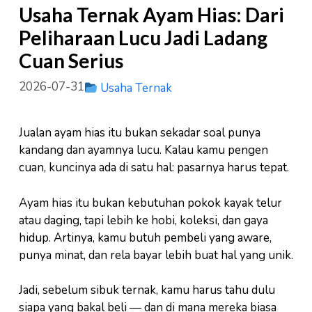
Usaha Ternak Ayam Hias: Dari
Peliharaan Lucu Jadi Ladang
Cuan Serius
2026-07-31
Usaha Ternak
Jualan ayam hias itu bukan sekadar soal punya
kandang dan ayamnya lucu. Kalau kamu pengen
cuan, kuncinya ada di satu hal: pasarnya harus tepat.
Ayam hias itu bukan kebutuhan pokok kayak telur
atau daging, tapi lebih ke hobi, koleksi, dan gaya
hidup. Artinya, kamu butuh pembeli yang aware,
punya minat, dan rela bayar lebih buat hal yang unik.
Jadi, sebelum sibuk ternak, kamu harus tahu dulu
siapa yang bakal beli — dan di mana mereka biasa