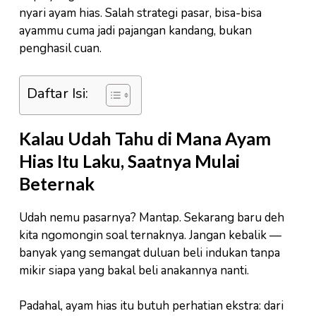
nyari ayam hias. Salah strategi pasar, bisa-bisa
ayammu cuma jadi pajangan kandang, bukan
penghasil cuan.
Daftar Isi:
Kalau Udah Tahu di Mana Ayam
Hias Itu Laku, Saatnya Mulai
Beternak
Udah nemu pasarnya? Mantap. Sekarang baru deh
kita ngomongin soal ternaknya. Jangan kebalik —
banyak yang semangat duluan beli indukan tanpa
mikir siapa yang bakal beli anakannya nanti.
Padahal, ayam hias itu butuh perhatian ekstra: dari