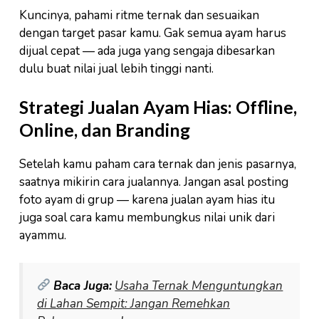
Kuncinya, pahami ritme ternak dan sesuaikan
dengan target pasar kamu. Gak semua ayam harus
dijual cepat — ada juga yang sengaja dibesarkan
dulu buat nilai jual lebih tinggi nanti.
Strategi Jualan Ayam Hias: Offline,
Online, dan Branding
Setelah kamu paham cara ternak dan jenis pasarnya,
saatnya mikirin cara jualannya. Jangan asal posting
foto ayam di grup — karena jualan ayam hias itu
juga soal cara kamu membungkus nilai unik dari
ayammu.
Baca Juga:
Usaha Ternak Menguntungkan
di Lahan Sempit: Jangan Remehkan