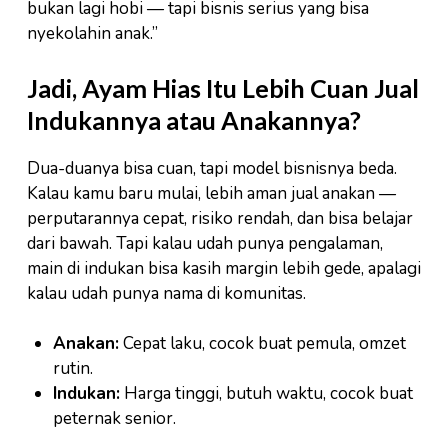
bukan lagi hobi — tapi bisnis serius yang bisa
nyekolahin anak.”
Jadi, Ayam Hias Itu Lebih Cuan Jual
Indukannya atau Anakannya?
Dua-duanya bisa cuan, tapi model bisnisnya beda.
Kalau kamu baru mulai, lebih aman jual anakan —
perputarannya cepat, risiko rendah, dan bisa belajar
dari bawah. Tapi kalau udah punya pengalaman,
main di indukan bisa kasih margin lebih gede, apalagi
kalau udah punya nama di komunitas.
Anakan:
Cepat laku, cocok buat pemula, omzet
rutin.
Indukan:
Harga tinggi, butuh waktu, cocok buat
peternak senior.