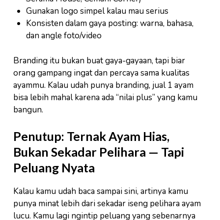
Gunakan logo simpel kalau mau serius
Konsisten dalam gaya posting: warna, bahasa,
dan angle foto/video
Branding itu bukan buat gaya-gayaan, tapi biar
orang gampang ingat dan percaya sama kualitas
ayammu. Kalau udah punya branding, jual 1 ayam
bisa lebih mahal karena ada “nilai plus” yang kamu
bangun.
Penutup: Ternak Ayam Hias,
Bukan Sekadar Pelihara — Tapi
Peluang Nyata
Kalau kamu udah baca sampai sini, artinya kamu
punya minat lebih dari sekadar iseng pelihara ayam
lucu. Kamu lagi ngintip peluang yang sebenarnya