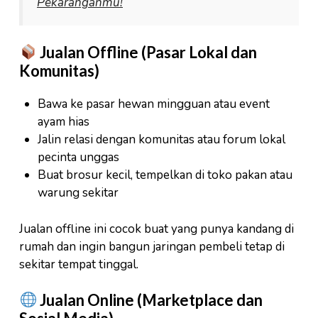
Pekaranganmu!
Jualan Offline (Pasar Lokal dan
Komunitas)
Bawa ke pasar hewan mingguan atau event
ayam hias
Jalin relasi dengan komunitas atau forum lokal
pecinta unggas
Buat brosur kecil, tempelkan di toko pakan atau
warung sekitar
Jualan offline ini cocok buat yang punya kandang di
rumah dan ingin bangun jaringan pembeli tetap di
sekitar tempat tinggal.
Jualan Online (Marketplace dan