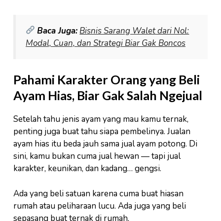
Baca Juga:
Bisnis Sarang Walet dari Nol:
Modal, Cuan, dan Strategi Biar Gak Boncos
Pahami Karakter Orang yang Beli
Ayam Hias, Biar Gak Salah Ngejual
Setelah tahu jenis ayam yang mau kamu ternak,
penting juga buat tahu siapa pembelinya. Jualan
ayam hias itu beda jauh sama jual ayam potong. Di
sini, kamu bukan cuma jual hewan — tapi jual
karakter, keunikan, dan kadang… gengsi.
Ada yang beli satuan karena cuma buat hiasan
rumah atau peliharaan lucu. Ada juga yang beli
sepasang buat ternak di rumah.