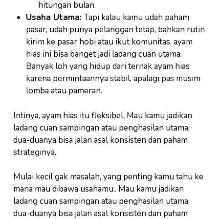
hitungan bulan.
Usaha Utama:
Tapi kalau kamu udah paham
pasar, udah punya pelanggan tetap, bahkan rutin
kirim ke pasar hobi atau ikut komunitas, ayam
hias ini bisa banget jadi ladang cuan utama.
Banyak loh yang hidup dari ternak ayam hias
karena permintaannya stabil, apalagi pas musim
lomba atau pameran.
Intinya, ayam hias itu fleksibel. Mau kamu jadikan
ladang cuan sampingan atau penghasilan utama,
dua-duanya bisa jalan asal konsisten dan paham
strateginya.
Mulai kecil gak masalah, yang penting kamu tahu ke
mana mau dibawa usahamu.. Mau kamu jadikan
ladang cuan sampingan atau penghasilan utama,
dua-duanya bisa jalan asal konsisten dan paham