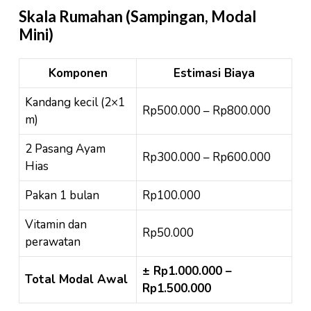
Skala Rumahan (Sampingan, Modal
Mini)
Komponen
Estimasi Biaya
Kandang kecil (2×1
Rp500.000 – Rp800.000
m)
2 Pasang Ayam
Rp300.000 – Rp600.000
Hias
Pakan 1 bulan
Rp100.000
Vitamin dan
Rp50.000
perawatan
± Rp1.000.000 –
Total Modal Awal
Rp1.500.000