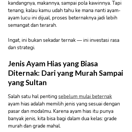
kandangnya, makannya, sampai pola kawinnya. Tapi
tenang, kalau kamu udah tahu ke mana nanti ayam-
ayam lucu ini dijual, proses beternaknya jadi lebih
semangat dan terarah.
Ingat, ini bukan sekadar ternak — ini investasi rasa
dan strategi.
Jenis Ayam Hias yang Biasa
Diternak: Dari yang Murah Sampai
yang Sultan
Salah satu hal penting
sebelum mulai beternak
ayam hias adalah memilih jenis yang sesuai dengan
pasar dan modalmu. Karena ayam hias itu punya
banyak jenis, kita bisa bagi dalam dua kelas: grade
murah dan grade mahal.