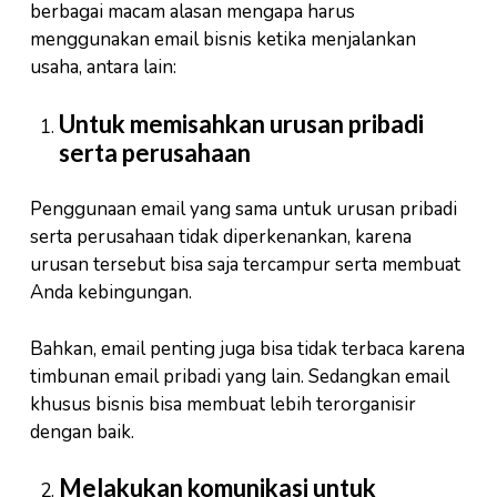
berbagai macam alasan mengapa harus
menggunakan email bisnis ketika menjalankan
usaha, antara lain:
Untuk memisahkan urusan pribadi
serta perusahaan
Penggunaan email yang sama untuk urusan pribadi
serta perusahaan tidak diperkenankan, karena
urusan tersebut bisa saja tercampur serta membuat
Anda kebingungan.
Bahkan, email penting juga bisa tidak terbaca karena
timbunan email pribadi yang lain. Sedangkan email
khusus bisnis bisa membuat lebih terorganisir
dengan baik.
Melakukan komunikasi untuk