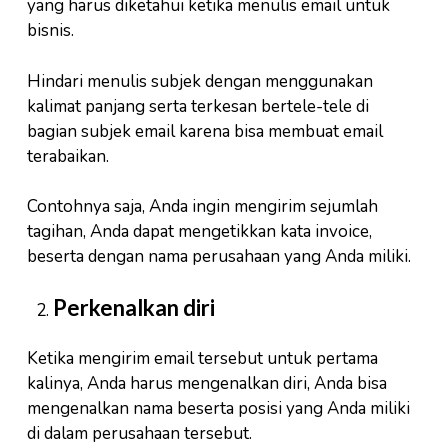
yang harus diketahui ketika menulis email untuk
bisnis.
Hindari menulis subjek dengan menggunakan
kalimat panjang serta terkesan bertele-tele di
bagian subjek email karena bisa membuat email
terabaikan.
Contohnya saja, Anda ingin mengirim sejumlah
tagihan, Anda dapat mengetikkan kata invoice,
beserta dengan nama perusahaan yang Anda miliki.
Perkenalkan diri
Ketika mengirim email tersebut untuk pertama
kalinya, Anda harus mengenalkan diri, Anda bisa
mengenalkan nama beserta posisi yang Anda miliki
di dalam perusahaan tersebut.