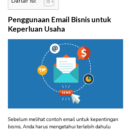
Daftar Isi:
Penggunaan Email Bisnis untuk
Keperluan Usaha
Sebelum melihat contoh email untuk kepentingan
bisnis, Anda harus mengetahui terlebih dahulu