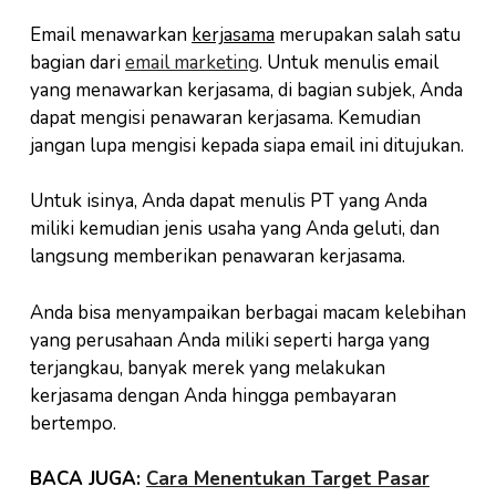
Email menawarkan
kerjasama
merupakan salah satu
bagian dari
email marketing
. Untuk menulis email
yang menawarkan kerjasama, di bagian subjek, Anda
dapat mengisi penawaran kerjasama. Kemudian
jangan lupa mengisi kepada siapa email ini ditujukan.
Untuk isinya, Anda dapat menulis PT yang Anda
miliki kemudian jenis usaha yang Anda geluti, dan
langsung memberikan penawaran kerjasama.
Anda bisa menyampaikan berbagai macam kelebihan
yang perusahaan Anda miliki seperti harga yang
terjangkau, banyak merek yang melakukan
kerjasama dengan Anda hingga pembayaran
bertempo.
BACA JUGA:
Cara Menentukan Target Pasar