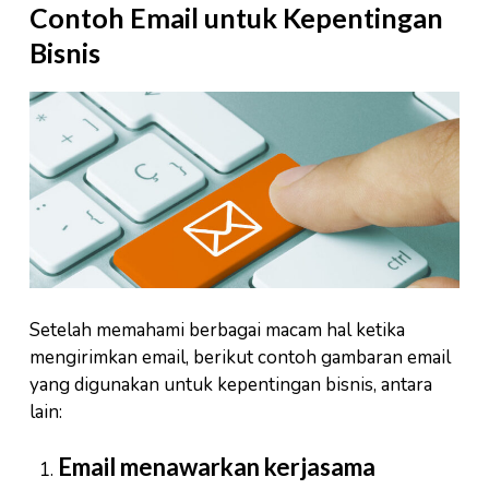
Contoh Email untuk Kepentingan
Bisnis
Setelah memahami berbagai macam hal ketika
mengirimkan email, berikut contoh gambaran email
yang digunakan untuk kepentingan bisnis, antara
lain:
Email menawarkan kerjasama