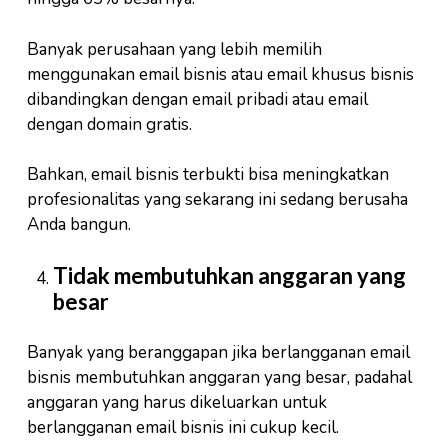
Banyak perusahaan yang lebih memilih
menggunakan email bisnis atau email khusus bisnis
dibandingkan dengan email pribadi atau email
dengan domain gratis.
Bahkan, email bisnis terbukti bisa meningkatkan
profesionalitas yang sekarang ini sedang berusaha
Anda bangun.
Tidak membutuhkan anggaran yang
besar
Banyak yang beranggapan jika berlangganan email
bisnis membutuhkan anggaran yang besar, padahal
anggaran yang harus dikeluarkan untuk
berlangganan email bisnis ini cukup kecil.