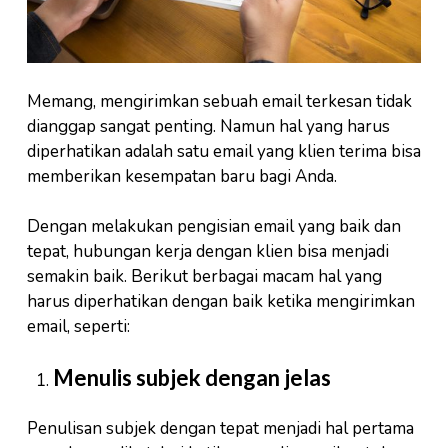
Memang, mengirimkan sebuah email terkesan tidak
dianggap sangat penting. Namun hal yang harus
diperhatikan adalah satu email yang klien terima bisa
memberikan kesempatan baru bagi Anda.
Dengan melakukan pengisian email yang baik dan
tepat, hubungan kerja dengan klien bisa menjadi
semakin baik. Berikut berbagai macam hal yang
harus diperhatikan dengan baik ketika mengirimkan
email, seperti:
Menulis subjek dengan jelas
Penulisan subjek dengan tepat menjadi hal pertama