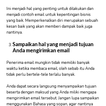
Ini menjadi hal yang penting untuk dilakukan dan
menjadi contoh email untuk kepentingan bisnis
yang baik. Memperkenalkan diri merupakan sebuah
kesan baik yang akan memberi dampak baik juga
nantinya.
Sampaikan hal yang menjadi tujuan
Anda mengirimkan email
Penerima email mungkin tidak memiliki banyak
waktu ketika membaca email, oleh sebab itu Anda
tidak perlu bertele-tele terlalu banyak.
Anda dapat secara langsung menyampaikan tujuan
beserta dengan maksud yang Anda miliki mengapa
mengirimkan email tersebut. Jangan lupa sampaikan
menggunakan Bahasa yang sopan, agar nantinya