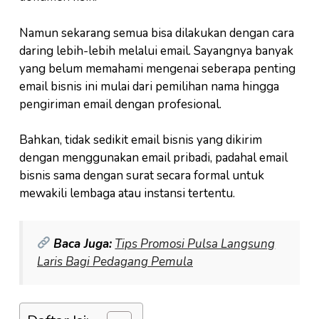
Namun sekarang semua bisa dilakukan dengan cara
daring lebih-lebih melalui email. Sayangnya banyak
yang belum memahami mengenai seberapa penting
email bisnis ini mulai dari pemilihan nama hingga
pengiriman email dengan profesional.
Bahkan, tidak sedikit email bisnis yang dikirim
dengan menggunakan email pribadi, padahal email
bisnis sama dengan surat secara formal untuk
mewakili lembaga atau instansi tertentu.
Baca Juga:
Tips Promosi Pulsa Langsung
Laris Bagi Pedagang Pemula