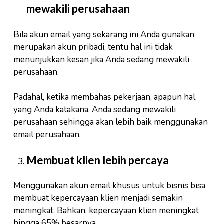
mewakili perusahaan
Bila akun email yang sekarang ini Anda gunakan
merupakan akun pribadi, tentu hal ini tidak
menunjukkan kesan jika Anda sedang mewakili
perusahaan.
Padahal, ketika membahas pekerjaan, apapun hal
yang Anda katakana, Anda sedang mewakili
perusahaan sehingga akan lebih baik menggunakan
email perusahaan.
Membuat klien lebih percaya
Menggunakan akun email khusus untuk bisnis bisa
membuat kepercayaan klien menjadi semakin
meningkat. Bahkan, kepercayaan klien meningkat
hingga 65% besarnya.