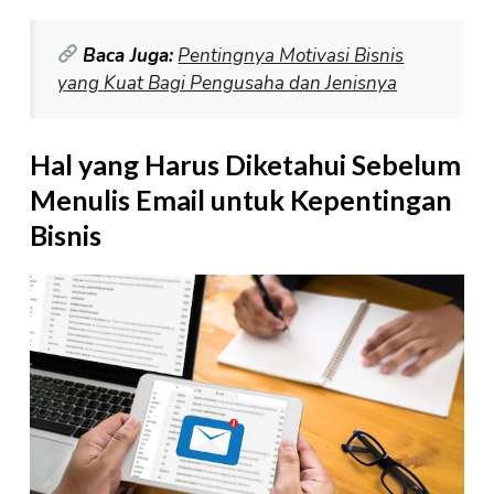
Baca Juga:
Pentingnya Motivasi Bisnis
yang Kuat Bagi Pengusaha dan Jenisnya
Hal yang Harus Diketahui Sebelum
Menulis Email untuk Kepentingan
Bisnis