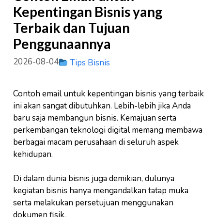
Kepentingan Bisnis yang
Terbaik dan Tujuan
Penggunaannya
2026-08-04
Tips Bisnis
Contoh email untuk kepentingan bisnis yang terbaik
ini akan sangat dibutuhkan. Lebih-lebih jika Anda
baru saja membangun bisnis. Kemajuan serta
perkembangan teknologi digital memang membawa
berbagai macam perusahaan di seluruh aspek
kehidupan.
Di dalam dunia bisnis juga demikian, dulunya
kegiatan bisnis hanya mengandalkan tatap muka
serta melakukan persetujuan menggunakan
dokumen fisik.