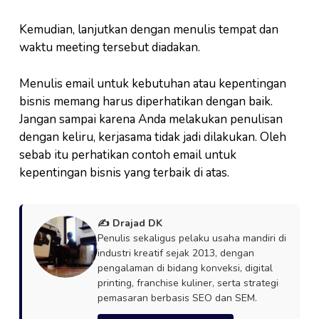
Kemudian, lanjutkan dengan menulis tempat dan
waktu meeting tersebut diadakan.
Menulis email untuk kebutuhan atau kepentingan
bisnis memang harus diperhatikan dengan baik.
Jangan sampai karena Anda melakukan penulisan
dengan keliru, kerjasama tidak jadi dilakukan. Oleh
sebab itu perhatikan contoh email untuk
kepentingan bisnis yang terbaik di atas.
✍️ Drajad DK
Penulis sekaligus pelaku usaha mandiri di
industri kreatif sejak 2013, dengan
pengalaman di bidang konveksi, digital
printing, franchise kuliner, serta strategi
pemasaran berbasis SEO dan SEM.