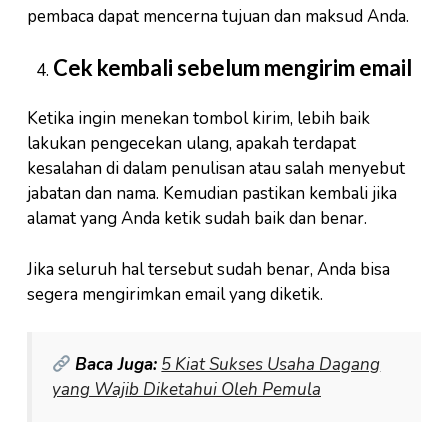
pembaca dapat mencerna tujuan dan maksud Anda.
Cek kembali sebelum mengirim email
Ketika ingin menekan tombol kirim, lebih baik
lakukan pengecekan ulang, apakah terdapat
kesalahan di dalam penulisan atau salah menyebut
jabatan dan nama. Kemudian pastikan kembali jika
alamat yang Anda ketik sudah baik dan benar.
Jika seluruh hal tersebut sudah benar, Anda bisa
segera mengirimkan email yang diketik.
Baca Juga:
5 Kiat Sukses Usaha Dagang
yang Wajib Diketahui Oleh Pemula