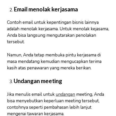
Email menolak kerjasama
Contoh email untuk kepentingan bisnis lainnya
adalah menolak kerjasama. Untuk menolak kejasama,
Anda bisa langsung mengutarakan penolakan
tersebut.
Namun, Anda tetap membuka pintu kerjasama di
masa mendatang kemudian mengucapkan terima
kasih atas penawaran yang mereka berikan.
Undangan meeting
Jika menulis email untuk
undangan
meeting, Anda
bisa menyebutkan keperluan meeting tersebut,
contohnya seperti pembahasan lebih lanjut
mengenai tawaran kerjasama.