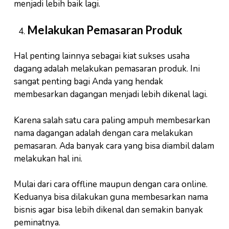
menjadi lebih baik lagi.
Melakukan Pemasaran Produk
Hal penting lainnya sebagai kiat sukses usaha
dagang adalah melakukan pemasaran produk. Ini
sangat penting bagi Anda yang hendak
membesarkan dagangan menjadi lebih dikenal lagi.
Karena salah satu cara paling ampuh membesarkan
nama dagangan adalah dengan cara melakukan
pemasaran. Ada banyak cara yang bisa diambil dalam
melakukan hal ini.
Mulai dari cara offline maupun dengan cara online.
Keduanya bisa dilakukan guna membesarkan nama
bisnis agar bisa lebih dikenal dan semakin banyak
peminatnya.