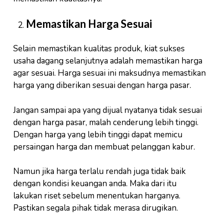
Memastikan Harga Sesuai
Selain memastikan kualitas produk, kiat sukses
usaha dagang selanjutnya adalah memastikan harga
agar sesuai. Harga sesuai ini maksudnya memastikan
harga yang diberikan sesuai dengan harga pasar.
Jangan sampai apa yang dijual nyatanya tidak sesuai
dengan harga pasar, malah cenderung lebih tinggi.
Dengan harga yang lebih tinggi dapat memicu
persaingan harga dan membuat pelanggan kabur.
Namun jika harga terlalu rendah juga tidak baik
dengan kondisi keuangan anda. Maka dari itu
lakukan riset sebelum menentukan harganya.
Pastikan segala pihak tidak merasa dirugikan.