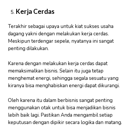
Kerja Cerdas
Terakhir sebagai upaya untuk kiat sukses usaha
dagang yakni dengan melakukan kerja cerdas.
Meskipun terdengar sepele, nyatanya ini sangat
penting dilakukan.
Karena dengan melakukan kerja cerdas dapat
memaksimalkan bisnis. Selain itu juga tetap
menghemat energi, sehingga segala sesuatu yang
kiranya bisa menghabiskan energi dapat dikurangi.
Oleh karena itu dalam berbisnis sangat penting
menggunakan otak untuk bisa menjadikan bisnis
lebih baik lagi. Pastikan Anda mengambil setiap
keputusan dengan dipikir secara logika dan matang.