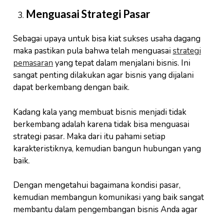
Menguasai Strategi Pasar
Sebagai upaya untuk bisa kiat sukses usaha dagang
maka pastikan pula bahwa telah menguasai
strategi
pemasaran
yang tepat dalam menjalani bisnis. Ini
sangat penting dilakukan agar bisnis yang dijalani
dapat berkembang dengan baik.
Kadang kala yang membuat bisnis menjadi tidak
berkembang adalah karena tidak bisa menguasai
strategi pasar. Maka dari itu pahami setiap
karakteristiknya, kemudian bangun hubungan yang
baik.
Dengan mengetahui bagaimana kondisi pasar,
kemudian membangun komunikasi yang baik sangat
membantu dalam pengembangan bisnis Anda agar