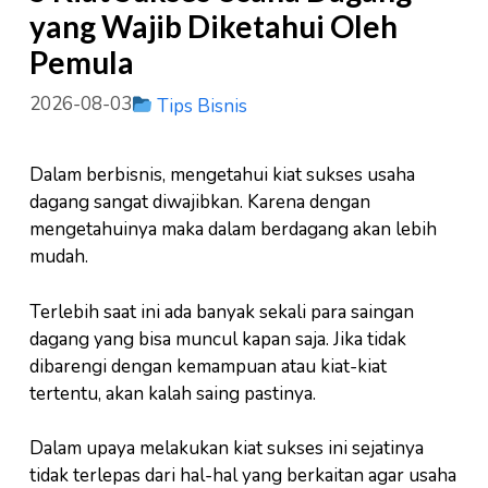
yang Wajib Diketahui Oleh
Pemula
2026-08-03
Tips Bisnis
Dalam berbisnis, mengetahui kiat sukses usaha
dagang sangat diwajibkan. Karena dengan
mengetahuinya maka dalam berdagang akan lebih
mudah.
Terlebih saat ini ada banyak sekali para saingan
dagang yang bisa muncul kapan saja. Jika tidak
dibarengi dengan kemampuan atau kiat-kiat
tertentu, akan kalah saing pastinya.
Dalam upaya melakukan kiat sukses ini sejatinya
tidak terlepas dari hal-hal yang berkaitan agar usaha