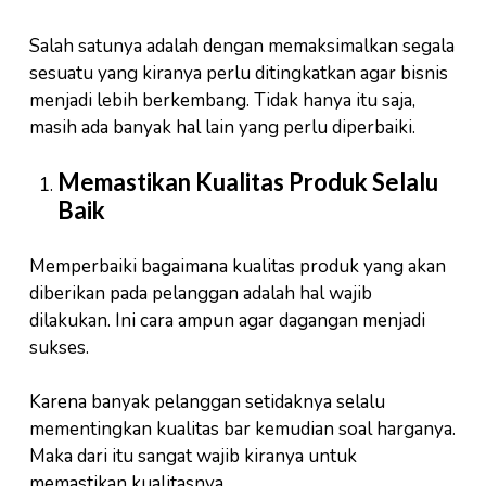
Salah satunya adalah dengan memaksimalkan segala
sesuatu yang kiranya perlu ditingkatkan agar bisnis
menjadi lebih berkembang. Tidak hanya itu saja,
masih ada banyak hal lain yang perlu diperbaiki.
Memastikan Kualitas Produk Selalu
Baik
Memperbaiki bagaimana kualitas produk yang akan
diberikan pada pelanggan adalah hal wajib
dilakukan. Ini cara ampun agar dagangan menjadi
sukses.
Karena banyak pelanggan setidaknya selalu
mementingkan kualitas bar kemudian soal harganya.
Maka dari itu sangat wajib kiranya untuk
memastikan kualitasnya.