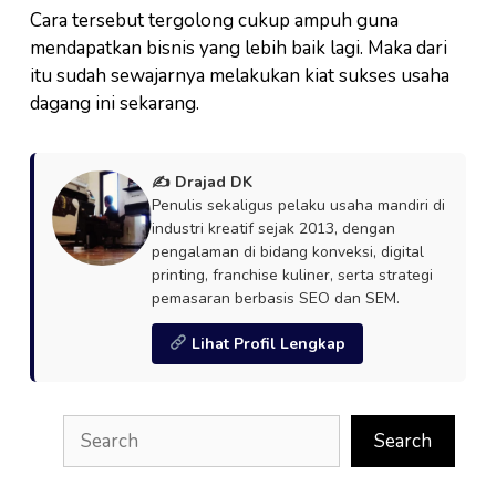
Cara tersebut tergolong cukup ampuh guna
mendapatkan bisnis yang lebih baik lagi. Maka dari
itu sudah sewajarnya melakukan kiat sukses usaha
dagang ini sekarang.
✍️ Drajad DK
Penulis sekaligus pelaku usaha mandiri di
industri kreatif sejak 2013, dengan
pengalaman di bidang konveksi, digital
printing, franchise kuliner, serta strategi
pemasaran berbasis SEO dan SEM.
Lihat Profil Lengkap
Search
Search