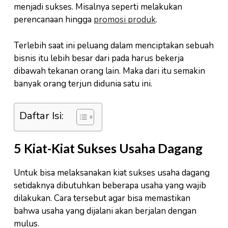
menjadi sukses. Misalnya seperti melakukan
perencanaan hingga
promosi produk
.
Terlebih saat ini peluang dalam menciptakan sebuah
bisnis itu lebih besar dari pada harus bekerja
dibawah tekanan orang lain. Maka dari itu semakin
banyak orang terjun didunia satu ini.
Daftar Isi:
5 Kiat-Kiat Sukses Usaha Dagang
Untuk bisa melaksanakan kiat sukses usaha dagang
setidaknya dibutuhkan beberapa usaha yang wajib
dilakukan. Cara tersebut agar bisa memastikan
bahwa usaha yang dijalani akan berjalan dengan
mulus.