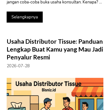
jangan coba-coba buka usaha konsultan. Kenapa? …
Selengkapnya
Usaha Distributor Tissue: Panduan
Lengkap Buat Kamu yang Mau Jadi
Penyalur Resmi
2026-07-28