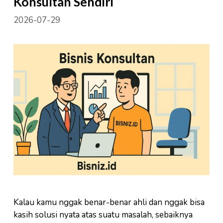
Konsultan Sendiri
2026-07-29
Kalau kamu nggak benar-benar ahli dan nggak bisa
kasih solusi nyata atas suatu masalah, sebaiknya