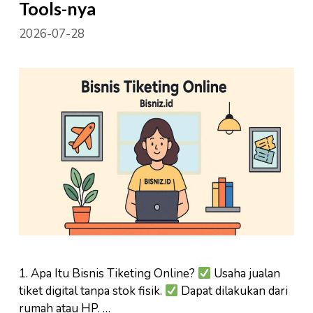
Tools-nya
2026-07-28
1. Apa Itu Bisnis Tiketing Online?
Usaha jualan
tiket digital tanpa stok fisik.
Dapat dilakukan dari
rumah atau HP. …