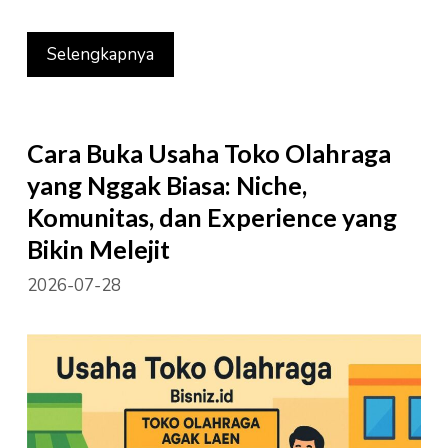
Selengkapnya
Cara Buka Usaha Toko Olahraga
yang Nggak Biasa: Niche,
Komunitas, dan Experience yang
Bikin Melejit
2026-07-28