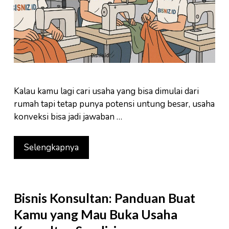
Kalau kamu lagi cari usaha yang bisa dimulai dari
rumah tapi tetap punya potensi untung besar, usaha
konveksi bisa jadi jawaban …
Selengkapnya
Bisnis Konsultan: Panduan Buat
Kamu yang Mau Buka Usaha