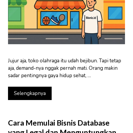
Jujur aja, toko olahraga itu udah bejibun. Tapi tetap
aja, demand-nya nggak pernah mati. Orang makin
sadar pentingnya gaya hidup sehat, …
Selengkapnya
Cara Memulai Bisnis Database
yang Legal dan Menguntungkan