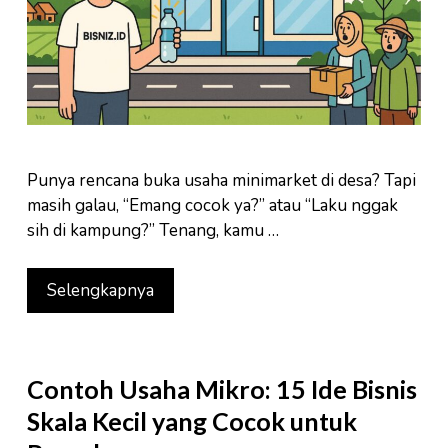
Punya rencana buka usaha minimarket di desa? Tapi
masih galau, “Emang cocok ya?” atau “Laku nggak
sih di kampung?” Tenang, kamu …
Selengkapnya
Contoh Usaha Mikro: 15 Ide Bisnis
Skala Kecil yang Cocok untuk