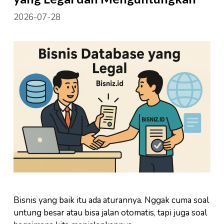
2026-07-28
Bisnis yang baik itu ada aturannya. Nggak cuma soal
untung besar atau bisa jalan otomatis, tapi juga soal