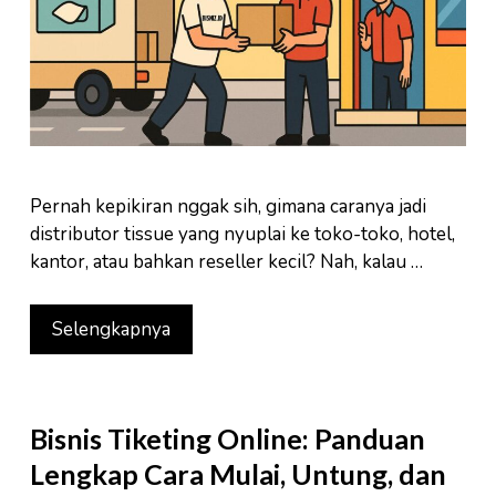
Pernah kepikiran nggak sih, gimana caranya jadi
distributor tissue yang nyuplai ke toko-toko, hotel,
kantor, atau bahkan reseller kecil? Nah, kalau …
Selengkapnya
Bisnis Tiketing Online: Panduan
Lengkap Cara Mulai, Untung, dan