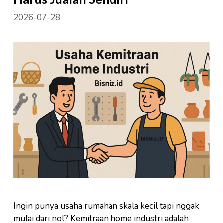
2026-07-28
Ingin punya usaha rumahan skala kecil tapi nggak
mulai dari nol? Kemitraan home industri adalah