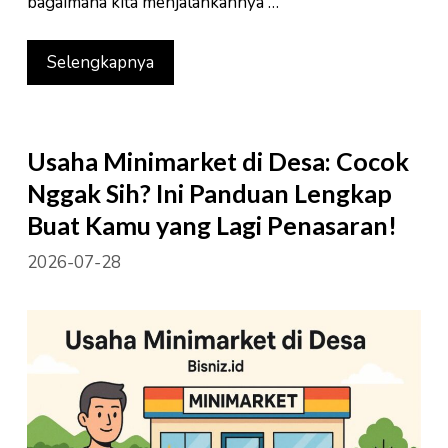
bagaimana kita menjalankannya …
Selengkapnya
Usaha Minimarket di Desa: Cocok
Nggak Sih? Ini Panduan Lengkap
Buat Kamu yang Lagi Penasaran!
2026-07-28