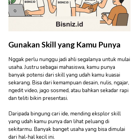
Gunakan Skill yang Kamu Punya
Nggak perlu nunggu jadi ahli segalanya untuk mulai
usaha. Justru sebagai mahasiswa, kamu punya
banyak potensi dari skill yang udah kamu kuasai
sekarang. Bisa dari kemampuan desain, nulis, ngajar,
ngedit video, jago sosmed, atau bahkan sekadar rapi
dan teliti bikin presentasi.
Daripada bingung cari ide, mending eksplor skill
yang udah kamu punya dan lihat peluang di
sekitarmu. Banyak banget usaha yang bisa dimulai
dari hal-hal kecil ini.