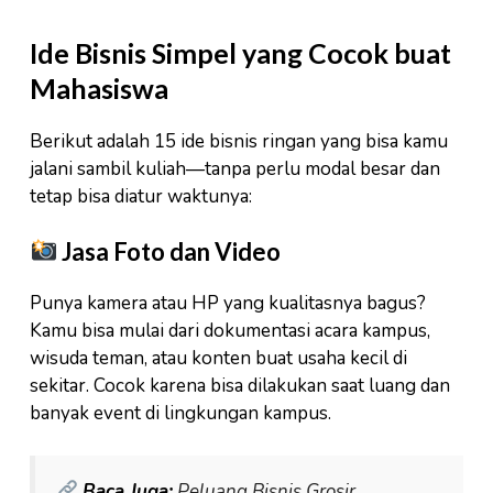
Ide Bisnis Simpel yang Cocok buat
Mahasiswa
Berikut adalah 15 ide bisnis ringan yang bisa kamu
jalani sambil kuliah—tanpa perlu modal besar dan
tetap bisa diatur waktunya:
Jasa Foto dan Video
Punya kamera atau HP yang kualitasnya bagus?
Kamu bisa mulai dari dokumentasi acara kampus,
wisuda teman, atau konten buat usaha kecil di
sekitar. Cocok karena bisa dilakukan saat luang dan
banyak event di lingkungan kampus.
Baca Juga:
Peluang Bisnis Grosir