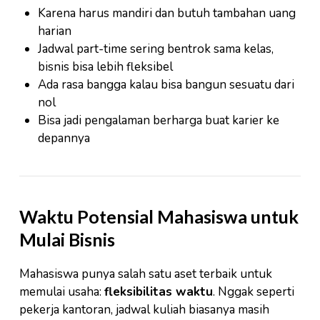
Karena harus mandiri dan butuh tambahan uang
harian
Jadwal part-time sering bentrok sama kelas,
bisnis bisa lebih fleksibel
Ada rasa bangga kalau bisa bangun sesuatu dari
nol
Bisa jadi pengalaman berharga buat karier ke
depannya
Waktu Potensial Mahasiswa untuk
Mulai Bisnis
Mahasiswa punya salah satu aset terbaik untuk
memulai usaha:
fleksibilitas waktu
. Nggak seperti
pekerja kantoran, jadwal kuliah biasanya masih