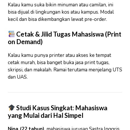
Kalau kamu suka bikin minuman atau camilan, ini
bisa dijual di lingkungan kos atau kampus. Modal
kecil dan bisa dikembangkan lewat pre-order.
Cetak & Jilid Tugas Mahasiswa (Print
on Demand)
Kalau kamu punya printer atau akses ke tempat
cetak murah, bisa banget buka jasa print tugas,
skripsi, dan makalah. Ramai terutama menjelang UTS
dan UAS.
Studi Kasus Singkat: Mahasiswa
yang Mulai dari Hal Simpel
Nina (22 tahun)
, mahasiswa jurusan Sastra Inggris,