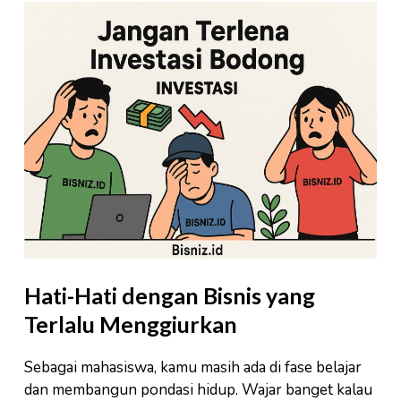
Hati-Hati dengan Bisnis yang
Terlalu Menggiurkan
Sebagai mahasiswa, kamu masih ada di fase belajar
dan membangun pondasi hidup. Wajar banget kalau