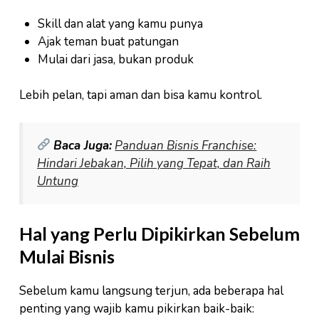
Skill dan alat yang kamu punya
Ajak teman buat patungan
Mulai dari jasa, bukan produk
Lebih pelan, tapi aman dan bisa kamu kontrol.
Baca Juga:
Panduan Bisnis Franchise:
Hindari Jebakan, Pilih yang Tepat, dan Raih
Untung
Hal yang Perlu Dipikirkan Sebelum
Mulai Bisnis
Sebelum kamu langsung terjun, ada beberapa hal
penting yang wajib kamu pikirkan baik-baik: