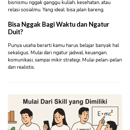
bisnismu nggak ganggu kuliah, kesehatan, atau
relasi sosialmu. Yang ideal: bisa jalan bareng.
Bisa Nggak Bagi Waktu dan Ngatur
Duit?
Punya usaha berarti kamu harus belajar banyak hal
sekaligus. Mulai dari ngatur jadwal, keuangan,
komunikasi, sampai mikir strategi. Mulai pelan-pelan
dan realistis.