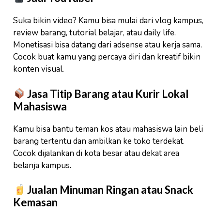
Suka bikin video? Kamu bisa mulai dari vlog kampus,
review barang, tutorial belajar, atau daily life.
Monetisasi bisa datang dari adsense atau kerja sama.
Cocok buat kamu yang percaya diri dan kreatif bikin
konten visual.
Jasa Titip Barang atau Kurir Lokal
Mahasiswa
Kamu bisa bantu teman kos atau mahasiswa lain beli
barang tertentu dan ambilkan ke toko terdekat.
Cocok dijalankan di kota besar atau dekat area
belanja kampus.
Jualan Minuman Ringan atau Snack
Kemasan