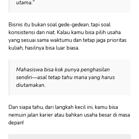
utama.”
Bisnis itu bukan soal gede-gedean, tapi soal
konsistensi dan niat. Kalau kamu bisa pilih usaha
yang sesuai sama waktumu dan tetap jaga prioritas
kuliah, hasilnya bisa luar biasa.
Mahasiswa bisa kok punya penghasilan
sendiri—asal tetap tahu mana yang harus
diutamakan.
Dan siapa tahu, dari langkah kecil ini, kamu bisa
nemuin jalan karier atau bahkan usaha besar di masa
depan!