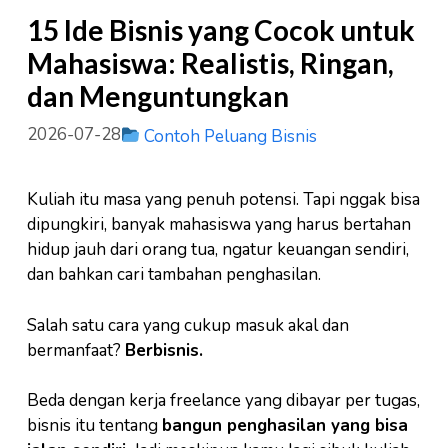
15 Ide Bisnis yang Cocok untuk
Mahasiswa: Realistis, Ringan,
dan Menguntungkan
2026-07-28
Contoh Peluang Bisnis
Kuliah itu masa yang penuh potensi. Tapi nggak bisa
dipungkiri, banyak mahasiswa yang harus bertahan
hidup jauh dari orang tua, ngatur keuangan sendiri,
dan bahkan cari tambahan penghasilan.
Salah satu cara yang cukup masuk akal dan
bermanfaat?
Berbisnis.
Beda dengan kerja freelance yang dibayar per tugas,
bisnis itu tentang
bangun penghasilan yang bisa