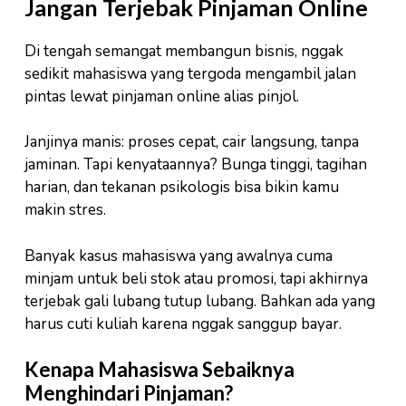
Jangan Terjebak Pinjaman Online
Di tengah semangat membangun bisnis, nggak
sedikit mahasiswa yang tergoda mengambil jalan
pintas lewat pinjaman online alias pinjol.
Janjinya manis: proses cepat, cair langsung, tanpa
jaminan. Tapi kenyataannya? Bunga tinggi, tagihan
harian, dan tekanan psikologis bisa bikin kamu
makin stres.
Banyak kasus mahasiswa yang awalnya cuma
minjam untuk beli stok atau promosi, tapi akhirnya
terjebak gali lubang tutup lubang. Bahkan ada yang
harus cuti kuliah karena nggak sanggup bayar.
Kenapa Mahasiswa Sebaiknya
Menghindari Pinjaman?