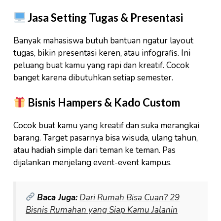
Jasa Setting Tugas & Presentasi
Banyak mahasiswa butuh bantuan ngatur layout
tugas, bikin presentasi keren, atau infografis. Ini
peluang buat kamu yang rapi dan kreatif. Cocok
banget karena dibutuhkan setiap semester.
Bisnis Hampers & Kado Custom
Cocok buat kamu yang kreatif dan suka merangkai
barang. Target pasarnya bisa wisuda, ulang tahun,
atau hadiah simple dari teman ke teman. Pas
dijalankan menjelang event-event kampus.
Baca Juga:
Dari Rumah Bisa Cuan? 29
Bisnis Rumahan yang Siap Kamu Jalanin