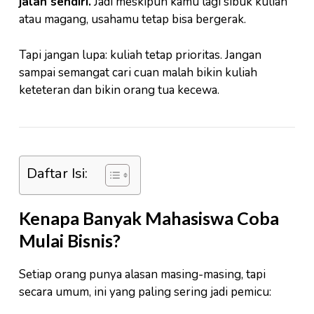
jalan sendiri.
Jadi meskipun kamu lagi sibuk kuliah
atau magang, usahamu tetap bisa bergerak.
Tapi jangan lupa: kuliah tetap prioritas. Jangan
sampai semangat cari cuan malah bikin kuliah
keteteran dan bikin orang tua kecewa.
Daftar Isi:
Kenapa Banyak Mahasiswa Coba
Mulai Bisnis?
Setiap orang punya alasan masing-masing, tapi
secara umum, ini yang paling sering jadi pemicu: