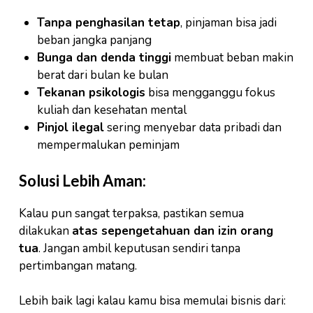
Tanpa penghasilan tetap
, pinjaman bisa jadi
beban jangka panjang
Bunga dan denda tinggi
membuat beban makin
berat dari bulan ke bulan
Tekanan psikologis
bisa mengganggu fokus
kuliah dan kesehatan mental
Pinjol ilegal
sering menyebar data pribadi dan
mempermalukan peminjam
Solusi Lebih Aman:
Kalau pun sangat terpaksa, pastikan semua
dilakukan
atas sepengetahuan dan izin orang
tua
. Jangan ambil keputusan sendiri tanpa
pertimbangan matang.
Lebih baik lagi kalau kamu bisa memulai bisnis dari: