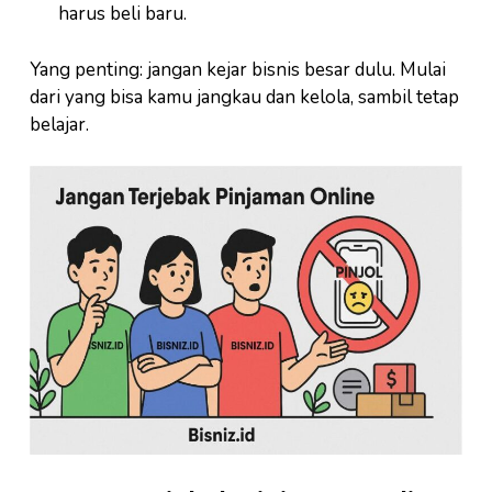
harus beli baru.
Yang penting: jangan kejar bisnis besar dulu. Mulai
dari yang bisa kamu jangkau dan kelola, sambil tetap
belajar.