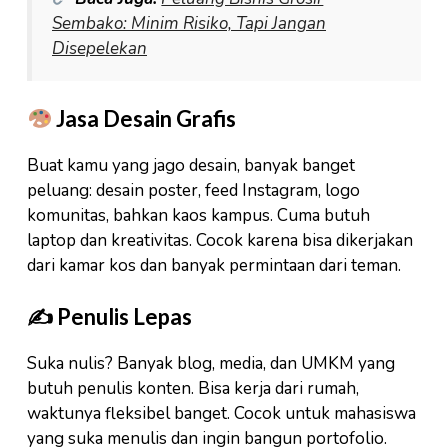
Sembako: Minim Risiko, Tapi Jangan
Disepelekan
Jasa Desain Grafis
Buat kamu yang jago desain, banyak banget
peluang: desain poster, feed Instagram, logo
komunitas, bahkan kaos kampus. Cuma butuh
laptop dan kreativitas. Cocok karena bisa dikerjakan
dari kamar kos dan banyak permintaan dari teman.
✍️ Penulis Lepas
Suka nulis? Banyak blog, media, dan UMKM yang
butuh penulis konten. Bisa kerja dari rumah,
waktunya fleksibel banget. Cocok untuk mahasiswa
yang suka menulis dan ingin bangun portofolio.