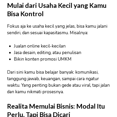
Mulai dari Usaha Kecil yang Kamu
Bisa Kontrol
Fokus aja ke usaha kecil yang jelas, bisa kamu jalani
sendiri, dan sesuai kapasitasmu. Misalnya:
Jualan online kecil-kecilan
Jasa desain, editing, atau penulisan
Bikin konten promosi UMKM
Dari sini kamu bisa belajar banyak: komunikasi,
tanggung jawab, keuangan, sampai cara ngatur
waktu. Yang penting bukan gede atau viral, tapi jalan
dan kamu nikmati prosesnya.
Realita Memulai Bisnis: Modal Itu
Perlu, Tapi Bisa Dicari