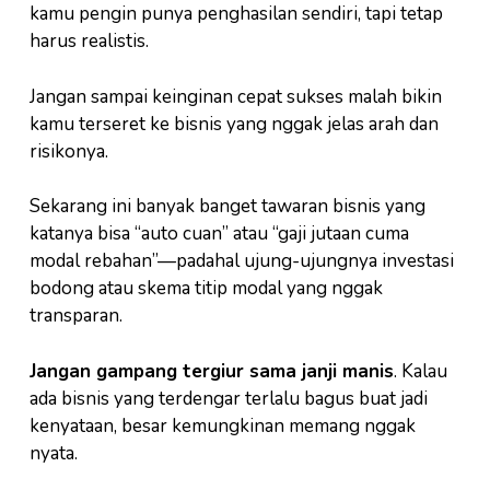
kamu pengin punya penghasilan sendiri, tapi tetap
harus realistis.
Jangan sampai keinginan cepat sukses malah bikin
kamu terseret ke bisnis yang nggak jelas arah dan
risikonya.
Sekarang ini banyak banget tawaran bisnis yang
katanya bisa “auto cuan” atau “gaji jutaan cuma
modal rebahan”—padahal ujung-ujungnya investasi
bodong atau skema titip modal yang nggak
transparan.
Jangan gampang tergiur sama janji manis
. Kalau
ada bisnis yang terdengar terlalu bagus buat jadi
kenyataan, besar kemungkinan memang nggak
nyata.