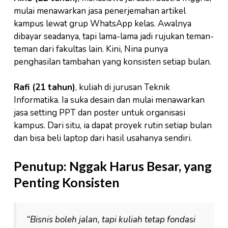
mulai menawarkan jasa penerjemahan artikel
kampus lewat grup WhatsApp kelas. Awalnya
dibayar seadanya, tapi lama-lama jadi rujukan teman-
teman dari fakultas lain. Kini, Nina punya
penghasilan tambahan yang konsisten setiap bulan.
Rafi (21 tahun)
, kuliah di jurusan Teknik
Informatika. Ia suka desain dan mulai menawarkan
jasa setting PPT dan poster untuk organisasi
kampus. Dari situ, ia dapat proyek rutin setiap bulan
dan bisa beli laptop dari hasil usahanya sendiri.
Penutup: Nggak Harus Besar, yang
Penting Konsisten
“Bisnis boleh jalan, tapi kuliah tetap fondasi