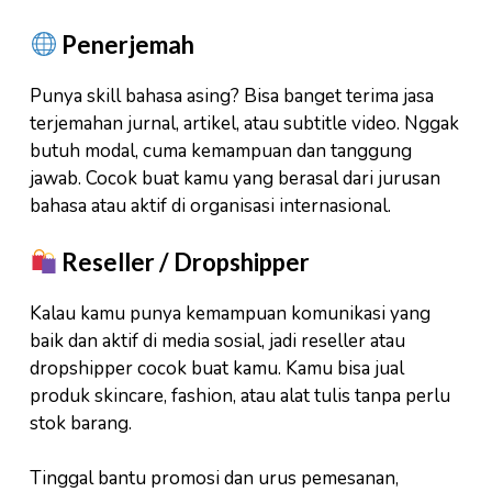
Penerjemah
Punya skill bahasa asing? Bisa banget terima jasa
terjemahan jurnal, artikel, atau subtitle video. Nggak
butuh modal, cuma kemampuan dan tanggung
jawab. Cocok buat kamu yang berasal dari jurusan
bahasa atau aktif di organisasi internasional.
Reseller / Dropshipper
Kalau kamu punya kemampuan komunikasi yang
baik dan aktif di media sosial, jadi reseller atau
dropshipper cocok buat kamu. Kamu bisa jual
produk skincare, fashion, atau alat tulis tanpa perlu
stok barang.
Tinggal bantu promosi dan urus pemesanan,