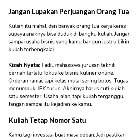
Jangan Lupakan Perjuangan Orang Tua
Kuliah itu mahal, dan banyak orang tua kerja keras
supaya anaknya bisa duduk di bangku kuliah. Jangan
sampai usaha bisnis yang kamu bangun justru bikin
kuliah terbengkalai.
Kisah Nyata:
Fadil, mahasiswa jurusan teknik,
pernah terlalu fokus ke bisnis kuliner online.
Orderan ramai, tapi kelas mulai sering bolos. Tugas
menumpuk, IPK turun. Akhirnya harus cuti kuliah
satu semester. Usaha jalan, tapi kuliah terganggu.
Jangan sampai itu kejadian ke kamu.
Kuliah Tetap Nomor Satu
Kamu lagi investasi buat masa depan. Jadi pastikan