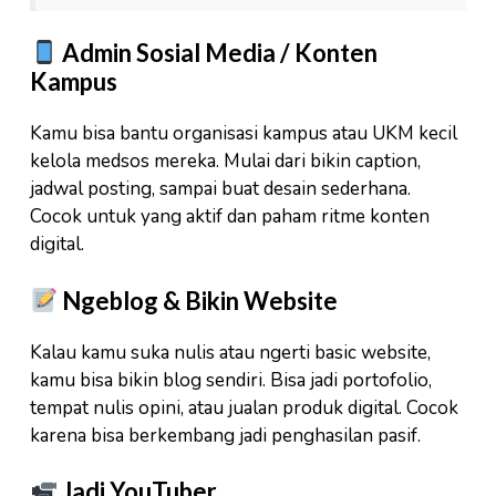
Admin Sosial Media / Konten
Kampus
Kamu bisa bantu organisasi kampus atau UKM kecil
kelola medsos mereka. Mulai dari bikin caption,
jadwal posting, sampai buat desain sederhana.
Cocok untuk yang aktif dan paham ritme konten
digital.
Ngeblog & Bikin Website
Kalau kamu suka nulis atau ngerti basic website,
kamu bisa bikin blog sendiri. Bisa jadi portofolio,
tempat nulis opini, atau jualan produk digital. Cocok
karena bisa berkembang jadi penghasilan pasif.
Jadi YouTuber