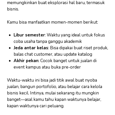
memungkinkan buat eksplorasi hal baru, termasuk
bisnis.
Kamu bisa manfaatkan momen-momen berikut:
Libur semester
: Waktu yang ideal untuk fokus
coba usaha tanpa ganggu akademik
Jeda antar kelas
: Bisa dipakai buat riset produk,
balas chat customer, atau update katalog
Akhir pekan
: Cocok banget untuk jualan di
event kampus atau buka pre-order
Waktu-waktu ini bisa jadi titik awal buat nyoba
jualan, bangun portofolio, atau belajar cara kelola
bisnis kecil. Intinya, mulai sekarang itu mungkin
banget—asal kamu tahu kapan waktunya belajar,
kapan waktunya cari peluang.