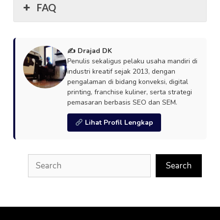
FAQ
✍️ Drajad DK
Penulis sekaligus pelaku usaha mandiri di
industri kreatif sejak 2013, dengan
pengalaman di bidang konveksi, digital
printing, franchise kuliner, serta strategi
pemasaran berbasis SEO dan SEM.
Lihat Profil Lengkap
Search
Search