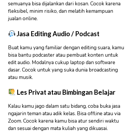
semuanya bisa dijalankan dari kosan. Cocok karena
fleksibel, minim risiko, dan melatih kemampuan
jualan online.
Jasa Editing Audio / Podcast
Buat kamu yang familiar dengan editing suara, kamu
bisa bantu podcaster atau pembuat konten untuk
edit audio. Modalnya cukup laptop dan software
dasar. Cocok untuk yang suka dunia broadcasting
atau musik.
Les Privat atau Bimbingan Belajar
Kalau kamu jago dalam satu bidang, coba buka jasa
ngajarin teman atau adik kelas. Bisa offline atau via
Zoom. Cocok karena kamu bisa atur sendiri waktu
dan sesuai dengan mata kuliah yang dikuasai.