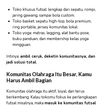
Toko khusus futsal: lengkap dari sepatu, rompi,
jaring gawang, sampai bola custom.
Toko basket: sepatu high-top, bola premium,
ring portable, jersey komunitas lokal.
Toko yoga: matras, legging, alat bantu pose,
buku panduan, dan membership kelas yoga
mingguan.
Intinya:
ambil ceruk, deketin komunitasnya, dan
jadi solusi total
.
Komunitas Olahraga Itu Besar, Kamu
Harus Ambil Bagian
Komunitas olahraga itu aktif, loyal, dan terus
berkembang. Kalau tokomu fokus ke perlengkapan
futsal misalnya, maka
masuk ke komunitas futsal