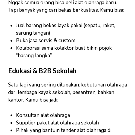
Nggak semua orang bisa beli alat olahraga baru.
Tapi banyak yang cari bekas berkualitas. Kamu bisa:
Jual barang bekas layak pakai (sepatu, raket,
sarung tangan)
Buka jasa servis & custom
Kolaborasi sama kolektor buat bikin pojok
“barang langka”
Edukasi & B2B Sekolah
Satu lagi yang sering dilupakan: kebutuhan olahraga
dari lembaga kayak sekolah, pesantren, bahkan
kantor. Kamu bisa jadi:
Konsultan alat olahraga
Supplier paket alat olahraga sekolah
Pihak yang bantuin tender alat olahraga di