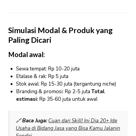
Simulasi Modal & Produk yang
Paling Dicari
Modal awal:
Sewa tempat: Rp 10-20 juta
Etalase & rak: Rp 5 juta
Stok awal: Rp 15-30 juta (tergantung niche)
Branding & promosi: Rp 2-5 juta
Total
estimasi:
Rp 35-60 juta untuk awal
🔗
Baca Juga:
Cuan dari Skill! Ini Dia 20+ Ide
Usaha di Bidang Jasa yang Bisa Kamu Jalanin
Sendiri