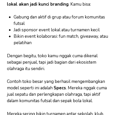
lokal akan jadi kunci branding
. Kamu bisa:
Gabung dan aktif di grup atau forum komunitas
futsal
Jadi sponsor event lokal atau turnamen kecil
Bikin event kolaborasi: fun match, giveaway, atau
pelatihan
Dengan begitu, toko kamu nggak cuma dikenal
sebagai penjual, tapi jadi bagian dari ekosistem
olahraga itu sendiri.
Contoh toko besar yang berhasil mengembangkan
model seperti ini adalah
Specs
. Mereka nggak cuma
jual sepatu dan perlengkapan olahraga, tapi aktif
dalam komunitas futsal dan sepak bola lokal.
Mereka sering bikin turnamen antar sekolah, klub,