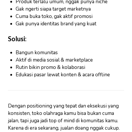
Produk terlalu umum, nggak punya niche
Gak ngerti siapa target marketnya
Cuma buka toko, gak aktif promosi
Gak punya identitas brand yang kuat
Solusi:
Bangun komunitas
Aktif di media sosial & marketplace
Rutin bikin promo & kolaborasi
Edukasi pasar lewat konten & acara offline
Dengan positioning yang tepat dan eksekusi yang
konsisten, toko olahraga kamu bisa bukan cuma
jalan, tapi juga jadi top of mind di komunitas kamu.
Karena di era sekarang, jualan doang nggak cukup.