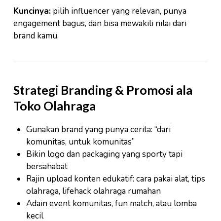
Kuncinya:
pilih influencer yang relevan, punya
engagement bagus, dan bisa mewakili nilai dari
brand kamu.
Strategi Branding & Promosi ala
Toko Olahraga
Gunakan brand yang punya cerita: “dari
komunitas, untuk komunitas”
Bikin logo dan packaging yang sporty tapi
bersahabat
Rajin upload konten edukatif: cara pakai alat, tips
olahraga, lifehack olahraga rumahan
Adain event komunitas, fun match, atau lomba
kecil