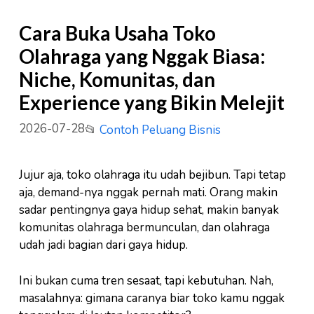
Cara Buka Usaha Toko
Olahraga yang Nggak Biasa:
Niche, Komunitas, dan
Experience yang Bikin Melejit
2026-07-28
📂
Contoh Peluang Bisnis
Jujur aja, toko olahraga itu udah bejibun. Tapi tetap
aja, demand-nya nggak pernah mati. Orang makin
sadar pentingnya gaya hidup sehat, makin banyak
komunitas olahraga bermunculan, dan olahraga
udah jadi bagian dari gaya hidup.
Ini bukan cuma tren sesaat, tapi kebutuhan. Nah,
masalahnya: gimana caranya biar toko kamu nggak