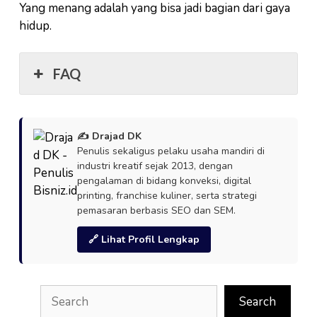
Yang menang adalah yang bisa jadi bagian dari gaya
hidup.
FAQ
✍️ Drajad DK
Penulis sekaligus pelaku usaha mandiri di
industri kreatif sejak 2013, dengan
pengalaman di bidang konveksi, digital
printing, franchise kuliner, serta strategi
pemasaran berbasis SEO dan SEM.
🔗 Lihat Profil Lengkap
Search
Search