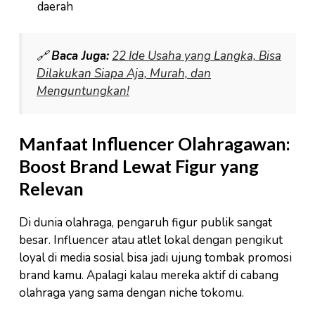
daerah
🔗
Baca Juga:
22 Ide Usaha yang Langka, Bisa
Dilakukan Siapa Aja, Murah, dan
Menguntungkan!
Manfaat Influencer Olahragawan:
Boost Brand Lewat Figur yang
Relevan
Di dunia olahraga, pengaruh figur publik sangat
besar. Influencer atau atlet lokal dengan pengikut
loyal di media sosial bisa jadi ujung tombak promosi
brand kamu. Apalagi kalau mereka aktif di cabang
olahraga yang sama dengan niche tokomu.