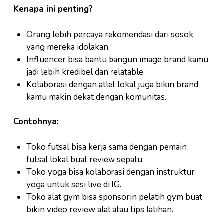
Kenapa ini penting?
Orang lebih percaya rekomendasi dari sosok
yang mereka idolakan.
Influencer bisa bantu bangun image brand kamu
jadi lebih kredibel dan relatable.
Kolaborasi dengan atlet lokal juga bikin brand
kamu makin dekat dengan komunitas.
Contohnya:
Toko futsal bisa kerja sama dengan pemain
futsal lokal buat review sepatu.
Toko yoga bisa kolaborasi dengan instruktur
yoga untuk sesi live di IG.
Toko alat gym bisa sponsorin pelatih gym buat
bikin video review alat atau tips latihan.