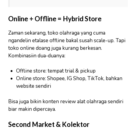
Online + Offline = Hybrid Store
Zaman sekarang, toko olahraga yang cuma
ngandelin etalase offline bakal susah scale-up. Tapi
toko online doang juga kurang berkesan.
Kombinasiin dua-duanya:
Offline store: tempat trial & pickup
Online store: Shopee, IG Shop, TikTok, bahkan
website sendiri
Bisa juga bikin konten review alat olahraga sendiri
biar makin dipercaya.
Second Market & Kolektor