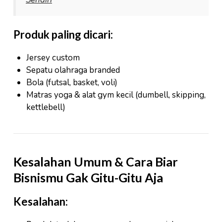
Produk paling dicari:
Jersey custom
Sepatu olahraga branded
Bola (futsal, basket, voli)
Matras yoga & alat gym kecil (dumbell, skipping,
kettlebell)
Kesalahan Umum & Cara Biar
Bisnismu Gak Gitu-Gitu Aja
Kesalahan: