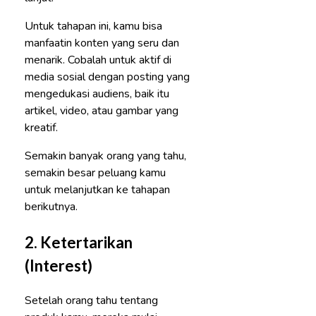
Untuk tahapan ini, kamu bisa
manfaatin konten yang seru dan
menarik. Cobalah untuk aktif di
media sosial dengan posting yang
mengedukasi audiens, baik itu
artikel, video, atau gambar yang
kreatif.
Semakin banyak orang yang tahu,
semakin besar peluang kamu
untuk melanjutkan ke tahapan
berikutnya.
2.
Ketertarikan
(Interest)
Setelah orang tahu tentang