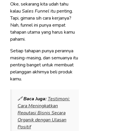
Oke, sekarang kita udah tahu
kalau
Sales Funnel
itu penting.
Tapi, gimana sih cara kerjanya?
Nah, funnel ini punya empat
tahapan utama yang harus kamu
pahami.
Setiap tahapan punya perannya
masing-masing, dan semuanya itu
penting banget untuk membuat
pelanggan akhirnya beli produk
kamu.
🔗
Baca Juga:
Testimoni:
Cara Meningkatkan
Reputasi Bisnis Secara
Organik dengan Ulasan
Positif