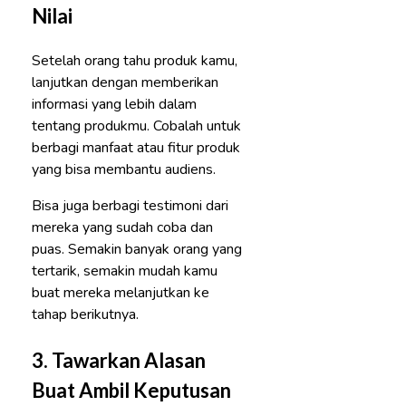
Nilai
Setelah orang tahu produk kamu,
lanjutkan dengan memberikan
informasi yang lebih dalam
tentang produkmu. Cobalah untuk
berbagi manfaat atau fitur produk
yang bisa membantu audiens.
Bisa juga berbagi testimoni dari
mereka yang sudah coba dan
puas. Semakin banyak orang yang
tertarik, semakin mudah kamu
buat mereka melanjutkan ke
tahap berikutnya.
3.
Tawarkan Alasan
Buat Ambil Keputusan