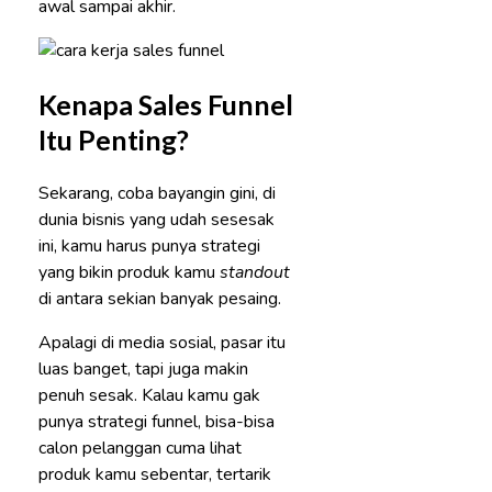
awal sampai akhir.
Kenapa Sales Funnel
Itu Penting?
Sekarang, coba bayangin gini, di
dunia bisnis yang udah sesesak
ini, kamu harus punya strategi
yang bikin produk kamu
standout
di antara sekian banyak pesaing.
Apalagi di media sosial, pasar itu
luas banget, tapi juga makin
penuh sesak. Kalau kamu gak
punya strategi funnel, bisa-bisa
calon pelanggan cuma lihat
produk kamu sebentar, tertarik