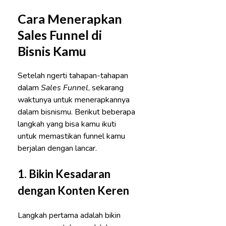
Cara Menerapkan
Sales Funnel di
Bisnis Kamu
Setelah ngerti tahapan-tahapan
dalam
Sales Funnel
, sekarang
waktunya untuk menerapkannya
dalam bisnismu. Berikut beberapa
langkah yang bisa kamu ikuti
untuk memastikan funnel kamu
berjalan dengan lancar.
1.
Bikin Kesadaran
dengan Konten Keren
Langkah pertama adalah bikin