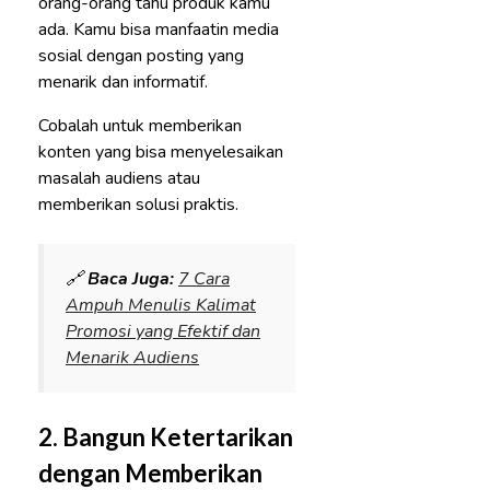
orang-orang tahu produk kamu
ada. Kamu bisa manfaatin media
sosial dengan posting yang
menarik dan informatif.
Cobalah untuk memberikan
konten yang bisa menyelesaikan
masalah audiens atau
memberikan solusi praktis.
🔗
Baca Juga:
7 Cara
Ampuh Menulis Kalimat
Promosi yang Efektif dan
Menarik Audiens
2.
Bangun Ketertarikan
dengan Memberikan