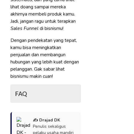
lihat doang sampai mereka
akhirnya membeli produk kamu.
Jadi, jangan ragu untuk terapkan
Sales Funnel
di bisnismu!
Dengan pendekatan yang tepat,
kamu bisa meningkatkan
penjualan dan membangun
hubungan yang lebih kuat dengan
pelanggan. Gak sabar lihat
bisnismu makin cuan!
FAQ
✍️ Drajad DK
Penulis sekaligus
pelaku usaha mandiri