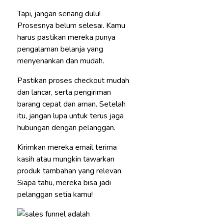
Tapi, jangan senang dulu!
Prosesnya belum selesai. Kamu
harus pastikan mereka punya
pengalaman belanja yang
menyenankan dan mudah.
Pastikan proses checkout mudah
dan lancar, serta pengiriman
barang cepat dan aman. Setelah
itu, jangan lupa untuk terus jaga
hubungan dengan pelanggan.
Kirimkan mereka email terima
kasih atau mungkin tawarkan
produk tambahan yang relevan.
Siapa tahu, mereka bisa jadi
pelanggan setia kamu!