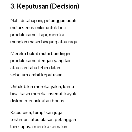
3.
Keputusan (Decision)
Nah, di tahap ini, pelanggan udah
mulai serius mikir untuk beli
produk kamu. Tapi, mereka
mungkin masih bingung atau ragu.
Mereka bakal mulai bandingin
produk kamu dengan yang lain
atau cari tahu lebih dalam
sebelum ambil keputusan.
Untuk bikin mereka yakin, kamu
bisa kasih mereka insentif, kayak
diskon menarik atau bonus.
Kalau bisa, tampilkan juga
testimoni atau ulasan pelanggan
lain supaya mereka semakin