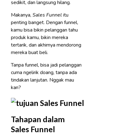
sedikit, dan langsung hilang.
Makanya,
Sales Funnel
itu
penting banget. Dengan funnel,
kamu bisa bikin pelanggan tahu
produk kamu, bikin mereka
tertarik, dan akhirnya mendorong
mereka buat beli.
Tanpa funnel, bisa jadi pelanggan
cuma ngelirik doang, tanpa ada
tindakan lanjutan. Nggak mau
kan?
Tahapan dalam
Sales Funnel