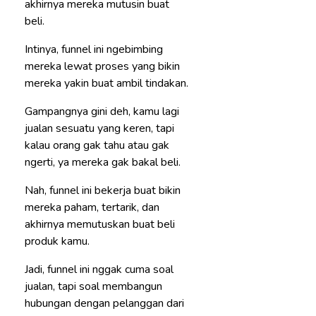
akhirnya mereka mutusin buat
beli.
Intinya, funnel ini ngebimbing
mereka lewat proses yang bikin
mereka yakin buat ambil tindakan.
Gampangnya gini deh, kamu lagi
jualan sesuatu yang keren, tapi
kalau orang gak tahu atau gak
ngerti, ya mereka gak bakal beli.
Nah, funnel ini bekerja buat bikin
mereka paham, tertarik, dan
akhirnya memutuskan buat beli
produk kamu.
Jadi, funnel ini nggak cuma soal
jualan, tapi soal membangun
hubungan dengan pelanggan dari