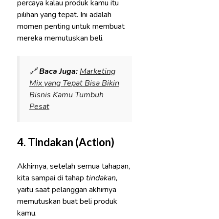
percaya kalau produk kamu itu
pilihan yang tepat. Ini adalah
momen penting untuk membuat
mereka memutuskan beli.
🔗
Baca Juga:
Marketing
Mix yang Tepat Bisa Bikin
Bisnis Kamu Tumbuh
Pesat
4.
Tindakan (Action)
Akhirnya, setelah semua tahapan,
kita sampai di tahap
tindakan,
yaitu saat pelanggan akhirnya
memutuskan buat beli produk
kamu.