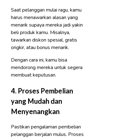
Saat pelanggan mulai ragu, kamu
harus menawarkan alasan yang
menarik supaya mereka jadi yakin
beli produk kamu. Misalnya,
tawarkan diskon spesial, gratis
ongkir, atau bonus menarik.
Dengan cara ini, kamu bisa
mendorong mereka untuk segera
membuat keputusan.
4.
Proses Pembelian
yang Mudah dan
Menyenangkan
Pastikan pengalaman pembelian
pelanggan berjalan mulus. Proses