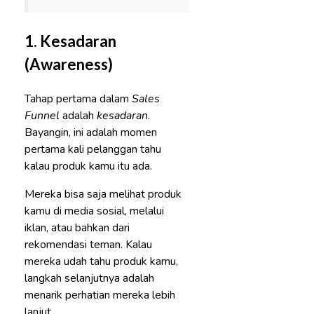
1.
Kesadaran
(Awareness)
Tahap pertama dalam
Sales
Funnel
adalah
kesadaran
.
Bayangin, ini adalah momen
pertama kali pelanggan tahu
kalau produk kamu itu ada.
Mereka bisa saja melihat produk
kamu di media sosial, melalui
iklan, atau bahkan dari
rekomendasi teman. Kalau
mereka udah tahu produk kamu,
langkah selanjutnya adalah
menarik perhatian mereka lebih
lanjut.