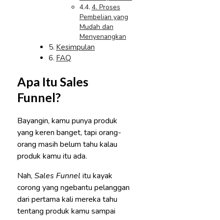
4. Proses
Pembelian yang
Mudah dan
Menyenangkan
Kesimpulan
FAQ
Apa Itu Sales
Funnel?
Bayangin, kamu punya produk
yang keren banget, tapi orang-
orang masih belum tahu kalau
produk kamu itu ada.
Nah,
Sales Funnel
itu kayak
corong yang ngebantu pelanggan
dari pertama kali mereka tahu
tentang produk kamu sampai