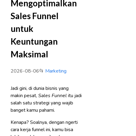
Mengoptimalkan
Sales Funnel
untuk
Keuntungan
Maksimal
2026-08-06
📂
Marketing
Jadi gini, di dunia bisnis yang
makin pesat,
Sales Funnel
itu jadi
salah satu strategi yang wajib
banget kamu pahami.
Kenapa? Soalnya, dengan ngerti
cara kerja funnel ini, kamu bisa