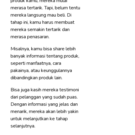
produk kamu, mereka mulai
merasa tertarik. Tapi, belum tentu
mereka langsung mau beli. Di
tahap ini, kamu harus membuat
mereka semakin tertarik dan
merasa penasaran.
Misalnya, kamu bisa share lebih
banyak informasi tentang produk,
seperti manfaatnya, cara
pakainya, atau keunggulannya
dibandingkan produk lain.
Bisa juga kasih mereka testimoni
dari pelanggan yang sudah puas.
Dengan informasi yang jelas dan
menarik, mereka akan lebih yakin
untuk melanjutkan ke tahap
selanjutnya.