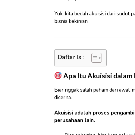
Yuk, kita bedah akuisisi dari sudut 
bisnis kekinian.
Daftar Isi:
Apa Itu Akuisisi dalam 
Biar nggak salah paham dari awal, 
dicerna.
Akuisisi adalah proses pengambi
perusahaan lain.