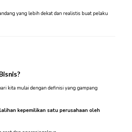
pandang yang lebih dekat dan realistis buat pelaku
Bisnis?
mari kita mulai dengan definisi yang gampang
lalihan kepemilikan satu perusahaan oleh