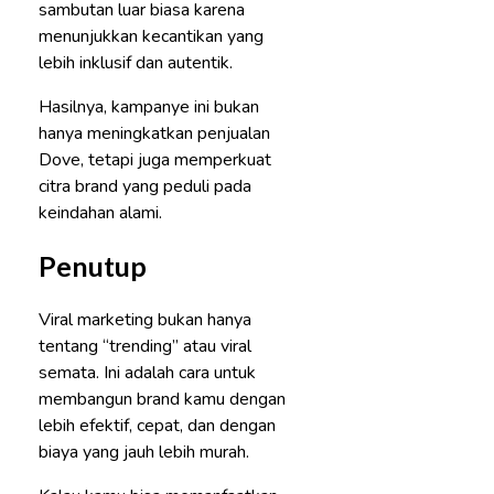
sambutan luar biasa karena
menunjukkan kecantikan yang
lebih inklusif dan autentik.
Hasilnya, kampanye ini bukan
hanya meningkatkan penjualan
Dove, tetapi juga memperkuat
citra brand yang peduli pada
keindahan alami.
Penutup
Viral marketing bukan hanya
tentang “trending” atau viral
semata. Ini adalah cara untuk
membangun brand kamu dengan
lebih efektif, cepat, dan dengan
biaya yang jauh lebih murah.