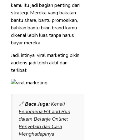
kamu itu jadi bagian penting dari
strategi. Mereka yang bakalan
bantu share, bantu promosikan,
bahkan bantu bikin brand kamu
dikenal lebih luas tanpa harus
bayar mereka.
Jadi, intinya, viral marketing bikin
audiens jadi lebih aktif dan
terlibat.
🔗
Baca Juga:
Kenali
Fenomena Hit and Run
dalam Belanja Online:
Penyebab dan Cara
Menghadapinya