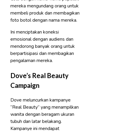
mereka mengundang orang untuk
membeli produk dan membagikan
foto botol dengan nama mereka.
Ini menciptakan koneksi
emosional dengan audiens dan
mendorong banyak orang untuk
berpartisipasi dan membagikan
pengalaman mereka.
Dove’s Real Beauty
Campaign
Dove meluncurkan kampanye
“Real Beauty” yang menampilkan
wanita dengan beragam ukuran
tubuh dan latar belakang.
Kampanye ini mendapat