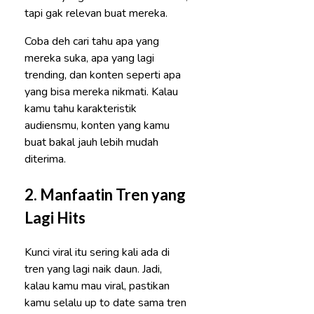
tapi gak relevan buat mereka.
Coba deh cari tahu apa yang
mereka suka, apa yang lagi
trending, dan konten seperti apa
yang bisa mereka nikmati. Kalau
kamu tahu karakteristik
audiensmu, konten yang kamu
buat bakal jauh lebih mudah
diterima.
2.
Manfaatin Tren yang
Lagi Hits
Kunci viral itu sering kali ada di
tren yang lagi naik daun. Jadi,
kalau kamu mau viral, pastikan
kamu selalu up to date sama tren