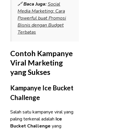
🔗
Baca Juga:
Social
Media Marketing: Cara
Powerful buat Promosi
Bisnis dengan Budget
Terbatas
Contoh Kampanye
Viral Marketing
yang Sukses
Kampanye Ice Bucket
Challenge
Salah satu kampanye viral yang
paling terkenal adalah
Ice
Bucket Challenge
yang