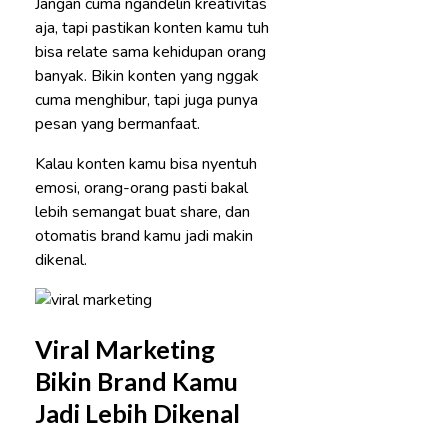
Jangan cuma ngandelin kreativitas
aja, tapi pastikan konten kamu tuh
bisa relate sama kehidupan orang
banyak. Bikin konten yang nggak
cuma menghibur, tapi juga punya
pesan yang bermanfaat.
Kalau konten kamu bisa nyentuh
emosi, orang-orang pasti bakal
lebih semangat buat share, dan
otomatis brand kamu jadi makin
dikenal.
Viral Marketing
Bikin Brand Kamu
Jadi Lebih Dikenal