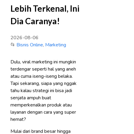
Lebih Terkenal, Ini
Dia Caranya!
2026-08-06
📂
Bisnis Online
,
Marketing
Dulu, viral marketing ini mungkin
terdengar seperti hal yang aneh
atau cuma iseng-iseng belaka.
Tapi sekarang, siapa yang nggak
tahu kalau strategi ini bisa jadi
senjata ampuh buat
memperkenalkan produk atau
layanan dengan cara yang super
hemat?
Mulai dari brand besar hingga