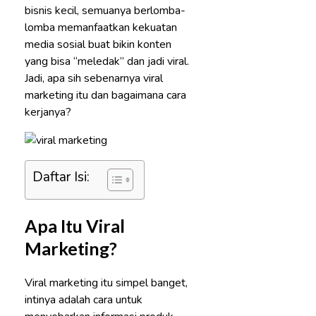
bisnis kecil, semuanya berlomba-
lomba memanfaatkan kekuatan
media sosial buat bikin konten
yang bisa “meledak” dan jadi viral.
Jadi, apa sih sebenarnya viral
marketing itu dan bagaimana cara
kerjanya?
Daftar Isi:
Apa Itu Viral
Marketing?
Viral marketing itu simpel banget,
intinya adalah cara untuk