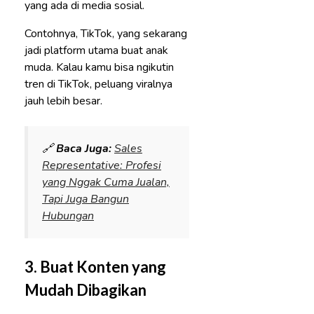
yang ada di media sosial.
Contohnya, TikTok, yang sekarang
jadi platform utama buat anak
muda. Kalau kamu bisa ngikutin
tren di TikTok, peluang viralnya
jauh lebih besar.
🔗
Baca Juga:
Sales
Representative: Profesi
yang Nggak Cuma Jualan,
Tapi Juga Bangun
Hubungan
3.
Buat Konten yang
Mudah Dibagikan