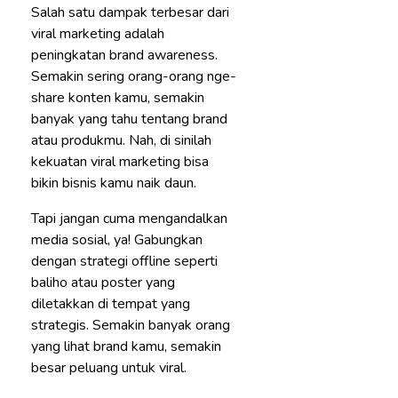
Salah satu dampak terbesar dari
viral marketing adalah
peningkatan brand awareness.
Semakin sering orang-orang nge-
share konten kamu, semakin
banyak yang tahu tentang brand
atau produkmu. Nah, di sinilah
kekuatan viral marketing bisa
bikin bisnis kamu naik daun.
Tapi jangan cuma mengandalkan
media sosial, ya! Gabungkan
dengan strategi offline seperti
baliho atau poster yang
diletakkan di tempat yang
strategis. Semakin banyak orang
yang lihat brand kamu, semakin
besar peluang untuk viral.