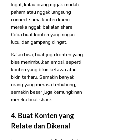
Ingat, kalau orang nggak mudah
paham atau nggak langsung
connect sama konten kamu,
mereka nggak bakalan share.
Coba buat konten yang ringan,
lucu, dan gampang diingat.
Kalau bisa, buat juga konten yang
bisa menimbulkan emosi, seperti
konten yang bikin ketawa atau
bikin terharu. Semakin banyak
orang yang merasa terhubung,
semakin besar juga kemungkinan
mereka buat share.
4.
Buat Konten yang
Relate dan Dikenal