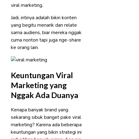
viral marketing.
Jadi, intinya adalah bikin konten
yang begitu menarik dan relate
sama audiens, biar mereka nggak
cuma nonton tapi juga nge-share
ke orang lain.
Keuntungan Viral
Marketing yang
Nggak Ada Duanya
Kenapa banyak brand yang
sekarang sibuk banget pake viral
marketing? Karena ada beberapa
keuntungan yang bikin strategi ini