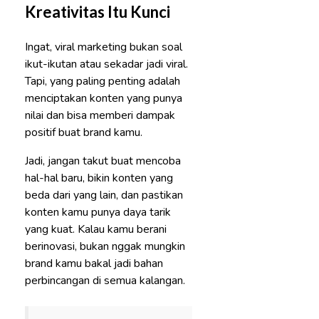
Kreativitas Itu Kunci
Ingat, viral marketing bukan soal
ikut-ikutan atau sekadar jadi viral.
Tapi, yang paling penting adalah
menciptakan konten yang punya
nilai dan bisa memberi dampak
positif buat brand kamu.
Jadi, jangan takut buat mencoba
hal-hal baru, bikin konten yang
beda dari yang lain, dan pastikan
konten kamu punya daya tarik
yang kuat. Kalau kamu berani
berinovasi, bukan nggak mungkin
brand kamu bakal jadi bahan
perbincangan di semua kalangan.