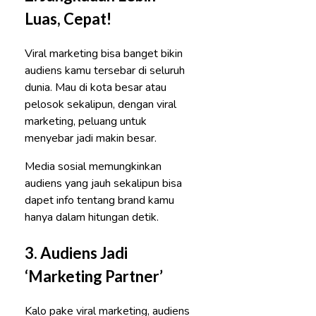
Luas, Cepat!
Viral marketing bisa banget bikin
audiens kamu tersebar di seluruh
dunia. Mau di kota besar atau
pelosok sekalipun, dengan viral
marketing, peluang untuk
menyebar jadi makin besar.
Media sosial memungkinkan
audiens yang jauh sekalipun bisa
dapet info tentang brand kamu
hanya dalam hitungan detik.
3.
Audiens Jadi
‘Marketing Partner’
Kalo pake viral marketing, audiens