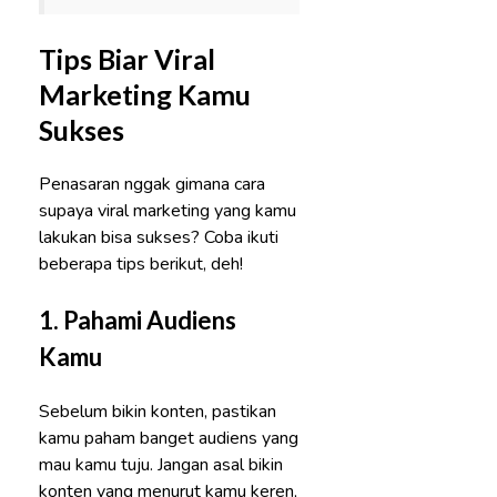
Tips Biar Viral
Marketing Kamu
Sukses
Penasaran nggak gimana cara
supaya viral marketing yang kamu
lakukan bisa sukses? Coba ikuti
beberapa tips berikut, deh!
1.
Pahami Audiens
Kamu
Sebelum bikin konten, pastikan
kamu paham banget audiens yang
mau kamu tuju. Jangan asal bikin
konten yang menurut kamu keren,