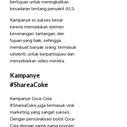
bertujuan untuk meningkatkan
kesadaran tentang penyakit ALS.
Kampanye ini sukses besar
karena memadukan elemen
kesenangan, tantangan, dan
tujuan yang baik, sehingga
membuat banyak orang, termasuk
selebriti, untuk berpartisipasi dan
menyebarkan video mereka.
Kampanye
#ShareaCoke
Kampanye Coca-Cola
#ShareaCoke juga termasuk viral
marketing yang sangat sukses.
Dengan personalisasi botol Coca-
Cola dengan nama-nama populer,