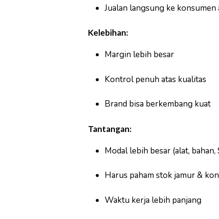
Jualan langsung ke konsumen a
Kelebihan:
Margin lebih besar
Kontrol penuh atas kualitas
Brand bisa berkembang kuat
Tantangan:
Modal lebih besar (alat, bahan
Harus paham stok jamur & kon
Waktu kerja lebih panjang