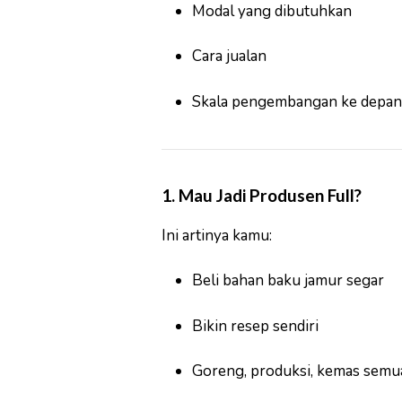
Modal yang dibutuhkan
Cara jualan
Skala pengembangan ke depan
1. Mau Jadi Produsen Full?
Ini artinya kamu:
Beli bahan baku jamur segar
Bikin resep sendiri
Goreng, produksi, kemas semua