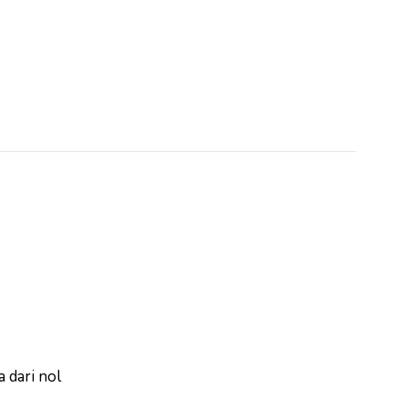
 dari nol