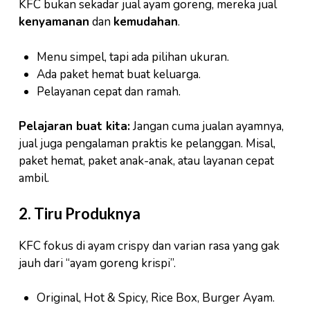
KFC bukan sekadar jual ayam goreng, mereka jual
kenyamanan
dan
kemudahan
.
Menu simpel, tapi ada pilihan ukuran.
Ada paket hemat buat keluarga.
Pelayanan cepat dan ramah.
Pelajaran buat kita:
Jangan cuma jualan ayamnya,
jual juga pengalaman praktis ke pelanggan. Misal,
paket hemat, paket anak-anak, atau layanan cepat
ambil.
2. Tiru Produknya
KFC fokus di ayam crispy dan varian rasa yang gak
jauh dari “ayam goreng krispi”.
Original, Hot & Spicy, Rice Box, Burger Ayam.