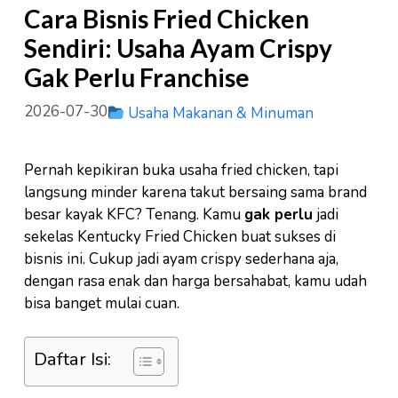
Cara Bisnis Fried Chicken
Sendiri: Usaha Ayam Crispy
Gak Perlu Franchise
2026-07-30
Usaha Makanan & Minuman
Pernah kepikiran buka usaha fried chicken, tapi
langsung minder karena takut bersaing sama brand
besar kayak KFC? Tenang. Kamu
gak perlu
jadi
sekelas Kentucky Fried Chicken buat sukses di
bisnis ini. Cukup jadi ayam crispy sederhana aja,
dengan rasa enak dan harga bersahabat, kamu udah
bisa banget mulai cuan.
Daftar Isi: