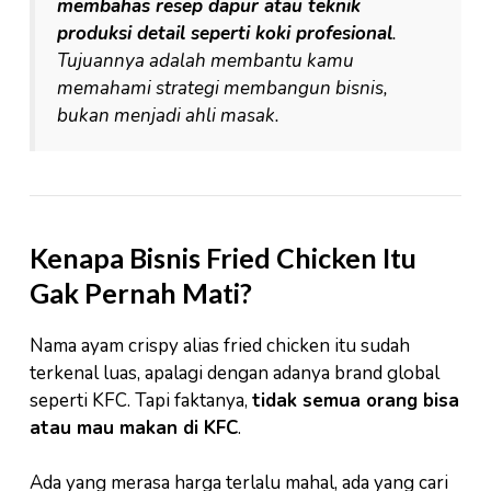
membahas resep dapur atau teknik
produksi detail seperti koki profesional
.
Tujuannya adalah membantu kamu
memahami strategi membangun bisnis,
bukan menjadi ahli masak.
Kenapa Bisnis Fried Chicken Itu
Gak Pernah Mati?
Nama ayam crispy alias fried chicken itu sudah
terkenal luas, apalagi dengan adanya brand global
seperti KFC. Tapi faktanya,
tidak semua orang bisa
atau mau makan di KFC
.
Ada yang merasa harga terlalu mahal, ada yang cari