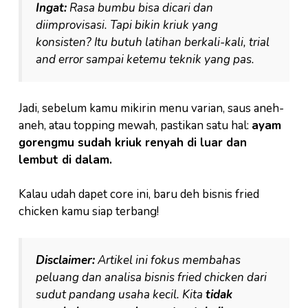
Ingat:
Rasa bumbu bisa dicari dan
diimprovisasi. Tapi bikin kriuk yang
konsisten? Itu butuh latihan berkali-kali, trial
and error sampai ketemu teknik yang pas.
Jadi, sebelum kamu mikirin menu varian, saus aneh-
aneh, atau topping mewah, pastikan satu hal:
ayam
gorengmu sudah kriuk renyah di luar dan
lembut di dalam.
Kalau udah dapet core ini, baru deh bisnis fried
chicken kamu siap terbang!
Disclaimer:
Artikel ini fokus membahas
peluang dan analisa bisnis fried chicken dari
sudut pandang usaha kecil. Kita
tidak