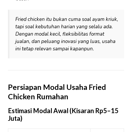
Fried chicken itu bukan cuma soal ayam kriuk,
tapi soal kebutuhan harian yang selalu ada.
Dengan modal kecil, fleksibilitas format
jualan, dan peluang inovasi yang luas, usaha
ini tetap relevan sampai kapanpun.
Persiapan Modal Usaha Fried
Chicken Rumahan
Estimasi Modal Awal (Kisaran Rp5–15
Juta)