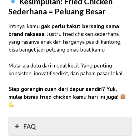
Kesimpulan: Fried Chicken
Sederhana = Peluang Besar
Intinya, kamu
gak perlu takut bersaing sama
brand raksasa
. Justru fried chicken sederhana,
yang rasanya enak dan harganya pas di kantong,
bisa banget jadi peluang emas buat kamu.
Mulai aja dulu dari modal kecil. Yang penting
konsisten, inovatif sedikit, dan paham pasar lokal.
Siap gorengin cuan dari dapur sendiri? Yuk,
mulai bisnis fried chicken kamu hari ini juga!
FAQ