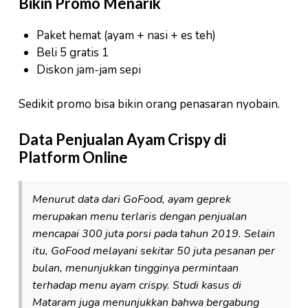
Bikin Promo Menarik
Paket hemat (ayam + nasi + es teh)
Beli 5 gratis 1
Diskon jam-jam sepi
Sedikit promo bisa bikin orang penasaran nyobain.
Data Penjualan Ayam Crispy di
Platform Online
Menurut data dari GoFood, ayam geprek
merupakan menu terlaris dengan penjualan
mencapai 300 juta porsi pada tahun 2019. Selain
itu, GoFood melayani sekitar 50 juta pesanan per
bulan, menunjukkan tingginya permintaan
terhadap menu ayam crispy. Studi kasus di
Mataram juga menunjukkan bahwa bergabung