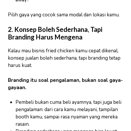
Pilih gaya yang cocok sama modal dan lokasi kamu.
2. Konsep Boleh Sederhana, Tapi
Branding Harus Mengena
Kalau mau bisnis fried chicken kamu cepat dikenal,
konsep jualan boleh sederhana, tapi branding tetap
harus kuat.
Branding itu soal pengalaman, bukan soal gaya-
gayaan.
Pembeli bukan cuma beli ayamnya, tapi juga beli
pengalaman: dari cara kamu melayani, tampilan
booth kamu, sampai rasa nyaman yang mereka
rasain.