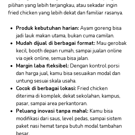
pilihan yang lebih terjangkau, atau sekadar ingin
fried chicken yang lebih dekat dan familiar rasanya.
Produk kebutuhan harian:
Ayam goreng bisa
jadi lauk makan utama, bukan cuma camilan.
Mudah dijual di berbagai format:
Mau gerobak
kecil, booth depan rumah, sampai jualan online
via ojek online, semua bisa jalan.
Margin laba fleksibel:
Dengan kontrol porsi
dan harga jual, kamu bisa sesuaikan modal dan
untung sesuai skala usaha.
Cocok di berbagai lokasi:
Fried chicken
diterima di komplek, dekat sekolahan, kampus,
pasar, sampai area perkantoran.
Peluang inovasi tanpa mahal:
Kamu bisa
modifikasi dari saus, level pedas, sampai sistem
paket nasi hemat tanpa butuh modal tambahan
besar.