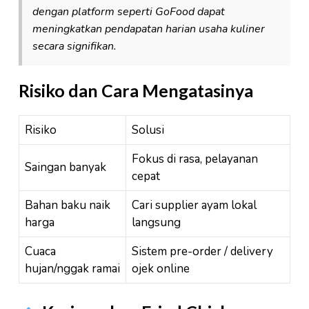
dengan platform seperti GoFood dapat
meningkatkan pendapatan harian usaha kuliner
secara signifikan.
Risiko dan Cara Mengatasinya
Risiko
Solusi
Fokus di rasa, pelayanan
Saingan banyak
cepat
Bahan baku naik
Cari supplier ayam lokal
harga
langsung
Cuaca
Sistem pre-order / delivery
hujan/nggak ramai
ojek online