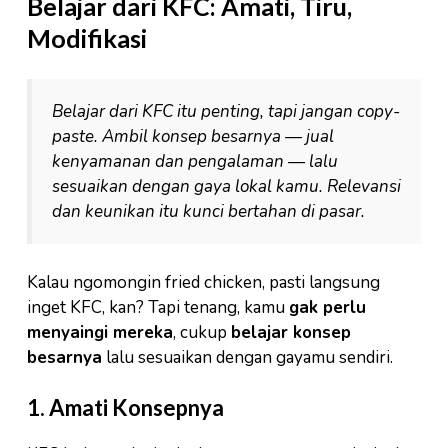
Belajar dari KFC: Amati, Tiru,
Modifikasi
Belajar dari KFC itu penting, tapi jangan copy-
paste. Ambil konsep besarnya — jual
kenyamanan dan pengalaman — lalu
sesuaikan dengan gaya lokal kamu. Relevansi
dan keunikan itu kunci bertahan di pasar.
Kalau ngomongin fried chicken, pasti langsung
inget KFC, kan? Tapi tenang, kamu
gak perlu
menyaingi mereka
, cukup
belajar konsep
besarnya
lalu sesuaikan dengan gayamu sendiri.
1. Amati Konsepnya