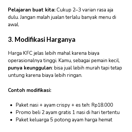
Pelajaran buat kita:
Cukup 2–3 varian rasa aja
dulu. Jangan malah jualan terlalu banyak menu di
awal.
3. Modifikasi Harganya
Harga KFC jelas lebih mahal karena biaya
operasionalnya tinggi. Kamu, sebagai pemain kecil,
punya keunggulan
: bisa jual lebih murah tapi tetap
untung karena biaya lebih ringan.
Contoh modifikasi:
Paket nasi + ayam crispy + es teh: Rp18.000
Promo beli 2 ayam gratis 1 nasi di hari tertentu
Paket keluarga 5 potong ayam harga hemat