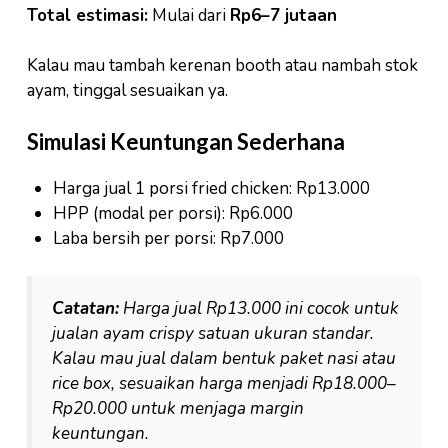
Total estimasi:
Mulai dari
Rp6–7 jutaan
Kalau mau tambah kerenan booth atau nambah stok
ayam, tinggal sesuaikan ya.
Simulasi Keuntungan Sederhana
Harga jual 1 porsi fried chicken: Rp13.000
HPP (modal per porsi): Rp6.000
Laba bersih per porsi: Rp7.000
Catatan:
Harga jual Rp13.000 ini cocok untuk
jualan ayam crispy satuan ukuran standar.
Kalau mau jual dalam bentuk paket nasi atau
rice box, sesuaikan harga menjadi Rp18.000–
Rp20.000 untuk menjaga margin
keuntungan.