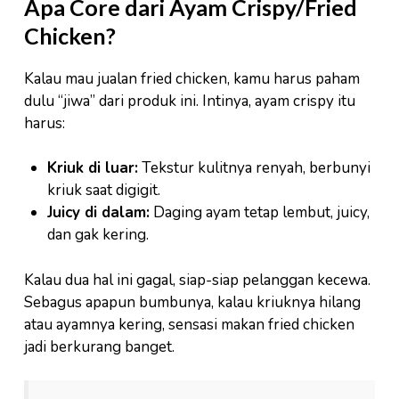
Apa Core dari Ayam Crispy/Fried
Chicken?
Kalau mau jualan fried chicken, kamu harus paham
dulu “jiwa” dari produk ini. Intinya, ayam crispy itu
harus:
Kriuk di luar:
Tekstur kulitnya renyah, berbunyi
kriuk saat digigit.
Juicy di dalam:
Daging ayam tetap lembut, juicy,
dan gak kering.
Kalau dua hal ini gagal, siap-siap pelanggan kecewa.
Sebagus apapun bumbunya, kalau kriuknya hilang
atau ayamnya kering, sensasi makan fried chicken
jadi berkurang banget.