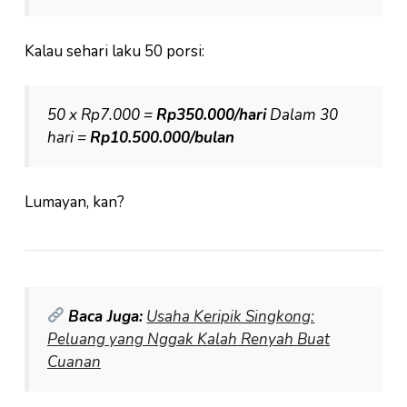
Kalau sehari laku 50 porsi:
50 x Rp7.000 =
Rp350.000/hari
Dalam 30
hari =
Rp10.500.000/bulan
Lumayan, kan?
Baca Juga:
Usaha Keripik Singkong:
Peluang yang Nggak Kalah Renyah Buat
Cuanan