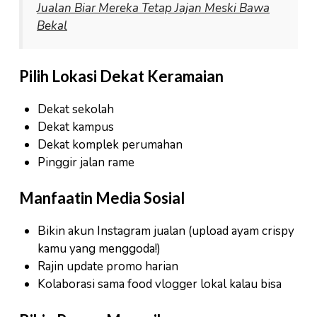
Jualan Biar Mereka Tetap Jajan Meski Bawa
Bekal
Pilih Lokasi Dekat Keramaian
Dekat sekolah
Dekat kampus
Dekat komplek perumahan
Pinggir jalan rame
Manfaatin Media Sosial
Bikin akun Instagram jualan (upload ayam crispy
kamu yang menggoda!)
Rajin update promo harian
Kolaborasi sama food vlogger lokal kalau bisa