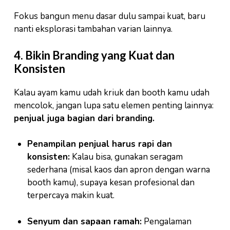
Fokus bangun menu dasar dulu sampai kuat, baru
nanti eksplorasi tambahan varian lainnya.
4. Bikin Branding yang Kuat dan
Konsisten
Kalau ayam kamu udah kriuk dan booth kamu udah
mencolok, jangan lupa satu elemen penting lainnya:
penjual juga bagian dari branding.
Penampilan penjual harus rapi dan
konsisten:
Kalau bisa, gunakan seragam
sederhana (misal kaos dan apron dengan warna
booth kamu), supaya kesan profesional dan
terpercaya makin kuat.
Senyum dan sapaan ramah:
Pengalaman