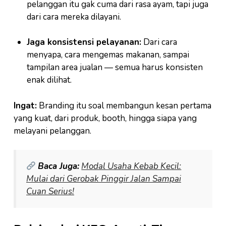
pelanggan itu gak cuma dari rasa ayam, tapi juga
dari cara mereka dilayani.
Jaga konsistensi pelayanan:
Dari cara
menyapa, cara mengemas makanan, sampai
tampilan area jualan — semua harus konsisten
enak dilihat.
Ingat:
Branding itu soal membangun kesan pertama
yang kuat, dari produk, booth, hingga siapa yang
melayani pelanggan.
Baca Juga:
Modal Usaha Kebab Kecil:
Mulai dari Gerobak Pinggir Jalan Sampai
Cuan Serius!