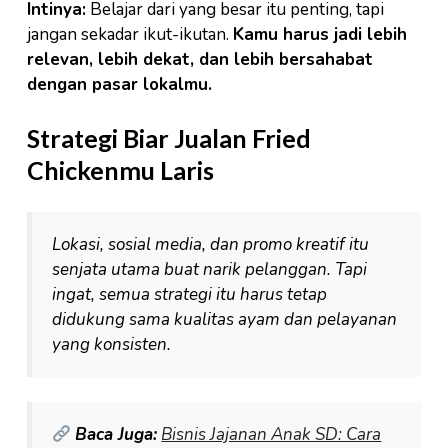
Intinya:
Belajar dari yang besar itu penting, tapi
jangan sekadar ikut-ikutan.
Kamu harus jadi lebih
relevan, lebih dekat, dan lebih bersahabat
dengan pasar lokalmu.
Strategi Biar Jualan Fried
Chickenmu Laris
Lokasi, sosial media, dan promo kreatif itu
senjata utama buat narik pelanggan. Tapi
ingat, semua strategi itu harus tetap
didukung sama kualitas ayam dan pelayanan
yang konsisten.
Baca Juga:
Bisnis Jajanan Anak SD: Cara