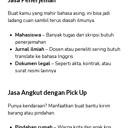
Buat kamu yang mahir bahasa asing, ini bisa jadi
ladang cuan sambil terus diasah ilmunya.
Mahasiswa
– Banyak tugas dan skripsi butuh
penerjemahan
Jurnal ilmiah
– Dosen atau peneliti sering butuh
translate ke bahasa Inggris
Dokumen legal
– Seperti akta, kontrak, atau
surat resmi lainnya
Jasa Angkut dengan Pick Up
Punya kendaraan? Manfaatkan buat bantu kirim
barang atau pindahan.
Pindahan rumah
– Warga kota dan anak kos