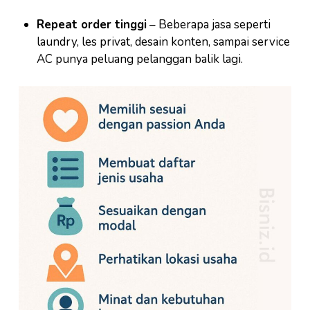
Repeat order tinggi
– Beberapa jasa seperti
laundry, les privat, desain konten, sampai service
AC punya peluang pelanggan balik lagi.