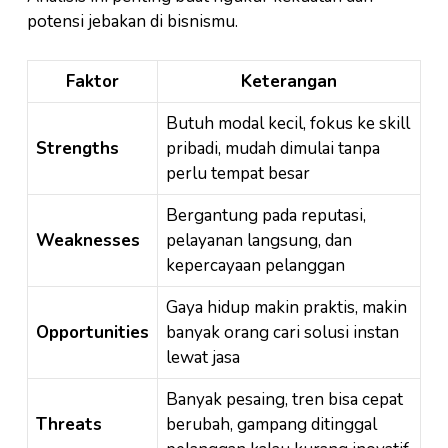
potensi jebakan di bisnismu.
Faktor
Keterangan
Butuh modal kecil, fokus ke skill
Strengths
pribadi, mudah dimulai tanpa
perlu tempat besar
Bergantung pada reputasi,
Weaknesses
pelayanan langsung, dan
kepercayaan pelanggan
Gaya hidup makin praktis, makin
Opportunities
banyak orang cari solusi instan
lewat jasa
Banyak pesaing, tren bisa cepat
Threats
berubah, gampang ditinggal