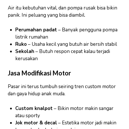
Air itu kebutuhan vital, dan pompa rusak bisa bikin
panik. Ini peluang yang bisa diambil.
Perumahan padat
– Banyak pengguna pompa
listrik rumahan
Ruko
– Usaha kecil yang butuh air bersih stabil
Sekolah
– Butuh respon cepat kalau terjadi
kerusakan
Jasa Modifikasi Motor
Pasar ini terus tumbuh seiring tren custom motor
dan gaya hidup anak muda.
Custom knalpot
– Bikin motor makin sangar
atau sporty
Jok motor & decal
– Estetika motor jadi makin