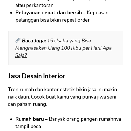
atau perkantoran
Pelayanan cepat dan bersih
– Kepuasan
pelanggan bisa bikin repeat order
Baca Juga:
15 Usaha yang Bisa
Menghasilkan Uang 100 Ribu per Hari! Apa
Saja?
Jasa Desain Interior
Tren rumah dan kantor estetik bikin jasa ini makin
naik daun. Cocok buat kamu yang punya jiwa seni
dan paham ruang.
Rumah baru
– Banyak orang pengen rumahnya
tampil beda