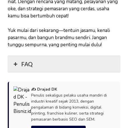
niat. Dengan rencana yang matang, pelayanan yang
oke, dan strategi pemasaran yang cerdas, usaha
kamu bisa bertumbuh cepat!
Yuk mulai dari sekarang—tentuin jasamu, kenali
pasarmu, dan bangun brandmu sendiri. Jangan
tunggu sempurna, yang penting mulai dulu!
FAQ
✍️ Drajad DK
Penulis sekaligus pelaku usaha mandiri di
industri kreatif sejak 2013, dengan
pengalaman di bidang konveksi, digital
printing, franchise kuliner, serta strategi
pemasaran berbasis SEO dan SEM.