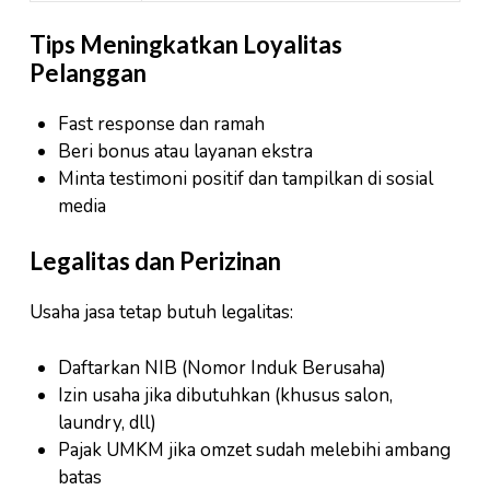
Tips Meningkatkan Loyalitas
Pelanggan
Fast response dan ramah
Beri bonus atau layanan ekstra
Minta testimoni positif dan tampilkan di sosial
media
Legalitas dan Perizinan
Usaha jasa tetap butuh legalitas:
Daftarkan NIB (Nomor Induk Berusaha)
Izin usaha jika dibutuhkan (khusus salon,
laundry, dll)
Pajak UMKM jika omzet sudah melebihi ambang
batas