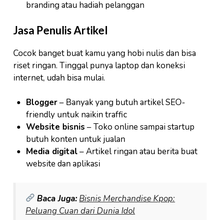
branding atau hadiah pelanggan
Jasa Penulis Artikel
Cocok banget buat kamu yang hobi nulis dan bisa
riset ringan. Tinggal punya laptop dan koneksi
internet, udah bisa mulai.
Blogger
– Banyak yang butuh artikel SEO-
friendly untuk naikin traffic
Website bisnis
– Toko online sampai startup
butuh konten untuk jualan
Media digital
– Artikel ringan atau berita buat
website dan aplikasi
Baca Juga:
Bisnis Merchandise Kpop:
Peluang Cuan dari Dunia Idol