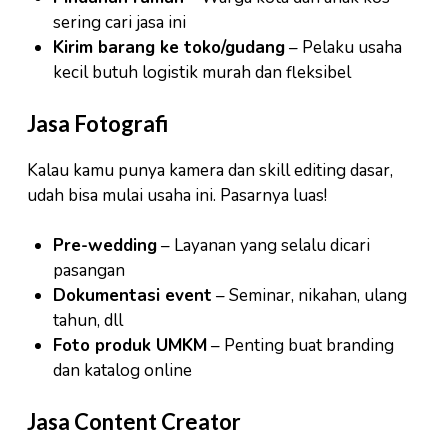
sering cari jasa ini
Kirim barang ke toko/gudang
– Pelaku usaha
kecil butuh logistik murah dan fleksibel
Jasa Fotografi
Kalau kamu punya kamera dan skill editing dasar,
udah bisa mulai usaha ini. Pasarnya luas!
Pre-wedding
– Layanan yang selalu dicari
pasangan
Dokumentasi event
– Seminar, nikahan, ulang
tahun, dll
Foto produk UMKM
– Penting buat branding
dan katalog online
Jasa Content Creator