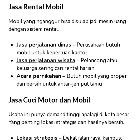
Jasa Rental Mobil
Mobil yang nganggur bisa disulap jadi mesin uang
dengan sistem rental.
Jasa perjalanan dinas
– Perusahaan butuh
mobil untuk keperluan kantor
Jasa perjalanan wisata
– Pelancong atau
keluarga sering cari rental harian
Acara pernikahan
– Butuh mobil yang proper
dan bersih untuk antar-jemput tamu
Jasa Cuci Motor dan Mobil
Usaha ini punya demand tinggi apalagi di kota besar.
Yang penting lokasi strategis dan hasilnya bersih.
Lokasi strategis
– Dekat jalan raya, kampus,