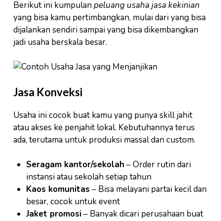
Berikut ini kumpulan
peluang usaha jasa kekinian
yang bisa kamu pertimbangkan, mulai dari yang bisa
dijalankan sendiri sampai yang bisa dikembangkan
jadi usaha berskala besar.
Jasa Konveksi
Usaha ini cocok buat kamu yang punya skill jahit
atau akses ke penjahit lokal. Kebutuhannya terus
ada, terutama untuk produksi massal dan custom.
Seragam kantor/sekolah
– Order rutin dari
instansi atau sekolah setiap tahun
Kaos komunitas
– Bisa melayani partai kecil dan
besar, cocok untuk event
Jaket promosi
– Banyak dicari perusahaan buat