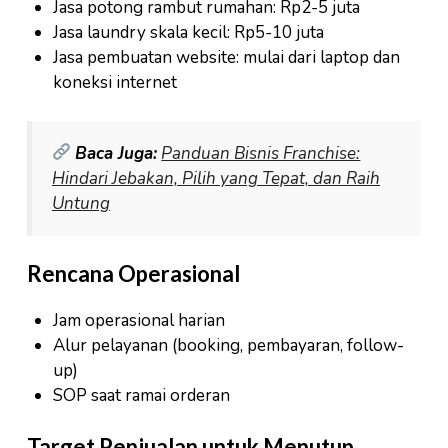
Jasa potong rambut rumahan: Rp2-5 juta
Jasa laundry skala kecil: Rp5-10 juta
Jasa pembuatan website: mulai dari laptop dan
koneksi internet
Baca Juga:
Panduan Bisnis Franchise:
Hindari Jebakan, Pilih yang Tepat, dan Raih
Untung
Rencana Operasional
Jam operasional harian
Alur pelayanan (booking, pembayaran, follow-
up)
SOP saat ramai orderan
Target Penjualan untuk Menutup