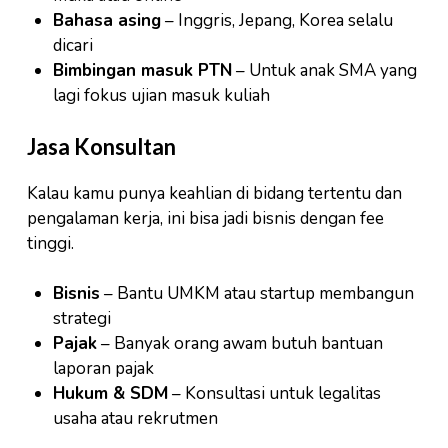
Bahasa asing
– Inggris, Jepang, Korea selalu
dicari
Bimbingan masuk PTN
– Untuk anak SMA yang
lagi fokus ujian masuk kuliah
Jasa Konsultan
Kalau kamu punya keahlian di bidang tertentu dan
pengalaman kerja, ini bisa jadi bisnis dengan fee
tinggi.
Bisnis
– Bantu UMKM atau startup membangun
strategi
Pajak
– Banyak orang awam butuh bantuan
laporan pajak
Hukum & SDM
– Konsultasi untuk legalitas
usaha atau rekrutmen