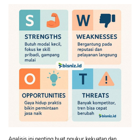
Analisis ini penting buat ngukur kekuatan dan