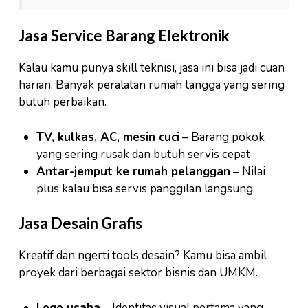
Jasa Service Barang Elektronik
Kalau kamu punya skill teknisi, jasa ini bisa jadi cuan
harian. Banyak peralatan rumah tangga yang sering
butuh perbaikan.
TV, kulkas, AC, mesin cuci
– Barang pokok
yang sering rusak dan butuh servis cepat
Antar-jemput ke rumah pelanggan
– Nilai
plus kalau bisa servis panggilan langsung
Jasa Desain Grafis
Kreatif dan ngerti tools desain? Kamu bisa ambil
proyek dari berbagai sektor bisnis dan UMKM.
Logo usaha
– Identitas visual pertama yang