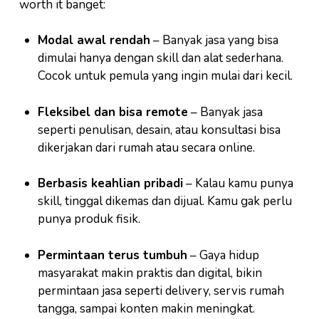
worth it banget:
Modal awal rendah
– Banyak jasa yang bisa
dimulai hanya dengan skill dan alat sederhana.
Cocok untuk pemula yang ingin mulai dari kecil.
Fleksibel dan bisa remote
– Banyak jasa
seperti penulisan, desain, atau konsultasi bisa
dikerjakan dari rumah atau secara online.
Berbasis keahlian pribadi
– Kalau kamu punya
skill, tinggal dikemas dan dijual. Kamu gak perlu
punya produk fisik.
Permintaan terus tumbuh
– Gaya hidup
masyarakat makin praktis dan digital, bikin
permintaan jasa seperti delivery, servis rumah
tangga, sampai konten makin meningkat.