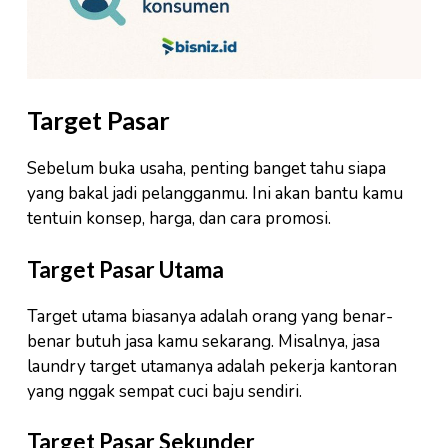
Target Pasar
Sebelum buka usaha, penting banget tahu siapa
yang bakal jadi pelangganmu. Ini akan bantu kamu
tentuin konsep, harga, dan cara promosi.
Target Pasar Utama
Target utama biasanya adalah orang yang benar-
benar butuh jasa kamu sekarang. Misalnya, jasa
laundry target utamanya adalah pekerja kantoran
yang nggak sempat cuci baju sendiri.
Target Pasar Sekunder