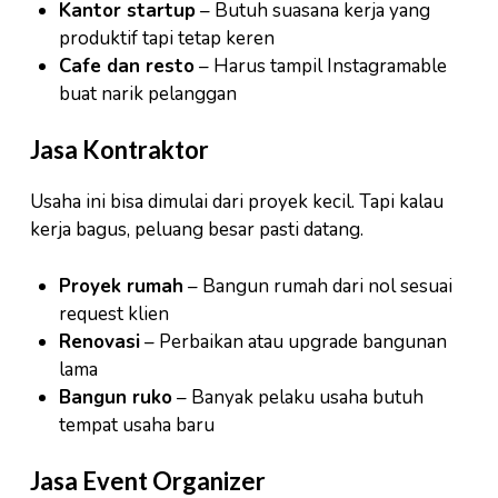
Kantor startup
– Butuh suasana kerja yang
produktif tapi tetap keren
Cafe dan resto
– Harus tampil Instagramable
buat narik pelanggan
Jasa Kontraktor
Usaha ini bisa dimulai dari proyek kecil. Tapi kalau
kerja bagus, peluang besar pasti datang.
Proyek rumah
– Bangun rumah dari nol sesuai
request klien
Renovasi
– Perbaikan atau upgrade bangunan
lama
Bangun ruko
– Banyak pelaku usaha butuh
tempat usaha baru
Jasa Event Organizer