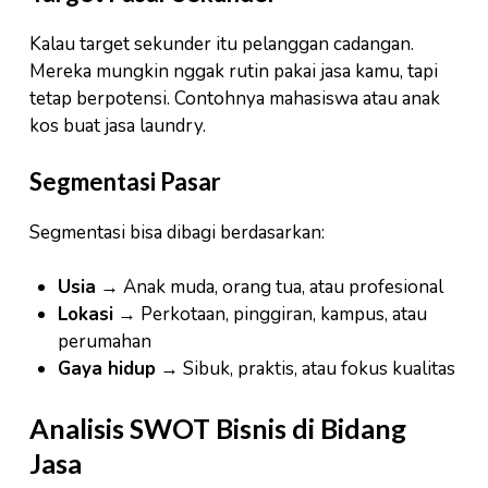
Kalau target sekunder itu pelanggan cadangan.
Mereka mungkin nggak rutin pakai jasa kamu, tapi
tetap berpotensi. Contohnya mahasiswa atau anak
kos buat jasa laundry.
Segmentasi Pasar
Segmentasi bisa dibagi berdasarkan:
Usia
→ Anak muda, orang tua, atau profesional
Lokasi
→ Perkotaan, pinggiran, kampus, atau
perumahan
Gaya hidup
→ Sibuk, praktis, atau fokus kualitas
Analisis SWOT Bisnis di Bidang
Jasa