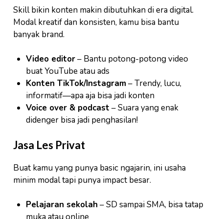
Skill bikin konten makin dibutuhkan di era digital.
Modal kreatif dan konsisten, kamu bisa bantu
banyak brand.
Video editor
– Bantu potong-potong video
buat YouTube atau ads
Konten TikTok/Instagram
– Trendy, lucu,
informatif—apa aja bisa jadi konten
Voice over & podcast
– Suara yang enak
didenger bisa jadi penghasilan!
Jasa Les Privat
Buat kamu yang punya basic ngajarin, ini usaha
minim modal tapi punya impact besar.
Pelajaran sekolah
– SD sampai SMA, bisa tatap
muka atau online