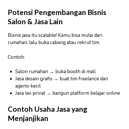
Potensi Pengembangan Bisnis
Salon & Jasa Lain
Bisnis jasa itu scalable! Kamu bisa mulai dari
rumahan, lalu buka cabang atau rekrut tim.
Contoh:
Salon rumahan → buka booth di mall
Jasa desain grafis → buat tim freelance dan
agensi kecil
Jasa les privat → bangun platform belajar online
Contoh Usaha Jasa yang
Menjanjikan