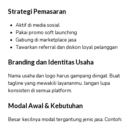
Strategi Pemasaran
Aktif di media sosial
Pakai promo soft launching
Gabung di marketplace jasa
Tawarkan referral dan diskon loyal pelanggan
Branding dan Identitas Usaha
Nama usaha dan logo harus gampang diingat. Buat
tagline yang mewakili layananmu. Jangan lupa
konsisten di semua platform.
Modal Awal & Kebutuhan
Besar kecilnya modal tergantung jenis jasa. Contoh: