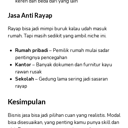
keren dan beda dari yang lain
Jasa Anti Rayap
Rayap bisa jadi mimpi buruk kalau udah masuk
rumah. Tapi masih sedikit yang ambil niche ini.
Rumah pribadi
– Pemilik rumah mulai sadar
pentingnya pencegahan
Kantor
– Banyak dokumen dan furnitur kayu
rawan rusak
Sekolah
– Gedung lama sering jadi sasaran
rayap
Kesimpulan
Bisnis jasa bisa jadi pilihan cuan yang realistis. Modal
bisa disesuaikan, yang penting kamu punya skill dan