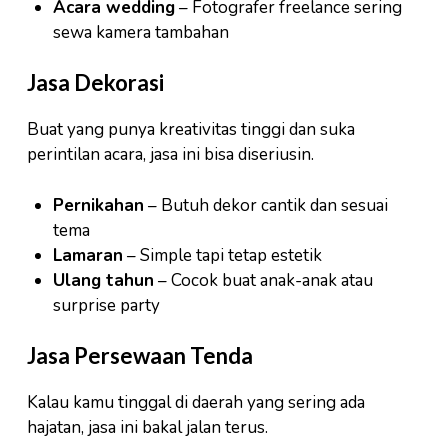
Acara wedding
– Fotografer freelance sering
sewa kamera tambahan
Jasa Dekorasi
Buat yang punya kreativitas tinggi dan suka
perintilan acara, jasa ini bisa diseriusin.
Pernikahan
– Butuh dekor cantik dan sesuai
tema
Lamaran
– Simple tapi tetap estetik
Ulang tahun
– Cocok buat anak-anak atau
surprise party
Jasa Persewaan Tenda
Kalau kamu tinggal di daerah yang sering ada
hajatan, jasa ini bakal jalan terus.