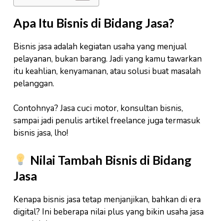
Apa Itu Bisnis di Bidang Jasa?
Bisnis jasa adalah kegiatan usaha yang menjual
pelayanan, bukan barang. Jadi yang kamu tawarkan
itu keahlian, kenyamanan, atau solusi buat masalah
pelanggan.
Contohnya? Jasa cuci motor, konsultan bisnis,
sampai jadi penulis artikel freelance juga termasuk
bisnis jasa, lho!
Nilai Tambah Bisnis di Bidang
Jasa
Kenapa bisnis jasa tetap menjanjikan, bahkan di era
digital? Ini beberapa nilai plus yang bikin usaha jasa