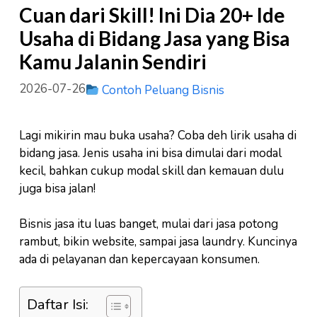
Cuan dari Skill! Ini Dia 20+ Ide
Usaha di Bidang Jasa yang Bisa
Kamu Jalanin Sendiri
2026-07-26
Contoh Peluang Bisnis
Lagi mikirin mau buka usaha? Coba deh lirik usaha di
bidang jasa. Jenis usaha ini bisa dimulai dari modal
kecil, bahkan cukup modal skill dan kemauan dulu
juga bisa jalan!
Bisnis jasa itu luas banget, mulai dari jasa potong
rambut, bikin website, sampai jasa laundry. Kuncinya
ada di pelayanan dan kepercayaan konsumen.
Daftar Isi: