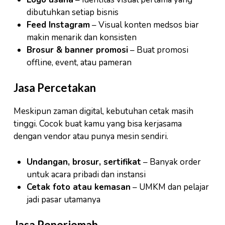
dibutuhkan setiap bisnis
Feed Instagram
– Visual konten medsos biar
makin menarik dan konsisten
Brosur & banner promosi
– Buat promosi
offline, event, atau pameran
Jasa Percetakan
Meskipun zaman digital, kebutuhan cetak masih
tinggi. Cocok buat kamu yang bisa kerjasama
dengan vendor atau punya mesin sendiri.
Undangan, brosur, sertifikat
– Banyak order
untuk acara pribadi dan instansi
Cetak foto atau kemasan
– UMKM dan pelajar
jadi pasar utamanya
Jasa Penerjemah