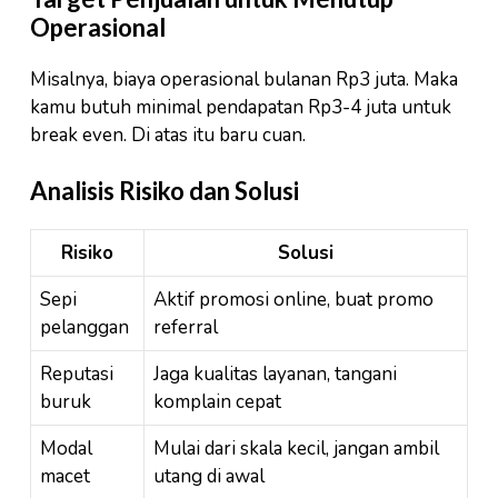
Operasional
Misalnya, biaya operasional bulanan Rp3 juta. Maka
kamu butuh minimal pendapatan Rp3-4 juta untuk
break even. Di atas itu baru cuan.
Analisis Risiko dan Solusi
Risiko
Solusi
Sepi
Aktif promosi online, buat promo
pelanggan
referral
Reputasi
Jaga kualitas layanan, tangani
buruk
komplain cepat
Modal
Mulai dari skala kecil, jangan ambil
macet
utang di awal