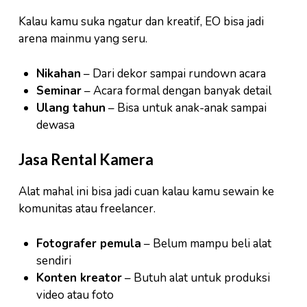
Kalau kamu suka ngatur dan kreatif, EO bisa jadi
arena mainmu yang seru.
Nikahan
– Dari dekor sampai rundown acara
Seminar
– Acara formal dengan banyak detail
Ulang tahun
– Bisa untuk anak-anak sampai
dewasa
Jasa Rental Kamera
Alat mahal ini bisa jadi cuan kalau kamu sewain ke
komunitas atau freelancer.
Fotografer pemula
– Belum mampu beli alat
sendiri
Konten kreator
– Butuh alat untuk produksi
video atau foto