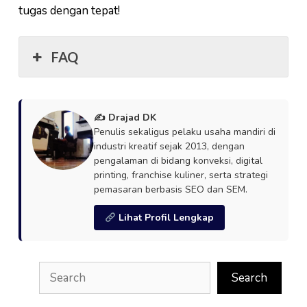
tugas dengan tepat!
FAQ
✍️ Drajad DK
Penulis sekaligus pelaku usaha mandiri di
industri kreatif sejak 2013, dengan
pengalaman di bidang konveksi, digital
printing, franchise kuliner, serta strategi
pemasaran berbasis SEO dan SEM.
Lihat Profil Lengkap
Search
Search