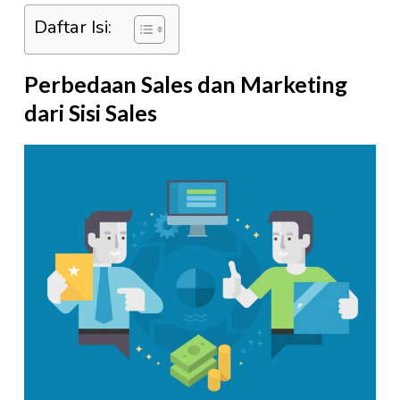
Daftar Isi:
Perbedaan Sales dan Marketing
dari Sisi Sales