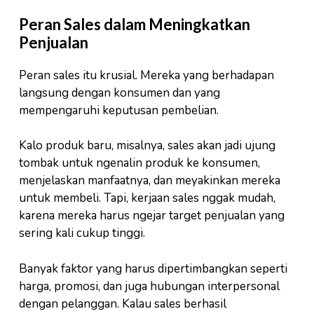
Peran Sales dalam Meningkatkan
Penjualan
Peran sales itu krusial. Mereka yang berhadapan
langsung dengan konsumen dan yang
mempengaruhi keputusan pembelian.
Kalo produk baru, misalnya, sales akan jadi ujung
tombak untuk ngenalin produk ke konsumen,
menjelaskan manfaatnya, dan meyakinkan mereka
untuk membeli. Tapi, kerjaan sales nggak mudah,
karena mereka harus ngejar target penjualan yang
sering kali cukup tinggi.
Banyak faktor yang harus dipertimbangkan seperti
harga, promosi, dan juga hubungan interpersonal
dengan pelanggan. Kalau sales berhasil