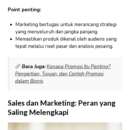
Point penting:
Marketing bertugas untuk merancang strategi
yang menyeluruh dan jangka panjang.
Memastikan produk dikenal oleh audiens yang
tepat melalui riset pasar dan analisis pesaing.
Baca Juga:
Kenapa Promosi Itu Penting?
Pengertian, Tujuan, dan Contoh Promosi
dalam Bisnis
Sales dan Marketing: Peran yang
Saling Melengkapi