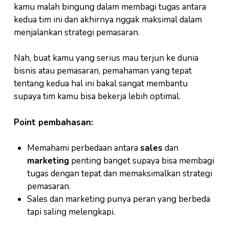
kamu malah bingung dalam membagi tugas antara
kedua tim ini dan akhirnya nggak maksimal dalam
menjalankan strategi pemasaran.
Nah, buat kamu yang serius mau terjun ke dunia
bisnis atau pemasaran, pemahaman yang tepat
tentang kedua hal ini bakal sangat membantu
supaya tim kamu bisa bekerja lebih optimal.
Point pembahasan:
Memahami perbedaan antara
sales
dan
marketing
penting banget supaya bisa membagi
tugas dengan tepat dan memaksimalkan strategi
pemasaran.
Sales dan marketing punya peran yang berbeda
tapi saling melengkapi.