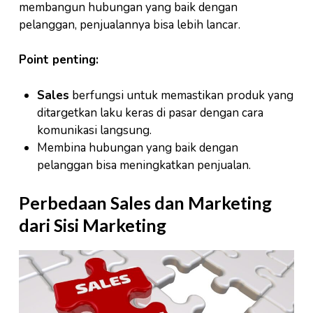
membangun hubungan yang baik dengan
pelanggan, penjualannya bisa lebih lancar.
Point penting:
Sales
berfungsi untuk memastikan produk yang
ditargetkan laku keras di pasar dengan cara
komunikasi langsung.
Membina hubungan yang baik dengan
pelanggan bisa meningkatkan penjualan.
Perbedaan Sales dan Marketing
dari Sisi Marketing