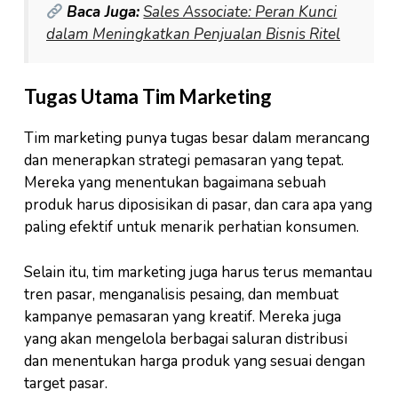
Baca Juga:
Sales Associate: Peran Kunci
dalam Meningkatkan Penjualan Bisnis Ritel
Tugas Utama Tim Marketing
Tim marketing punya tugas besar dalam merancang
dan menerapkan strategi pemasaran yang tepat.
Mereka yang menentukan bagaimana sebuah
produk harus diposisikan di pasar, dan cara apa yang
paling efektif untuk menarik perhatian konsumen.
Selain itu, tim marketing juga harus terus memantau
tren pasar, menganalisis pesaing, dan membuat
kampanye pemasaran yang kreatif. Mereka juga
yang akan mengelola berbagai saluran distribusi
dan menentukan harga produk yang sesuai dengan
target pasar.