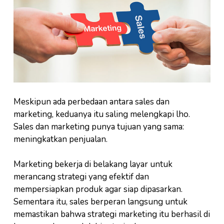
Meskipun ada perbedaan antara sales dan
marketing, keduanya itu saling melengkapi lho.
Sales dan marketing punya tujuan yang sama:
meningkatkan penjualan.
Marketing bekerja di belakang layar untuk
merancang strategi yang efektif dan
mempersiapkan produk agar siap dipasarkan.
Sementara itu, sales berperan langsung untuk
memastikan bahwa strategi marketing itu berhasil di