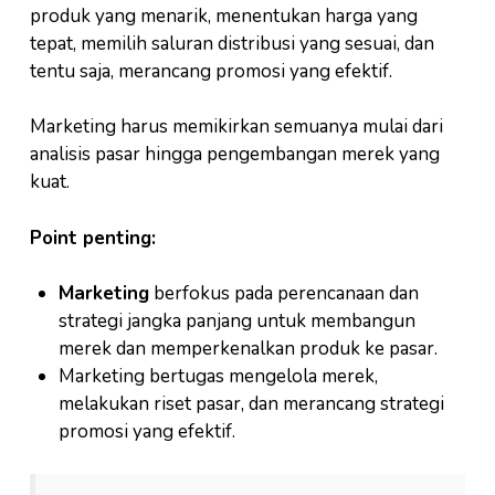
produk yang menarik, menentukan harga yang
tepat, memilih saluran distribusi yang sesuai, dan
tentu saja, merancang promosi yang efektif.
Marketing harus memikirkan semuanya mulai dari
analisis pasar hingga pengembangan merek yang
kuat.
Point penting:
Marketing
berfokus pada perencanaan dan
strategi jangka panjang untuk membangun
merek dan memperkenalkan produk ke pasar.
Marketing bertugas mengelola merek,
melakukan riset pasar, dan merancang strategi
promosi yang efektif.