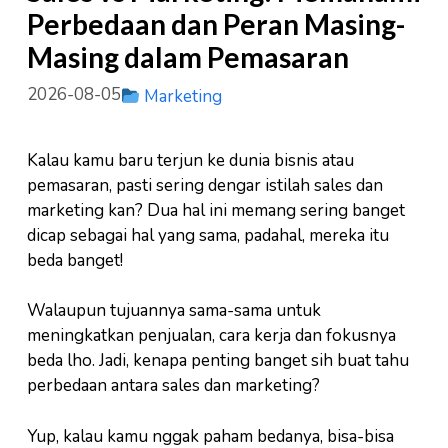
Perbedaan dan Peran Masing-
Masing dalam Pemasaran
2026-08-05
Marketing
Kalau kamu baru terjun ke dunia bisnis atau
pemasaran, pasti sering dengar istilah sales dan
marketing kan? Dua hal ini memang sering banget
dicap sebagai hal yang sama, padahal, mereka itu
beda banget!
Walaupun tujuannya sama-sama untuk
meningkatkan penjualan, cara kerja dan fokusnya
beda lho. Jadi, kenapa penting banget sih buat tahu
perbedaan antara sales dan marketing?
Yup, kalau kamu nggak paham bedanya, bisa-bisa