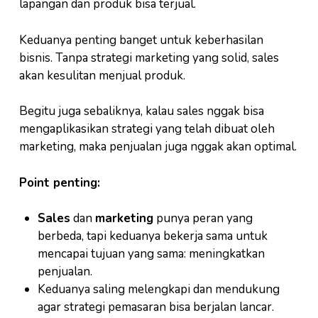
lapangan dan produk bisa terjual.
Keduanya penting banget untuk keberhasilan
bisnis. Tanpa strategi marketing yang solid, sales
akan kesulitan menjual produk.
Begitu juga sebaliknya, kalau sales nggak bisa
mengaplikasikan strategi yang telah dibuat oleh
marketing, maka penjualan juga nggak akan optimal.
Point penting:
Sales
dan
marketing
punya peran yang
berbeda, tapi keduanya bekerja sama untuk
mencapai tujuan yang sama: meningkatkan
penjualan.
Keduanya saling melengkapi dan mendukung
agar strategi pemasaran bisa berjalan lancar.