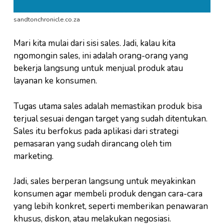
sandtonchronicle.co.za
Mari kita mulai dari sisi sales. Jadi, kalau kita
ngomongin sales, ini adalah orang-orang yang
bekerja langsung untuk menjual produk atau
layanan ke konsumen.
Tugas utama sales adalah memastikan produk bisa
terjual sesuai dengan target yang sudah ditentukan.
Sales itu berfokus pada aplikasi dari strategi
pemasaran yang sudah dirancang oleh tim
marketing.
Jadi, sales berperan langsung untuk meyakinkan
konsumen agar membeli produk dengan cara-cara
yang lebih konkret, seperti memberikan penawaran
khusus, diskon, atau melakukan negosiasi.