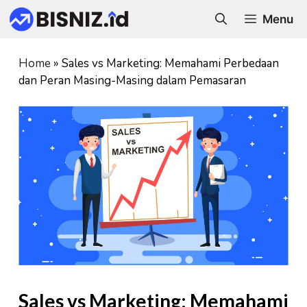
Skip
Menu
to
content
Home
»
Sales vs Marketing: Memahami Perbedaan
dan Peran Masing-Masing dalam Pemasaran
Sales vs Marketing: Memahami