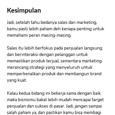
Kesimpulan
Jadi, setelah tahu bedanya sales dan marketing,
kamu pasti lebih paham deh kenapa penting untuk
memahami peran masing-masing.
Sales itu lebih berfokus pada penjualan langsung
dan berinteraksi dengan pelanggan untuk
memastikan produk terjual, sementara marketing
merancang strategi yang menyeluruh untuk
memperkenalkan produk dan membangun brand
yang kuat.
Kalau kedua bidang ini bekerja sama dengan baik,
maka bisnismu bakal lebih mudah mencapai target
penjualan dan sukses di pasar. Jadi, jangan sampai
salah paham ya, dan pastikan kamu bisa membagi