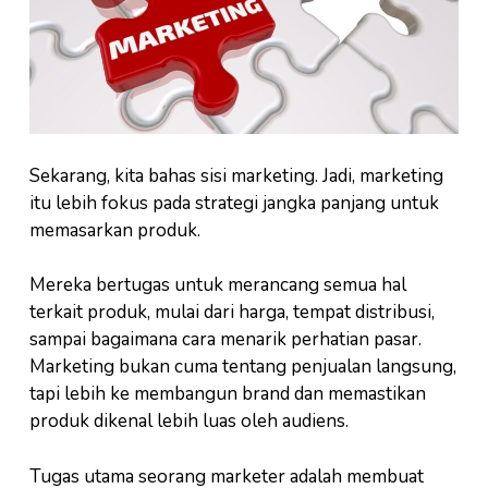
Sekarang, kita bahas sisi marketing. Jadi, marketing
itu lebih fokus pada strategi jangka panjang untuk
memasarkan produk.
Mereka bertugas untuk merancang semua hal
terkait produk, mulai dari harga, tempat distribusi,
sampai bagaimana cara menarik perhatian pasar.
Marketing bukan cuma tentang penjualan langsung,
tapi lebih ke membangun brand dan memastikan
produk dikenal lebih luas oleh audiens.
Tugas utama seorang marketer adalah membuat