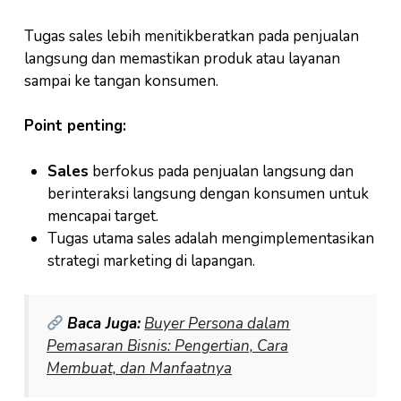
Tugas sales lebih menitikberatkan pada penjualan
langsung dan memastikan produk atau layanan
sampai ke tangan konsumen.
Point penting:
Sales
berfokus pada penjualan langsung dan
berinteraksi langsung dengan konsumen untuk
mencapai target.
Tugas utama sales adalah mengimplementasikan
strategi marketing di lapangan.
Baca Juga:
Buyer Persona dalam
Pemasaran Bisnis: Pengertian, Cara
Membuat, dan Manfaatnya