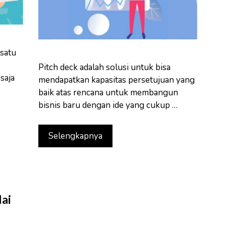
 satu
Pitch deck adalah solusi untuk bisa
saja
mendapatkan kapasitas persetujuan yang
baik atas rencana untuk membangun
bisnis baru dengan ide yang cukup …
Selengkapnya
ai