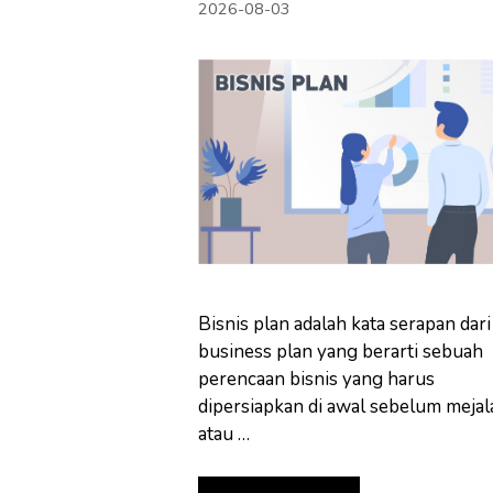
2026-08-03
Bisnis plan adalah kata serapan dari
business plan yang berarti sebuah
perencaan bisnis yang harus
dipersiapkan di awal sebelum meja
atau …