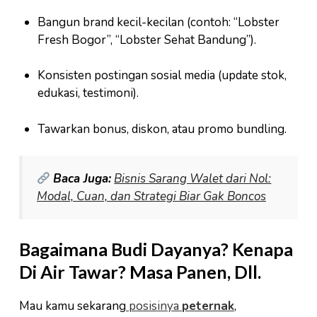
Bangun brand kecil-kecilan (contoh: “Lobster
Fresh Bogor”, “Lobster Sehat Bandung”).
Konsisten postingan sosial media (update stok,
edukasi, testimoni).
Tawarkan bonus, diskon, atau promo bundling.
Baca Juga:
Bisnis Sarang Walet dari Nol:
Modal, Cuan, dan Strategi Biar Gak Boncos
Bagaimana Budi Dayanya? Kenapa
Di Air Tawar? Masa Panen, Dll.
Mau kamu sekarang
posisinya
peternak
,