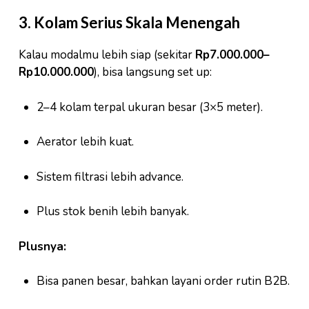
3. Kolam Serius Skala Menengah
Kalau modalmu lebih siap (sekitar
Rp7.000.000–
Rp10.000.000
), bisa langsung set up:
2–4 kolam terpal ukuran besar (3×5 meter).
Aerator lebih kuat.
Sistem filtrasi lebih advance.
Plus stok benih lebih banyak.
Plusnya:
Bisa panen besar, bahkan layani order rutin B2B.