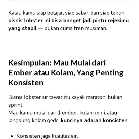
Kalau kamu siap belajar, siap sabar, dan siap tekun,
bisnis lobster ini bisa banget jadi pintu rejekimu
yang stabil
— bukan cuma tren musiman.
Kesimpulan: Mau Mulai dari
Ember atau Kolam, Yang Penting
Konsisten
Bisnis lobster air tawar itu kayak maraton, bukan
sprint.
Mau kamu mulai dari 1 ember, kolam mini, atau
langsung kolam gede,
kuncinya adalah konsisten
:
Konsisten jaga kualitas air.