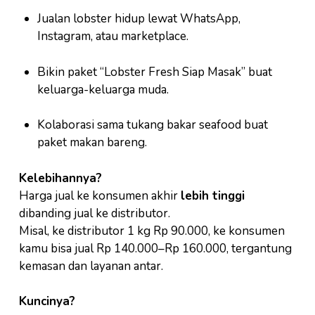
Jualan lobster hidup lewat WhatsApp,
Instagram, atau marketplace.
Bikin paket “Lobster Fresh Siap Masak” buat
keluarga-keluarga muda.
Kolaborasi sama tukang bakar seafood buat
paket makan bareng.
Kelebihannya?
Harga jual ke konsumen akhir
lebih tinggi
dibanding jual ke distributor.
Misal, ke distributor 1 kg Rp 90.000, ke konsumen
kamu bisa jual Rp 140.000–Rp 160.000, tergantung
kemasan dan layanan antar.
Kuncinya?