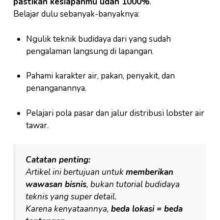
pastikan kesiapanmu udah 1000%
.
Belajar dulu sebanyak-banyaknya:
Ngulik teknik budidaya dari yang sudah
pengalaman langsung di lapangan.
Pahami karakter air, pakan, penyakit, dan
penanganannya.
Pelajari pola pasar dan jalur distribusi lobster air
tawar.
Catatan penting:
Artikel ini bertujuan untuk
memberikan
wawasan bisnis
, bukan tutorial budidaya
teknis yang super detail.
Karena kenyataannya,
beda lokasi = beda