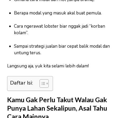
Berapa modal yang masuk akal buat pemula.
Cara ngerawat lobster biar nggak jadi “korban
kolam”.
Sampai strategi jualan biar cepat balik modal dan
untung terus.
Langsung aja, yuk kita selami lebih dalam!
Daftar Isi:
Kamu Gak Perlu Takut Walau Gak
Punya Lahan Sekalipun, Asal Tahu
Cara Mainnya