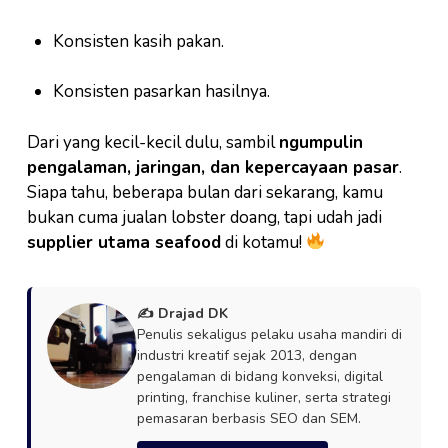
Konsisten kasih pakan.
Konsisten pasarkan hasilnya.
Dari yang kecil-kecil dulu, sambil
ngumpulin
pengalaman, jaringan, dan kepercayaan pasar
.
Siapa tahu, beberapa bulan dari sekarang, kamu
bukan cuma jualan lobster doang, tapi udah jadi
supplier utama seafood
di kotamu!
✍️ Drajad DK
Penulis sekaligus pelaku usaha mandiri di
industri kreatif sejak 2013, dengan
pengalaman di bidang konveksi, digital
printing, franchise kuliner, serta strategi
pemasaran berbasis SEO dan SEM.