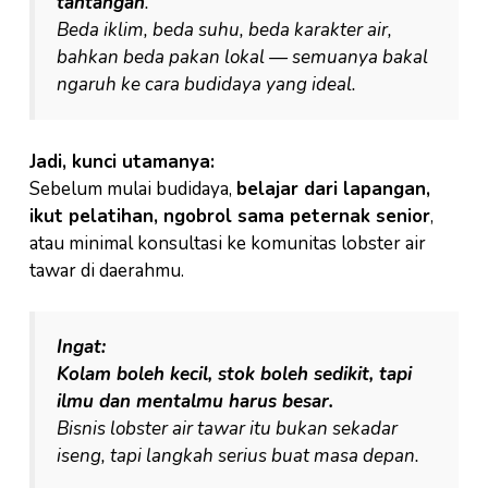
tantangan
.
Beda iklim, beda suhu, beda karakter air,
bahkan beda pakan lokal — semuanya bakal
ngaruh ke cara budidaya yang ideal.
Jadi, kunci utamanya:
Sebelum mulai budidaya,
belajar dari lapangan,
ikut pelatihan, ngobrol sama peternak senior
,
atau minimal konsultasi ke komunitas lobster air
tawar di daerahmu.
Ingat:
Kolam boleh kecil, stok boleh sedikit, tapi
ilmu dan mentalmu harus besar.
Bisnis lobster air tawar itu bukan sekadar
iseng, tapi langkah serius buat masa depan.