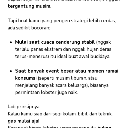
tergantung musim
.
Tapi buat kamu yang pengen strategi lebih cerdas,
ada sedikit bocoran:
Mulai saat cuaca cenderung stabil
(nggak
terlalu panas ekstrem dan nggak hujan deras
terus-menerus) itu ideal buat awal budidaya.
Saat banyak event besar atau momen ramai
konsumsi
(seperti musim liburan, atau
menjelang banyak acara keluarga), biasanya
permintaan lobster juga naik.
Jadi prinsipnya:
Kalau kamu siap dari segi kolam, bibit, dan teknik,
gas mulai aja
!