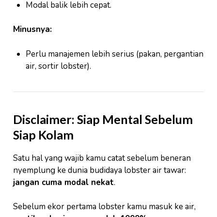
Modal balik lebih cepat.
Minusnya:
Perlu manajemen lebih serius (pakan, pergantian
air, sortir lobster).
Disclaimer: Siap Mental Sebelum
Siap Kolam
Satu hal yang wajib kamu catat sebelum beneran
nyemplung ke dunia budidaya lobster air tawar:
jangan cuma modal nekat
.
Sebelum ekor pertama lobster kamu masuk ke air,