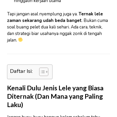
ninggalin kerjaan utama
Tapi jangan asal nyemplung juga ya.
Ternak lele
zaman sekarang udah beda banget
. Bukan cuma
soal buang pelet dua kali sehari. Ada cara, teknik,
dan strategi biar usahanya nggak zonk di tengah
jalan.
Daftar Isi:
Kenali Dulu Jenis Lele yang Biasa
Diternak (Dan Mana yang Paling
Laku)