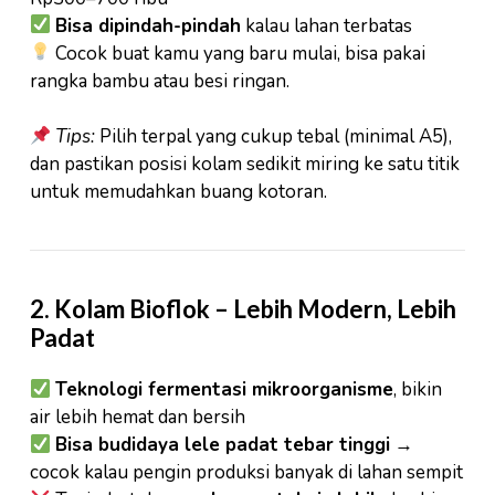
Bisa dipindah-pindah
kalau lahan terbatas
Cocok buat kamu yang baru mulai, bisa pakai
rangka bambu atau besi ringan.
Tips:
Pilih terpal yang cukup tebal (minimal A5),
dan pastikan posisi kolam sedikit miring ke satu titik
untuk memudahkan buang kotoran.
2.
Kolam Bioflok
– Lebih Modern, Lebih
Padat
Teknologi fermentasi mikroorganisme
, bikin
air lebih hemat dan bersih
Bisa budidaya lele padat tebar tinggi
→
cocok kalau pengin produksi banyak di lahan sempit