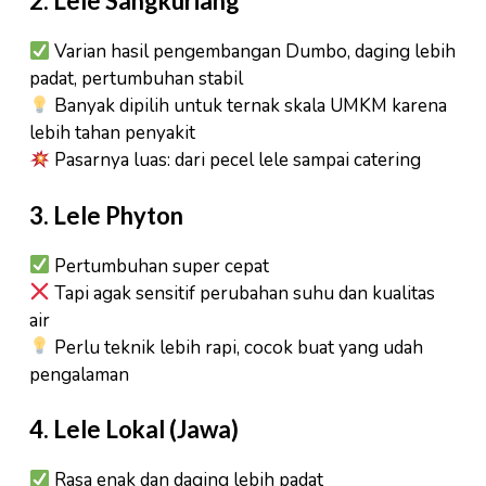
2.
Lele Sangkuriang
Varian hasil pengembangan Dumbo, daging lebih
padat, pertumbuhan stabil
Banyak dipilih untuk ternak skala UMKM karena
lebih tahan penyakit
Pasarnya luas: dari pecel lele sampai catering
3.
Lele Phyton
Pertumbuhan super cepat
Tapi agak sensitif perubahan suhu dan kualitas
air
Perlu teknik lebih rapi, cocok buat yang udah
pengalaman
4.
Lele Lokal (Jawa)
Rasa enak dan daging lebih padat