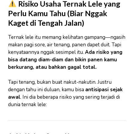
Risiko Usaha Ternak Lele yang
Perlu Kamu Tahu (Biar Nggak
Kaget di Tengah Jalan)
Ternak lele itu memang kelihatan gampang—ngasih
makan pagi sore, air tenang, panen dapet duit. Tapi
kenyataannya nggak sesimpel itu.
Ada risiko yang
bisa datang diam-diam dan bikin panen kamu
berkurang, atau bahkan gagal total.
Tapi tenang, bukan buat nakut-nakutin. Justru
dengan tahu ini duluan, kamu bisa
antisipasi sejak
awal
. Ini dia beberapa risiko yang sering terjadi di
dunia ternak lele: