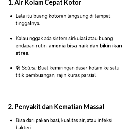
1.
Air Kolam Cepat Kotor
Lele itu buang kotoran langsung di tempat
tinggalnya.
Kalau nggak ada sistem sirkulasi atau buang
endapan rutin,
amonia bisa naik dan bikin ikan
stres
.
🛠
Solusi:
Buat kemiringan dasar kolam ke satu
titik pembuangan, rajin kuras parsial.
2.
Penyakit dan Kematian Massal
Bisa dari pakan basi, kualitas air, atau infeksi
bakteri.