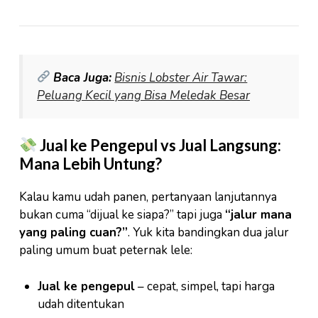
Baca Juga:
Bisnis Lobster Air Tawar:
Peluang Kecil yang Bisa Meledak Besar
Jual ke Pengepul vs Jual Langsung:
Mana Lebih Untung?
Kalau kamu udah panen, pertanyaan lanjutannya
bukan cuma “dijual ke siapa?” tapi juga
“jalur mana
yang paling cuan?”
. Yuk kita bandingkan dua jalur
paling umum buat peternak lele:
Jual ke pengepul
– cepat, simpel, tapi harga
udah ditentukan