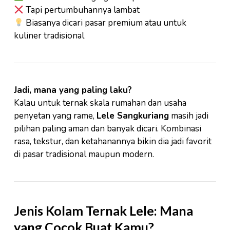
Tapi pertumbuhannya lambat
Biasanya dicari pasar premium atau untuk
kuliner tradisional
Jadi, mana yang paling laku?
Kalau untuk ternak skala rumahan dan usaha
penyetan yang rame,
Lele Sangkuriang
masih jadi
pilihan paling aman dan banyak dicari. Kombinasi
rasa, tekstur, dan ketahanannya bikin dia jadi favorit
di pasar tradisional maupun modern.
Jenis Kolam Ternak Lele: Mana
yang Cocok Buat Kamu?