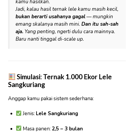
kamu hasilkan.
Jadi, kalau hasil ternak lele kamu masih kecil,
bukan berarti usahanya gagal
— mungkin
emang skalanya masih mini.
Dan itu sah-sah
aja.
Yang penting, ngerti dulu cara mainnya.
Baru nanti tinggal di-
scale up
.
Simulasi: Ternak 1.000 Ekor Lele
Sangkuriang
Anggap kamu pakai sistem sederhana:
Jenis:
Lele Sangkuriang
Masa panen:
2,5 – 3 bulan