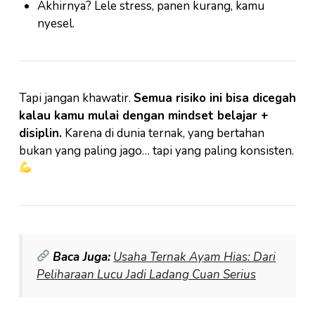
Akhirnya? Lele stress, panen kurang, kamu
nyesel.
Tapi jangan khawatir.
Semua risiko ini bisa dicegah
kalau kamu mulai dengan mindset belajar +
disiplin.
Karena di dunia ternak, yang bertahan
bukan yang paling jago… tapi yang paling konsisten.
Baca Juga:
Usaha Ternak Ayam Hias: Dari
Peliharaan Lucu Jadi Ladang Cuan Serius