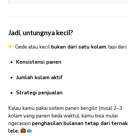
Jadi, untungnya kecil?
Gede atau kecil
bukan dari satu kolam
, tapi dari:
Konsistensi panen
Jumlah kolam aktif
Strategi penjualan
Kalau kamu pakai sistem panen bergilir (misal 2–3
kolam yang panen beda waktu), kamu bisa mulai
ngerasain
penghasilan bulanan tetap dari ternak
lele.