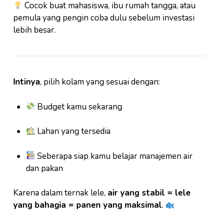
Cocok buat mahasiswa, ibu rumah tangga, atau
pemula yang pengin coba dulu sebelum investasi
lebih besar.
Intinya
, pilih kolam yang sesuai dengan:
Budget kamu sekarang
Lahan yang tersedia
Seberapa siap kamu belajar manajemen air
dan pakan
Karena dalam ternak lele,
air yang stabil = lele
yang bahagia = panen yang maksimal
.