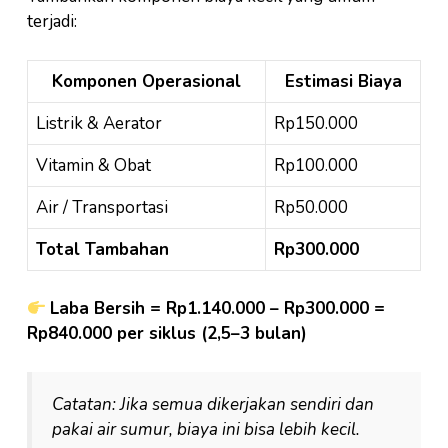
terjadi:
Komponen Operasional
Estimasi Biaya
Listrik & Aerator
Rp150.000
Vitamin & Obat
Rp100.000
Air / Transportasi
Rp50.000
Total Tambahan
Rp300.000
Laba Bersih = Rp1.140.000 – Rp300.000 =
Rp840.000 per siklus (2,5–3 bulan)
Catatan: Jika semua dikerjakan sendiri dan
pakai air sumur, biaya ini bisa lebih kecil.