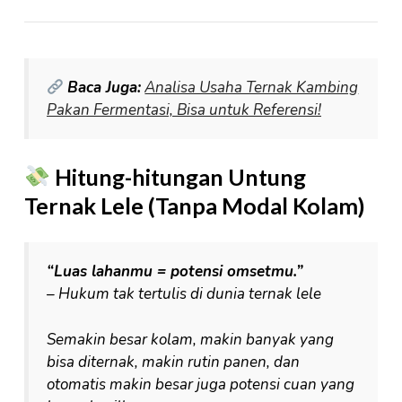
Baca Juga:
Analisa Usaha Ternak Kambing
Pakan Fermentasi, Bisa untuk Referensi!
Hitung-hitungan Untung
Ternak Lele (Tanpa Modal Kolam)
“Luas lahanmu = potensi omsetmu.”
–
Hukum tak tertulis di dunia ternak lele
Semakin besar kolam, makin banyak yang
bisa diternak, makin rutin panen, dan
otomatis makin besar juga potensi cuan yang