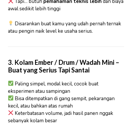
Tapi… butuh
pemahaman teknis lebih
dan biaya
awal sedikit lebih tinggi
Disarankan buat kamu yang udah pernah ternak
atau pengin naik level ke usaha serius.
3.
Kolam Ember / Drum / Wadah Mini
–
Buat yang Serius Tapi Santai
Paling simpel, modal kecil, cocok buat
eksperimen atau sampingan
Bisa ditempatkan di gang sempit, pekarangan
kecil, atau bahkan atas rumah
Keterbatasan volume, jadi hasil panen nggak
sebanyak kolam besar