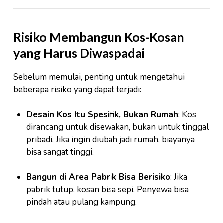
Risiko Membangun Kos-Kosan
yang Harus Diwaspadai
Sebelum memulai, penting untuk mengetahui
beberapa risiko yang dapat terjadi:
Desain Kos Itu Spesifik, Bukan Rumah
: Kos
dirancang untuk disewakan, bukan untuk tinggal
pribadi. Jika ingin diubah jadi rumah, biayanya
bisa sangat tinggi.
Bangun di Area Pabrik Bisa Berisiko
: Jika
pabrik tutup, kosan bisa sepi. Penyewa bisa
pindah atau pulang kampung.