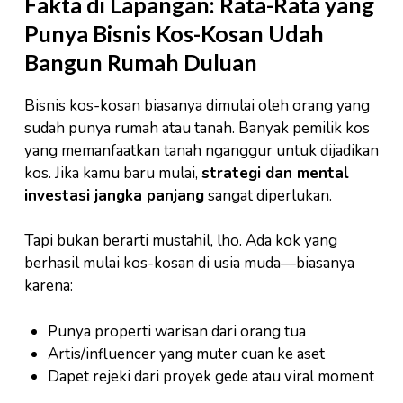
Fakta di Lapangan: Rata-Rata yang
Punya Bisnis Kos-Kosan Udah
Bangun Rumah Duluan
Bisnis kos-kosan biasanya dimulai oleh orang yang
sudah punya rumah atau tanah. Banyak pemilik kos
yang memanfaatkan tanah nganggur untuk dijadikan
kos. Jika kamu baru mulai,
strategi dan mental
investasi jangka panjang
sangat diperlukan.
Tapi bukan berarti mustahil, lho. Ada kok yang
berhasil mulai kos-kosan di usia muda—biasanya
karena:
Punya properti warisan dari orang tua
Artis/influencer yang muter cuan ke aset
Dapet rejeki dari proyek gede atau viral moment