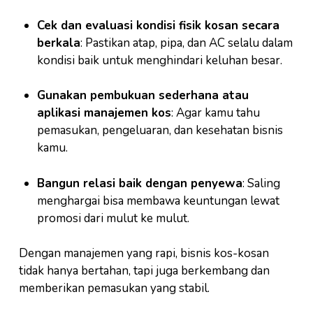
Cek dan evaluasi kondisi fisik kosan secara
berkala
: Pastikan atap, pipa, dan AC selalu dalam
kondisi baik untuk menghindari keluhan besar.
Gunakan pembukuan sederhana atau
aplikasi manajemen kos
: Agar kamu tahu
pemasukan, pengeluaran, dan kesehatan bisnis
kamu.
Bangun relasi baik dengan penyewa
: Saling
menghargai bisa membawa keuntungan lewat
promosi dari mulut ke mulut.
Dengan manajemen yang rapi, bisnis kos-kosan
tidak hanya bertahan, tapi juga berkembang dan
memberikan pemasukan yang stabil.