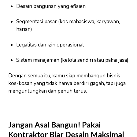
Desain bangunan yang efisien
Segmentasi pasar (kos mahasiswa, karyawan,
harian)
Legalitas dan izin operasional
Sistem manajemen (kelola sendiri atau pakai jasa)
Dengan semua itu, kamu siap membangun bisnis
kos-kosan yang tidak hanya berdiri gagah, tapi juga
menguntungkan dan penuh terus.
Jangan Asal Bangun! Pakai
Kontraktor Biar Desain Maksimal