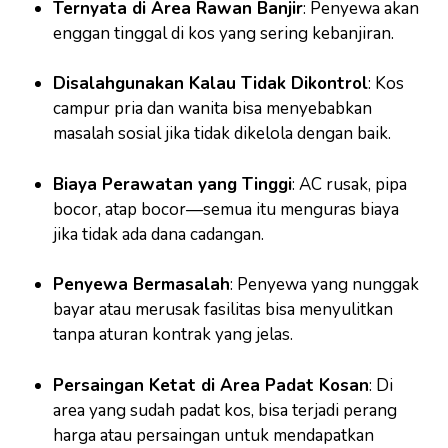
Ternyata di Area Rawan Banjir
: Penyewa akan
enggan tinggal di kos yang sering kebanjiran.
Disalahgunakan Kalau Tidak Dikontrol
: Kos
campur pria dan wanita bisa menyebabkan
masalah sosial jika tidak dikelola dengan baik.
Biaya Perawatan yang Tinggi
: AC rusak, pipa
bocor, atap bocor—semua itu menguras biaya
jika tidak ada dana cadangan.
Penyewa Bermasalah
: Penyewa yang nunggak
bayar atau merusak fasilitas bisa menyulitkan
tanpa aturan kontrak yang jelas.
Persaingan Ketat di Area Padat Kosan
: Di
area yang sudah padat kos, bisa terjadi perang
harga atau persaingan untuk mendapatkan