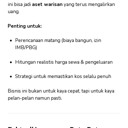
ini bisa jadi
aset warisan
yang terus mengalirkan
uang.
Penting untuk:
Perencanaan matang (biaya bangun, izin
IMB/PBG)
Hitungan realistis harga sewa & pengeluaran
Strategi untuk memastikan kos selalu penuh
Bisnis ini bukan untuk kaya cepat, tapi untuk kaya
pelan-pelan namun pasti.