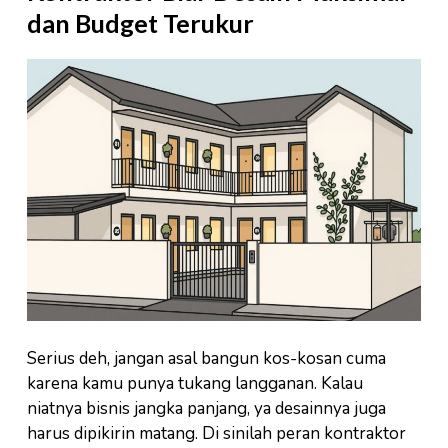
dan Budget Terukur
Serius deh, jangan asal bangun kos-kosan cuma
karena kamu punya tukang langganan. Kalau
niatnya bisnis jangka panjang, ya desainnya juga
harus dipikirin matang. Di sinilah peran kontraktor