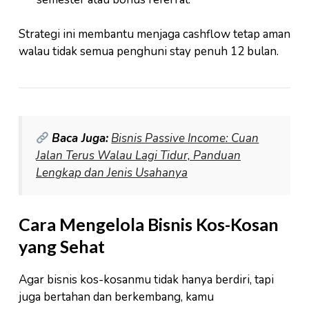
Strategi ini membantu menjaga cashflow tetap aman
walau tidak semua penghuni stay penuh 12 bulan.
Baca Juga:
Bisnis Passive Income: Cuan
Jalan Terus Walau Lagi Tidur, Panduan
Lengkap dan Jenis Usahanya
Cara Mengelola Bisnis Kos-Kosan
yang Sehat
Agar bisnis kos-kosanmu tidak hanya berdiri, tapi
juga bertahan dan berkembang, kamu