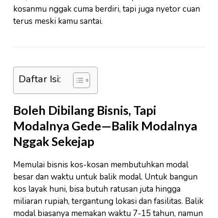
kosanmu nggak cuma berdiri, tapi juga nyetor cuan
terus meski kamu santai.
Daftar Isi:
Boleh Dibilang Bisnis, Tapi
Modalnya Gede—Balik Modalnya
Nggak Sekejap
Memulai bisnis kos-kosan membutuhkan modal
besar dan waktu untuk balik modal. Untuk bangun
kos layak huni, bisa butuh ratusan juta hingga
miliaran rupiah, tergantung lokasi dan fasilitas. Balik
modal biasanya memakan waktu 7-15 tahun, namun