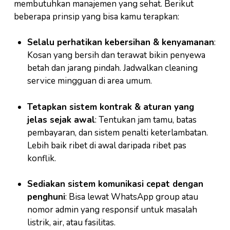
membutuhkan manajemen yang sehat. Berikut
beberapa prinsip yang bisa kamu terapkan:
Selalu perhatikan kebersihan & kenyamanan
:
Kosan yang bersih dan terawat bikin penyewa
betah dan jarang pindah. Jadwalkan cleaning
service mingguan di area umum.
Tetapkan sistem kontrak & aturan yang
jelas sejak awal
: Tentukan jam tamu, batas
pembayaran, dan sistem penalti keterlambatan.
Lebih baik ribet di awal daripada ribet pas
konflik.
Sediakan sistem komunikasi cepat dengan
penghuni
: Bisa lewat WhatsApp group atau
nomor admin yang responsif untuk masalah
listrik, air, atau fasilitas.