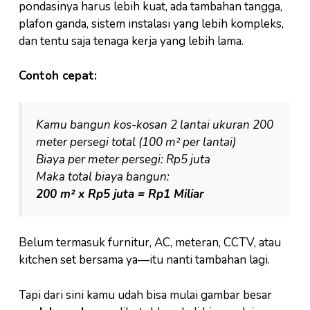
pondasinya harus lebih kuat, ada tambahan tangga,
plafon ganda, sistem instalasi yang lebih kompleks,
dan tentu saja tenaga kerja yang lebih lama.
Contoh cepat:
Kamu bangun kos-kosan 2 lantai ukuran 200
meter persegi total (100 m² per lantai)
Biaya per meter persegi: Rp5 juta
Maka total biaya bangun:
200 m² x Rp5 juta = Rp1 Miliar
Belum termasuk furnitur, AC, meteran, CCTV, atau
kitchen set bersama ya—itu nanti tambahan lagi.
Tapi dari sini kamu udah bisa mulai gambar besar