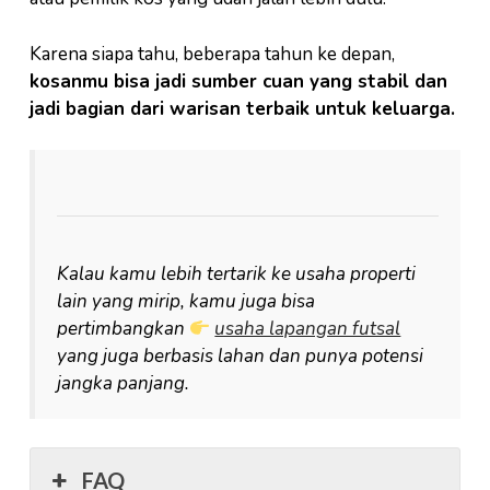
Karena siapa tahu, beberapa tahun ke depan,
kosanmu bisa jadi sumber cuan yang stabil dan
jadi bagian dari warisan terbaik untuk keluarga.
Kalau kamu lebih tertarik ke usaha properti
lain yang mirip, kamu juga bisa
pertimbangkan
usaha lapangan futsal
yang juga berbasis lahan dan punya potensi
jangka panjang.
FAQ