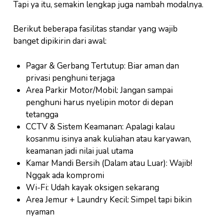
Tapi ya itu, semakin lengkap juga nambah modalnya.
Berikut beberapa fasilitas standar yang wajib
banget dipikirin dari awal:
Pagar & Gerbang Tertutup: Biar aman dan
privasi penghuni terjaga
Area Parkir Motor/Mobil: Jangan sampai
penghuni harus nyelipin motor di depan
tetangga
CCTV & Sistem Keamanan: Apalagi kalau
kosanmu isinya anak kuliahan atau karyawan,
keamanan jadi nilai jual utama
Kamar Mandi Bersih (Dalam atau Luar): Wajib!
Nggak ada kompromi
Wi-Fi: Udah kayak oksigen sekarang
Area Jemur + Laundry Kecil: Simpel tapi bikin
nyaman