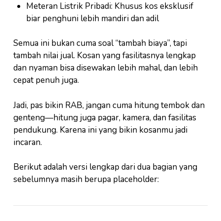
Meteran Listrik Pribadi: Khusus kos eksklusif
biar penghuni lebih mandiri dan adil
Semua ini bukan cuma soal “tambah biaya”, tapi
tambah nilai jual. Kosan yang fasilitasnya lengkap
dan nyaman bisa disewakan lebih mahal, dan lebih
cepat penuh juga.
Jadi, pas bikin RAB, jangan cuma hitung tembok dan
genteng—hitung juga pagar, kamera, dan fasilitas
pendukung. Karena ini yang bikin kosanmu jadi
incaran.
Berikut adalah versi lengkap dari dua bagian yang
sebelumnya masih berupa placeholder: