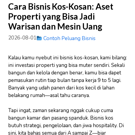
Cara Bisnis Kos-Kosan: Aset
Properti yang Bisa Jadi
Warisan dan Mesin Uang
2026-08-01
Contoh Peluang Bisnis
Kalau kamu nyebut ini bisnis kos-kosan, kami bilang:
ini investasi properti yang bisa muter sendiri. Sekali
bangun dan kelola dengan benar, kamu bisa dapet
pemasukan rutin tiap bulan tanpa kerja 9 to 5 lagi.
Banyak yang udah panen dari kos kecil di lahan
belakang rumah—asal tahu caranya.
Tapi ingat, zaman sekarang nggak cukup cuma
bangun kamar dan pasang spanduk. Bisnis kos
butuh strategi, pengelolaan, dan jiwa hospitality. Di
sini, kita bahas semua dari A sampai Z—biar