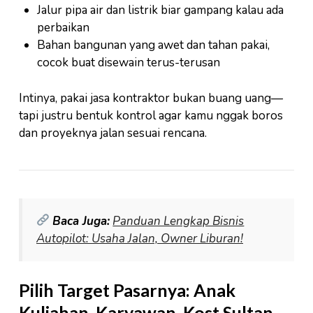
Jalur pipa air dan listrik biar gampang kalau ada
perbaikan
Bahan bangunan yang awet dan tahan pakai,
cocok buat disewain terus-terusan
Intinya, pakai jasa kontraktor bukan buang uang—
tapi justru bentuk kontrol agar kamu nggak boros
dan proyeknya jalan sesuai rencana.
Baca Juga:
Panduan Lengkap Bisnis
Autopilot: Usaha Jalan, Owner Liburan!
Pilih Target Pasarnya: Anak
Kuliahan, Karyawan, Kost Sultan,