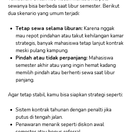
sewanya bisa berbeda saat libur semester. Berikut
dua skenario yang umum terjadi:
Tetap sewa selama liburan:
Karena nggak
mau repot pindahan atau takut kehilangan kamar
strategis, banyak mahasiswa tetap lanjut kontrak
meski pulang kampung.
Pindah atau tidak perpanjang:
Mahasiswa
semester akhir atau yang ingin hemat kadang
memilih pindah atau berhenti sewa saat libur
panjang.
Agar tetap stabil, kamu bisa siapkan strategi seperti:
Sistem kontrak tahunan dengan penalti jika
putus di tengah jalan.
Penawaran menarik seperti diskon awal
semester atau bonus referral.