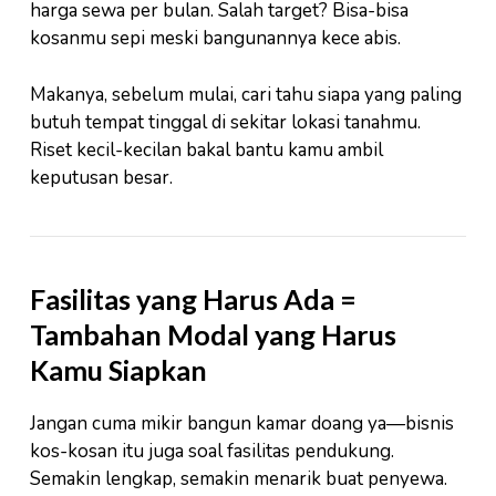
harga sewa per bulan. Salah target? Bisa-bisa
kosanmu sepi meski bangunannya kece abis.
Makanya, sebelum mulai, cari tahu siapa yang paling
butuh tempat tinggal di sekitar lokasi tanahmu.
Riset kecil-kecilan bakal bantu kamu ambil
keputusan besar.
Fasilitas yang Harus Ada =
Tambahan Modal yang Harus
Kamu Siapkan
Jangan cuma mikir bangun kamar doang ya—bisnis
kos-kosan itu juga soal fasilitas pendukung.
Semakin lengkap, semakin menarik buat penyewa.