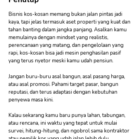
Bisnis kos-kosan memang bukan jalan pintas jadi
kaya, tapi jelas termasuk aset properti yang kuat dan
tahan banting dalam jangka panjang. Asalkan kamu
memulainya dengan mindset yang realistis,
perencanaan yang matang, dan pengelolaan yang
rapi, kos-kosan bisa jadi mesin penghasilan pasif
yang terus nyetor meski kamu udah pensiun.
Jangan buru-buru asal bangun, asal pasang harga,
atau asal promosi. Pahami target pasar, bangun
reputasi, dan terus adaptasi dengan kebutuhan
penyewa masa kini.
Kalau sekarang kamu baru punya lahan, tabungan,
atau rencana, ini waktu yang tepat untuk mulai
survei, hitung-hitung, dan ngobrol sama kontraktor
atau pemilik kos yang udah jalan lebih dulu.