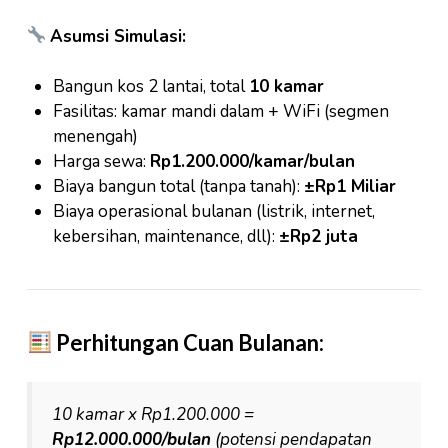
Asumsi Simulasi:
Bangun kos 2 lantai, total
10 kamar
Fasilitas: kamar mandi dalam + WiFi (segmen
menengah)
Harga sewa:
Rp1.200.000/kamar/bulan
Biaya bangun total (tanpa tanah):
±Rp1 Miliar
Biaya operasional bulanan (listrik, internet,
kebersihan, maintenance, dll):
±Rp2 juta
Perhitungan Cuan Bulanan:
10 kamar x Rp1.200.000 =
Rp12.000.000/bulan
(potensi pendapatan