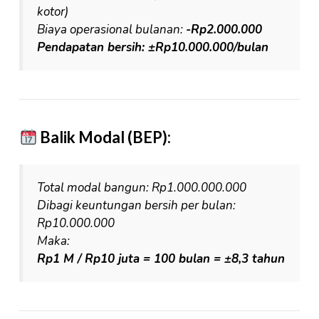
kotor)
Biaya operasional bulanan:
-Rp2.000.000
Pendapatan bersih: ±Rp10.000.000/bulan
Balik Modal (BEP):
Total modal bangun: Rp1.000.000.000
Dibagi keuntungan bersih per bulan:
Rp10.000.000
Maka:
Rp1 M / Rp10 juta = 100 bulan = ±8,3 tahun