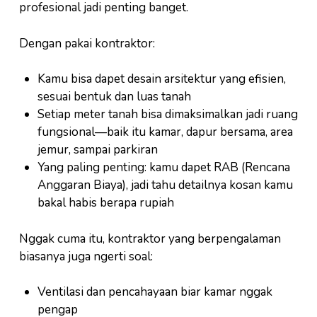
profesional jadi penting banget.
Dengan pakai kontraktor:
Kamu bisa dapet desain arsitektur yang efisien,
sesuai bentuk dan luas tanah
Setiap meter tanah bisa dimaksimalkan jadi ruang
fungsional—baik itu kamar, dapur bersama, area
jemur, sampai parkiran
Yang paling penting: kamu dapet RAB (Rencana
Anggaran Biaya), jadi tahu detailnya kosan kamu
bakal habis berapa rupiah
Nggak cuma itu, kontraktor yang berpengalaman
biasanya juga ngerti soal:
Ventilasi dan pencahayaan biar kamar nggak
pengap