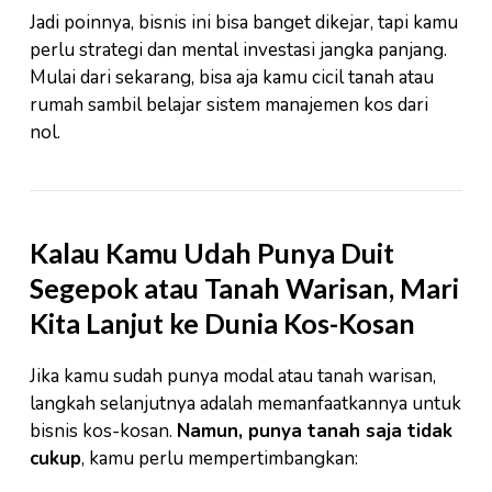
Jadi poinnya, bisnis ini bisa banget dikejar, tapi kamu
perlu strategi dan mental investasi jangka panjang.
Mulai dari sekarang, bisa aja kamu cicil tanah atau
rumah sambil belajar sistem manajemen kos dari
nol.
Kalau Kamu Udah Punya Duit
Segepok atau Tanah Warisan, Mari
Kita Lanjut ke Dunia Kos-Kosan
Jika kamu sudah punya modal atau tanah warisan,
langkah selanjutnya adalah memanfaatkannya untuk
bisnis kos-kosan.
Namun, punya tanah saja tidak
cukup
, kamu perlu mempertimbangkan: