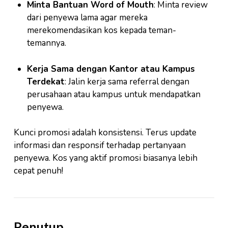
Minta Bantuan Word of Mouth
: Minta review
dari penyewa lama agar mereka
merekomendasikan kos kepada teman-
temannya.
Kerja Sama dengan Kantor atau Kampus
Terdekat
: Jalin kerja sama referral dengan
perusahaan atau kampus untuk mendapatkan
penyewa.
Kunci promosi adalah konsistensi. Terus update
informasi dan responsif terhadap pertanyaan
penyewa. Kos yang aktif promosi biasanya lebih
cepat penuh!
Penutup