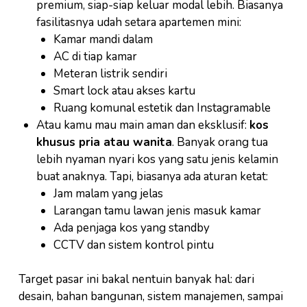
premium, siap-siap keluar modal lebih. Biasanya
fasilitasnya udah setara apartemen mini:
Kamar mandi dalam
AC di tiap kamar
Meteran listrik sendiri
Smart lock atau akses kartu
Ruang komunal estetik dan Instagramable
Atau kamu mau main aman dan eksklusif:
kos
khusus pria atau wanita
. Banyak orang tua
lebih nyaman nyari kos yang satu jenis kelamin
buat anaknya. Tapi, biasanya ada aturan ketat:
Jam malam yang jelas
Larangan tamu lawan jenis masuk kamar
Ada penjaga kos yang standby
CCTV dan sistem kontrol pintu
Target pasar ini bakal nentuin banyak hal: dari
desain, bahan bangunan, sistem manajemen, sampai