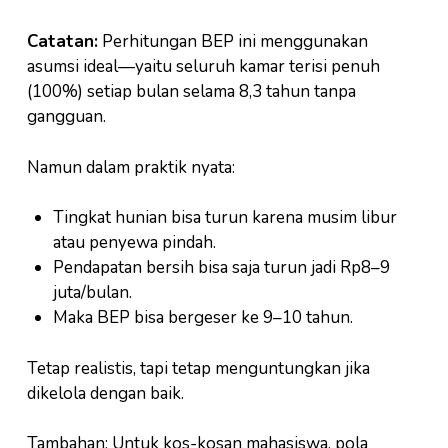
Catatan:
Perhitungan BEP ini menggunakan
asumsi ideal—yaitu seluruh kamar terisi penuh
(100%) setiap bulan selama 8,3 tahun tanpa
gangguan.
Namun dalam praktik nyata:
Tingkat hunian bisa turun karena musim libur
atau penyewa pindah.
Pendapatan bersih bisa saja turun jadi Rp8–9
juta/bulan.
Maka BEP bisa bergeser ke 9–10 tahun.
Tetap realistis, tapi tetap menguntungkan jika
dikelola dengan baik.
Tambahan: Untuk kos-kosan mahasiswa, pola