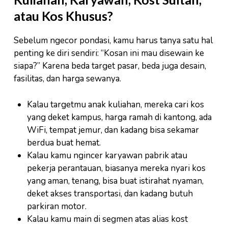
atau Kos Khusus?
Sebelum ngecor pondasi, kamu harus tanya satu hal
penting ke diri sendiri: “Kosan ini mau disewain ke
siapa?” Karena beda target pasar, beda juga desain,
fasilitas, dan harga sewanya.
Kalau targetmu anak kuliahan, mereka cari kos
yang deket kampus, harga ramah di kantong, ada
WiFi, tempat jemur, dan kadang bisa sekamar
berdua buat hemat.
Kalau kamu ngincer karyawan pabrik atau
pekerja perantauan, biasanya mereka nyari kos
yang aman, tenang, bisa buat istirahat nyaman,
deket akses transportasi, dan kadang butuh
parkiran motor.
Kalau kamu main di segmen atas alias kost