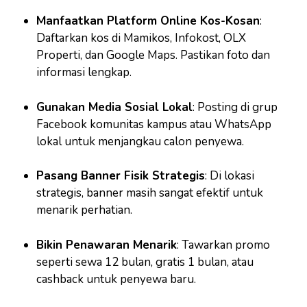
Manfaatkan Platform Online Kos-Kosan
:
Daftarkan kos di Mamikos, Infokost, OLX
Properti, dan Google Maps. Pastikan foto dan
informasi lengkap.
Gunakan Media Sosial Lokal
: Posting di grup
Facebook komunitas kampus atau WhatsApp
lokal untuk menjangkau calon penyewa.
Pasang Banner Fisik Strategis
: Di lokasi
strategis, banner masih sangat efektif untuk
menarik perhatian.
Bikin Penawaran Menarik
: Tawarkan promo
seperti sewa 12 bulan, gratis 1 bulan, atau
cashback untuk penyewa baru.