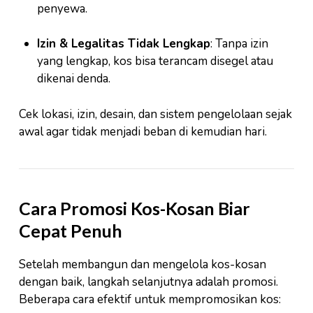
penyewa.
Izin & Legalitas Tidak Lengkap
: Tanpa izin
yang lengkap, kos bisa terancam disegel atau
dikenai denda.
Cek lokasi, izin, desain, dan sistem pengelolaan sejak
awal agar tidak menjadi beban di kemudian hari.
Cara Promosi Kos-Kosan Biar
Cepat Penuh
Setelah membangun dan mengelola kos-kosan
dengan baik, langkah selanjutnya adalah promosi.
Beberapa cara efektif untuk mempromosikan kos: