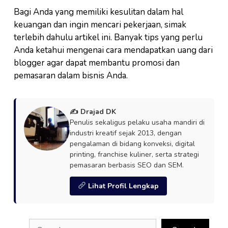
Bagi Anda yang memiliki kesulitan dalam hal
keuangan dan ingin mencari pekerjaan, simak
terlebih dahulu artikel ini. Banyak tips yang perlu
Anda ketahui mengenai cara mendapatkan uang dari
blogger agar dapat membantu promosi dan
pemasaran dalam bisnis Anda.
✍️ Drajad DK
Penulis sekaligus pelaku usaha mandiri di
industri kreatif sejak 2013, dengan
pengalaman di bidang konveksi, digital
printing, franchise kuliner, serta strategi
pemasaran berbasis SEO dan SEM.
Lihat Profil Lengkap
Search