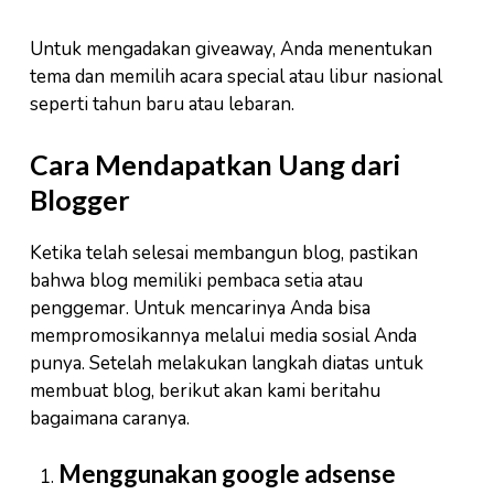
Untuk mengadakan giveaway, Anda menentukan
tema dan memilih acara special atau libur nasional
seperti tahun baru atau lebaran.
Cara Mendapatkan Uang dari
Blogger
Ketika telah selesai membangun blog, pastikan
bahwa blog memiliki pembaca setia atau
penggemar. Untuk mencarinya Anda bisa
mempromosikannya melalui media sosial Anda
punya. Setelah melakukan langkah diatas untuk
membuat blog, berikut akan kami beritahu
bagaimana caranya.
Menggunakan google adsense