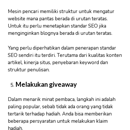
Mesin pencari memiliki struktur untuk mengatur
website mana pantas berada di urutan teratas.
Untuk itu perlu menetapkan standar SEO jika
menginginkan blognya berada di urutan teratas.
Yang perlu diperhatikan dalam penerapan standar
SEO sendiri itu terdiri. Terutama dari kualitas konten
artikel, kinerja situs, penyebaran keyword dan
struktur penulisan.
Melakukan giveaway
Dalam menarik minat pembaca, langkah ini adalah
paling popular, sebab tidak ada orang yang tidak
tertarik terhadap hadiah. Anda bisa memberikan
beberapa persyaratan untuk melakukan klaim
hadiah.