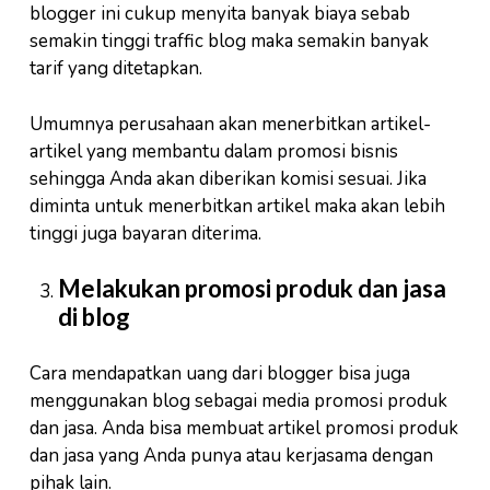
blogger ini cukup menyita banyak biaya sebab
semakin tinggi traffic blog maka semakin banyak
tarif yang ditetapkan.
Umumnya perusahaan akan menerbitkan artikel-
artikel yang membantu dalam promosi bisnis
sehingga Anda akan diberikan komisi sesuai. Jika
diminta untuk menerbitkan artikel maka akan lebih
tinggi juga bayaran diterima.
Melakukan promosi produk dan jasa
di blog
Cara mendapatkan uang dari blogger bisa juga
menggunakan blog sebagai media promosi produk
dan jasa. Anda bisa membuat artikel promosi produk
dan jasa yang Anda punya atau kerjasama dengan
pihak lain.