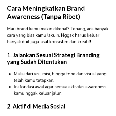
Cara Meningkatkan Brand
Awareness (Tanpa Ribet)
Mau brand kamu makin dikenal? Tenang, ada banyak
cara yang bisa kamu lakuin. Nggak harus keluar
banyak duit juga, asal konsisten dan kreatif!
1. Jalankan Sesuai Strategi Branding
yang Sudah Ditentukan
Mulai dari visi, misi, hingga tone dan visual yang
telah kamu tetapkan.
Ini fondasi awal agar semua aktivitas awareness
kamu nggak keluar jalur.
2. Aktif di Media Sosial