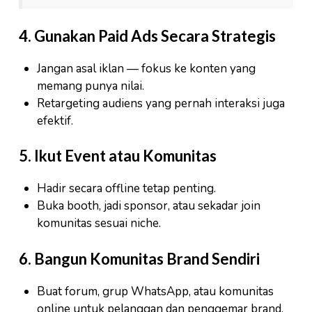
4. Gunakan Paid Ads Secara Strategis
Jangan asal iklan — fokus ke konten yang
memang punya nilai.
Retargeting audiens yang pernah interaksi juga
efektif.
5. Ikut Event atau Komunitas
Hadir secara offline tetap penting.
Buka booth, jadi sponsor, atau sekadar join
komunitas sesuai niche.
6. Bangun Komunitas Brand Sendiri
Buat forum, grup WhatsApp, atau komunitas
online untuk pelanggan dan penggemar brand.