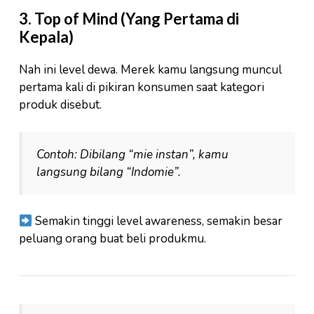
3. Top of Mind (Yang Pertama di
Kepala)
Nah ini level dewa. Merek kamu langsung muncul
pertama kali di pikiran konsumen saat kategori
produk disebut.
Contoh: Dibilang “mie instan”, kamu
langsung bilang “Indomie”.
Semakin tinggi level awareness, semakin besar
peluang orang buat beli produkmu.