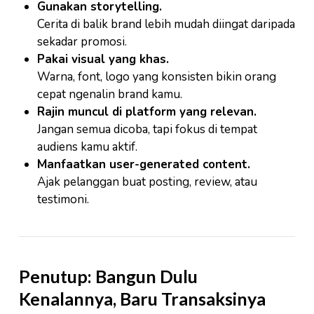
Gunakan storytelling.
Cerita di balik brand lebih mudah diingat daripada
sekadar promosi.
Pakai visual yang khas.
Warna, font, logo yang konsisten bikin orang
cepat ngenalin brand kamu.
Rajin muncul di platform yang relevan.
Jangan semua dicoba, tapi fokus di tempat
audiens kamu aktif.
Manfaatkan user-generated content.
Ajak pelanggan buat posting, review, atau
testimoni.
Penutup: Bangun Dulu
Kenalannya, Baru Transaksinya