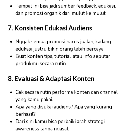
Tempat ini bisa jadi sumber feedback, edukasi,
dan promosi organik dari mulut ke mulut.
7. Konsisten Edukasi Audiens
Nggak semua promosi harus jualan, kadang
edukasi justru bikin orang lebih percaya.
Buat konten tips, tutorial, atau info seputar
produkmu secara rutin.
8. Evaluasi & Adaptasi Konten
Cek secara rutin performa konten dan channel
yang kamu pakai.
Apa yang disukai audiens? Apa yang kurang
berhasil?
Dari sini kamu bisa perbaiki arah strategi
awareness tanpa ngasal.