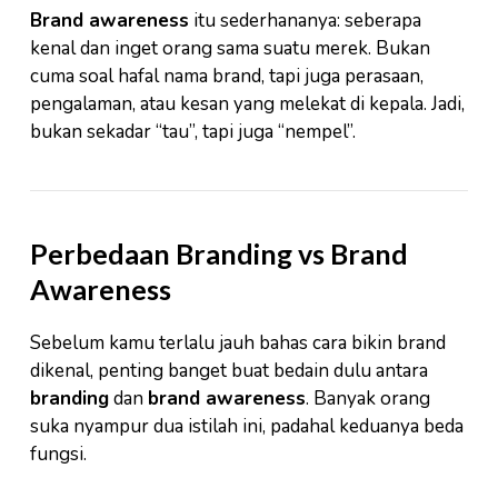
Brand awareness
itu sederhananya: seberapa
kenal dan inget orang sama suatu merek. Bukan
cuma soal hafal nama brand, tapi juga perasaan,
pengalaman, atau kesan yang melekat di kepala. Jadi,
bukan sekadar “tau”, tapi juga “nempel”.
Perbedaan Branding vs Brand
Awareness
Sebelum kamu terlalu jauh bahas cara bikin brand
dikenal, penting banget buat bedain dulu antara
branding
dan
brand awareness
. Banyak orang
suka nyampur dua istilah ini, padahal keduanya beda
fungsi.