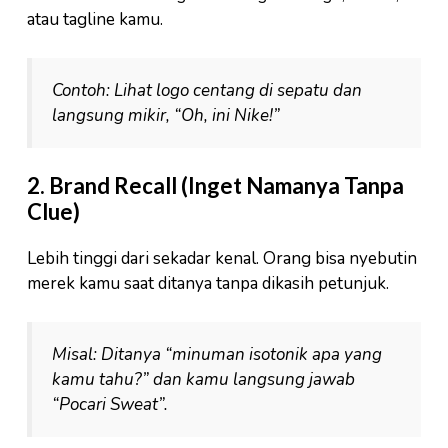
atau tagline kamu.
Contoh: Lihat logo centang di sepatu dan
langsung mikir, “Oh, ini Nike!”
2. Brand Recall (Inget Namanya Tanpa
Clue)
Lebih tinggi dari sekadar kenal. Orang bisa nyebutin
merek kamu saat ditanya tanpa dikasih petunjuk.
Misal: Ditanya “minuman isotonik apa yang
kamu tahu?” dan kamu langsung jawab
“Pocari Sweat”.