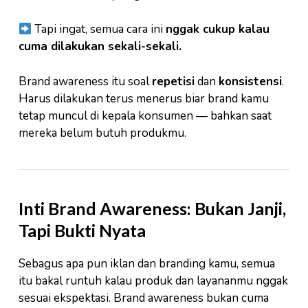
Tapi ingat, semua cara ini
nggak cukup kalau
cuma dilakukan sekali-sekali.
Brand awareness itu soal
repetisi
dan
konsistensi
.
Harus dilakukan terus menerus biar brand kamu
tetap muncul di kepala konsumen — bahkan saat
mereka belum butuh produkmu.
Inti Brand Awareness: Bukan Janji,
Tapi Bukti Nyata
Sebagus apa pun iklan dan branding kamu, semua
itu bakal runtuh kalau produk dan layananmu nggak
sesuai ekspektasi. Brand awareness bukan cuma