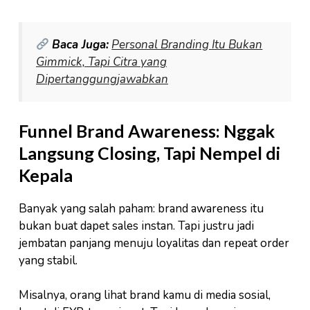
Baca Juga:
Personal Branding Itu Bukan
Gimmick, Tapi Citra yang
Dipertanggungjawabkan
Funnel Brand Awareness: Nggak
Langsung Closing, Tapi Nempel di
Kepala
Banyak yang salah paham: brand awareness itu
bukan buat dapet sales instan. Tapi justru jadi
jembatan panjang menuju loyalitas dan repeat order
yang stabil.
Misalnya, orang lihat brand kamu di media sosial,