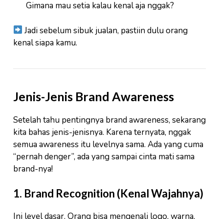
Gimana mau setia kalau kenal aja nggak?
Jadi sebelum sibuk jualan, pastiin dulu orang
kenal siapa kamu.
Jenis-Jenis Brand Awareness
Setelah tahu pentingnya brand awareness, sekarang
kita bahas jenis-jenisnya. Karena ternyata, nggak
semua awareness itu levelnya sama. Ada yang cuma
“pernah denger”, ada yang sampai cinta mati sama
brand-nya!
1. Brand Recognition (Kenal Wajahnya)
Ini level dasar. Orang bisa mengenali logo, warna,