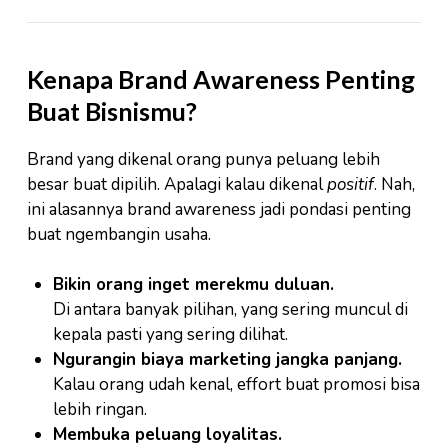
Kenapa Brand Awareness Penting
Buat Bisnismu?
Brand yang dikenal orang punya peluang lebih
besar buat dipilih. Apalagi kalau dikenal
positif
. Nah,
ini alasannya brand awareness jadi pondasi penting
buat ngembangin usaha.
Bikin orang inget merekmu duluan.
Di antara banyak pilihan, yang sering muncul di
kepala pasti yang sering dilihat.
Ngurangin biaya marketing jangka panjang.
Kalau orang udah kenal, effort buat promosi bisa
lebih ringan.
Membuka peluang loyalitas.