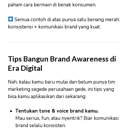
paham cara bermain di benak konsumen.
Semua contoh di atas punya satu benang merah:
konsistensi + komunikasi brand yang kuat.
Tips Bangun Brand Awareness di
Era Digital
Nah, kalau kamu baru mulai dan belum punya tim
marketing segede perusahaan gede, ini tips yang
bisa kamu aplikasikan dari sekarang:
Tentukan tone & voice brand kamu.
Mau serius, fun, atau nyentrik? Biar komunikasi
brand selalu konsisten.