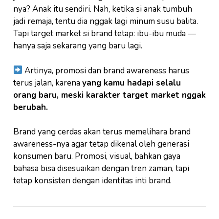
nya? Anak itu sendiri. Nah, ketika si anak tumbuh
jadi remaja, tentu dia nggak lagi minum susu balita.
Tapi target market si brand tetap: ibu-ibu muda —
hanya saja sekarang yang baru lagi.
Artinya, promosi dan brand awareness harus
terus jalan, karena
yang kamu hadapi selalu
orang baru, meski karakter target market nggak
berubah.
Brand yang cerdas akan terus memelihara brand
awareness-nya agar tetap dikenal oleh generasi
konsumen baru. Promosi, visual, bahkan gaya
bahasa bisa disesuaikan dengan tren zaman, tapi
tetap konsisten dengan identitas inti brand.