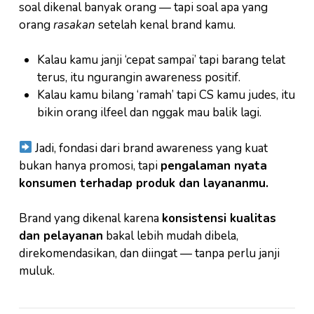
soal dikenal banyak orang — tapi soal apa yang
orang
rasakan
setelah kenal brand kamu.
Kalau kamu janji ‘cepat sampai’ tapi barang telat
terus, itu ngurangin awareness positif.
Kalau kamu bilang ‘ramah’ tapi CS kamu judes, itu
bikin orang ilfeel dan nggak mau balik lagi.
Jadi, fondasi dari brand awareness yang kuat
bukan hanya promosi, tapi
pengalaman nyata
konsumen terhadap produk dan layananmu.
Brand yang dikenal karena
konsistensi kualitas
dan pelayanan
bakal lebih mudah dibela,
direkomendasikan, dan diingat — tanpa perlu janji
muluk.