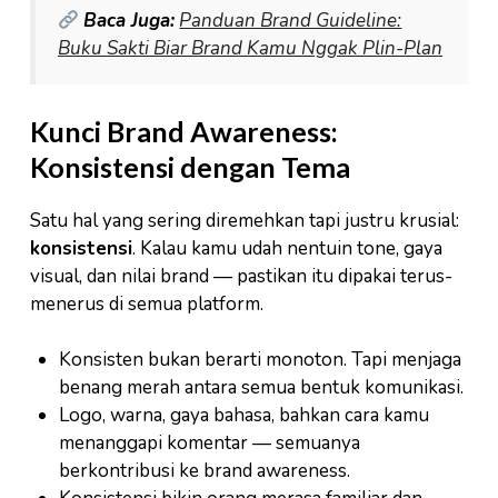
Baca Juga:
Panduan Brand Guideline:
Buku Sakti Biar Brand Kamu Nggak Plin-Plan
Kunci Brand Awareness:
Konsistensi dengan Tema
Satu hal yang sering diremehkan tapi justru krusial:
konsistensi
. Kalau kamu udah nentuin tone, gaya
visual, dan nilai brand — pastikan itu dipakai terus-
menerus di semua platform.
Konsisten bukan berarti monoton. Tapi menjaga
benang merah antara semua bentuk komunikasi.
Logo, warna, gaya bahasa, bahkan cara kamu
menanggapi komentar — semuanya
berkontribusi ke brand awareness.