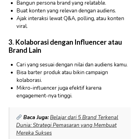
Bangun persona brand yang relatable.
Buat konten yang relevan dengan audiens.
Ajak interaksi lewat Q&A, polling, atau konten
viral.
3. Kolaborasi dengan Influencer atau
Brand Lain
Cari yang sesuai dengan nilai dan audiens kamu.
Bisa barter produk atau bikin campaign
kolaborasi.
Mikro-influencer juga efektif karena
engagement-nya tinggi.
Baca Juga:
Belajar dari 5 Brand Terkenal
Dunia: Strategi Pemasaran yang Membuat
Mereka Sukses