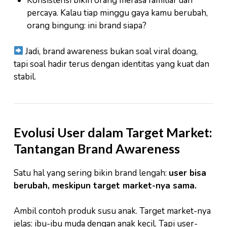
Konsistensi bikin orang merasa familiar dan
percaya. Kalau tiap minggu gaya kamu berubah,
orang bingung: ini brand siapa?
Jadi, brand awareness bukan soal viral doang,
tapi soal hadir terus dengan identitas yang kuat dan
stabil.
Evolusi User dalam Target Market:
Tantangan Brand Awareness
Satu hal yang sering bikin brand lengah:
user bisa
berubah, meskipun target market-nya sama.
Ambil contoh produk susu anak. Target market-nya
jelas: ibu-ibu muda dengan anak kecil. Tapi user-