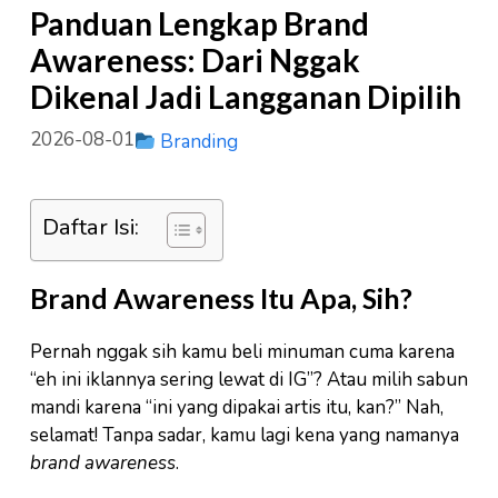
Panduan Lengkap Brand
Awareness: Dari Nggak
Dikenal Jadi Langganan Dipilih
2026-08-01
Branding
Daftar Isi:
Brand Awareness Itu Apa, Sih?
Pernah nggak sih kamu beli minuman cuma karena
“eh ini iklannya sering lewat di IG”? Atau milih sabun
mandi karena “ini yang dipakai artis itu, kan?” Nah,
selamat! Tanpa sadar, kamu lagi kena yang namanya
brand awareness
.